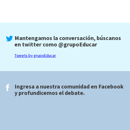
Mantengamos la conversación, búscanos
en twitter como
@grupoEducar
Tweets by grupoEducar
Ingresa a nuestra comunidad en
Facebook
y profundicemos el debate.