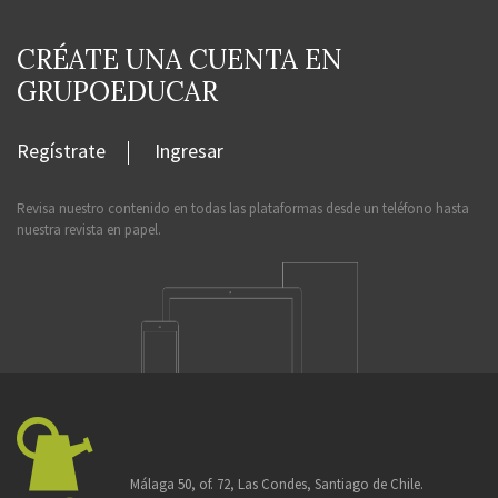
CRÉATE UNA CUENTA EN
GRUPOEDUCAR
Regístrate
Ingresar
Revisa nuestro contenido en todas las plataformas desde un teléfono hasta
nuestra revista en papel.
Málaga 50, of. 72, Las Condes, Santiago de Chile.