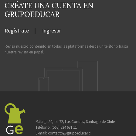
CRÉATE UNA CUENTA EN
GRUPOEDUCAR
Regístrate
Ingresar
Revisa nuestro contenido en todas las plataformas desde un teléfono hasta
nuestra revista en papel.
Málaga 50, of. 72, Las Condes, Santiago de Chile.
Teléfono:
(562) 224 631 11
E-mail:
contacto@grupoeducar.cl