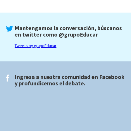
Mantengamos la conversación, búscanos
en twitter como
@grupoEducar
Tweets by grupoEducar
Ingresa a nuestra comunidad en
Facebook
y profundicemos el debate.