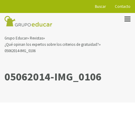
Buscar
Contacto
Grupo Educar
Revistas
¿Qué opinan los expertos sobre los criterios de gratuidad?
05062014-IMG_0106
05062014-IMG_0106