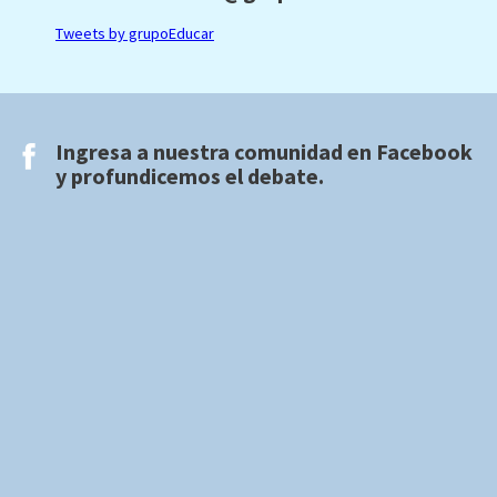
Tweets by grupoEducar
Ingresa a nuestra comunidad en
Facebook
y profundicemos el debate.