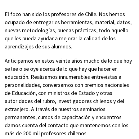
El foco han sido los profesores de Chile. Nos hemos
ocupado de entregarles herramientas, material, datos,
nuevas metodologías, buenas prácticas, todo aquello
que les pueda ayudar a mejorar la calidad de los
aprendizajes de sus alumnos.
Anticipamos en estos veinte años mucho de lo que hoy
se lee o se oye acerca de lo que hay que hacer en
educación. Realizamos innumerables entrevistas a
personalidades, conversamos con premios nacionales
de Educación, con ministros de Estado y otras
autoridades del rubro, investigadores chilenos y del
extranjero. A través de nuestros seminarios
permanentes, cursos de capacitación y encuentros
damos cuenta del contacto que mantenemos con los
más de 200 mil profesores chilenos.