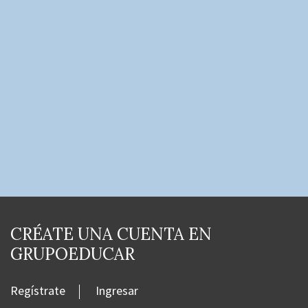
CRÉATE UNA CUENTA EN
GRUPOEDUCAR
Regístrate
Ingresar