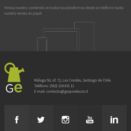
Revisa nuestro contenido en todas las plataformas desde un teléfono hasta
nuestra revista en papel.
Málaga 50, of. 72, Las Condes, Santiago de Chile.
Teléfono:
(562) 224 631 11
E-mail:
contacto@grupoeducar.cl