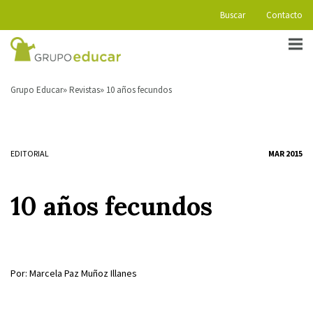
Buscar
Contacto
Grupo Educar
Revistas
10 años fecundos
EDITORIAL
MAR 2015
10 años fecundos
Por: Marcela Paz Muñoz Illanes