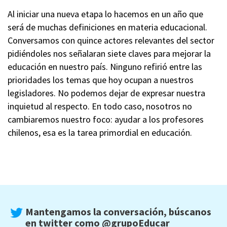
Al iniciar una nueva etapa lo hacemos en un año que
será de muchas definiciones en materia educacional.
Conversamos con quince actores relevantes del sector
pidiéndoles nos señalaran siete claves para mejorar la
educación en nuestro país. Ninguno refirió entre las
prioridades los temas que hoy ocupan a nuestros
legisladores. No podemos dejar de expresar nuestra
inquietud al respecto. En todo caso, nosotros no
cambiaremos nuestro foco: ayudar a los profesores
chilenos, esa es la tarea primordial en educación.
Mantengamos la conversación, búscanos
en twitter como
@grupoEducar