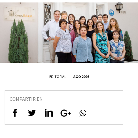
EDITORIAL
AGO 2026
COMPARTIR EN