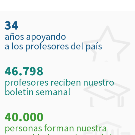
34
años apoyando
a los profesores del país
46.798
profesores reciben nuestro
boletín semanal
40.000
personas forman nuestra