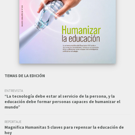
TEMAS DE LA EDICIÓN
ENTREVISTA
“La tecnología debe estar al servicio de la persona, y la
educación debe formar personas capaces de humanizar el
mundo”
REPORTAJE
Magnifica Humanitas 5 claves para repensar la educación de
hoy