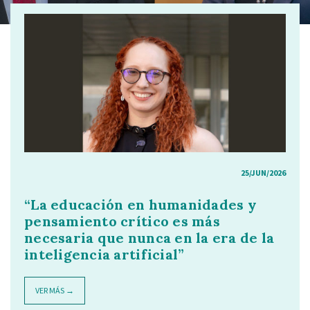
25/JUN/2026
“La educación en humanidades y
pensamiento crítico es más
necesaria que nunca en la era de la
inteligencia artificial”
VER MÁS →