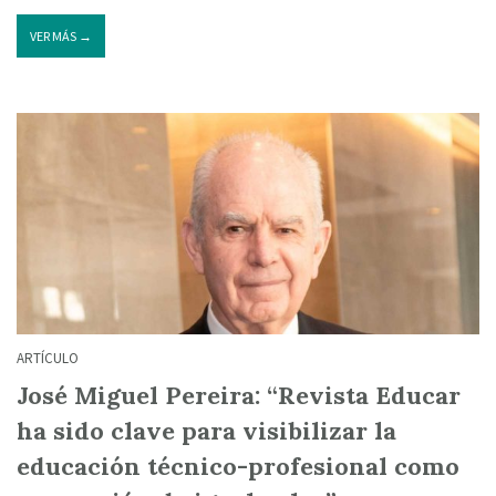
VER MÁS →
ARTÍCULO
José Miguel Pereira: “Revista Educar
ha sido clave para visibilizar la
educación técnico-profesional como