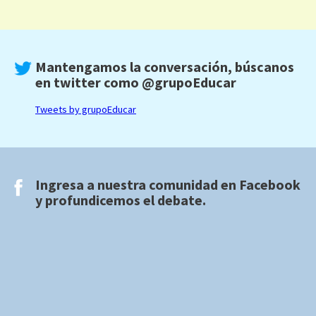
Mantengamos la conversación, búscanos
en twitter como
@grupoEducar
Tweets by grupoEducar
Ingresa a nuestra comunidad en
Facebook
y profundicemos el debate.