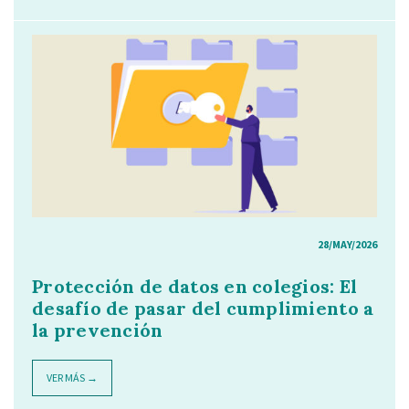
28/MAY/2026
Protección de datos en colegios: El
desafío de pasar del cumplimiento a
la prevención
VER MÁS →