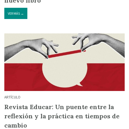
nuevo libro
VER MÁS →
ARTÍCULO
Revista Educar: Un puente entre la
reflexión y la práctica en tiempos de
cambio