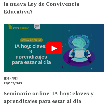
la nueva Ley de Convivencia
Educativa?
SEMINARIO
22/OCT/2025
Seminario online: IA hoy: claves y
aprendizajes para estar al día