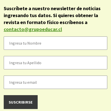
Suscríbete a nuestro newsletter de noticias
ingresando tus datos. Si quieres obtener la
revista en formato físico escríbenos a
contacto@grupoeducar.cl