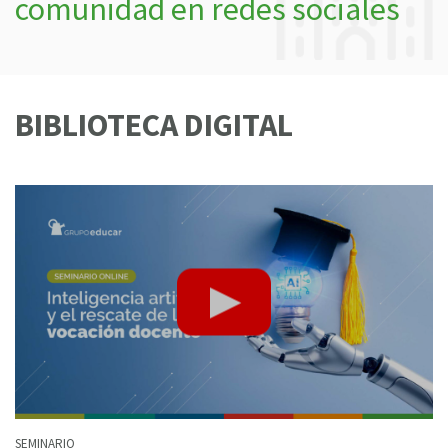
comunidad en redes sociales
BIBLIOTECA DIGITAL
SEMINARIO