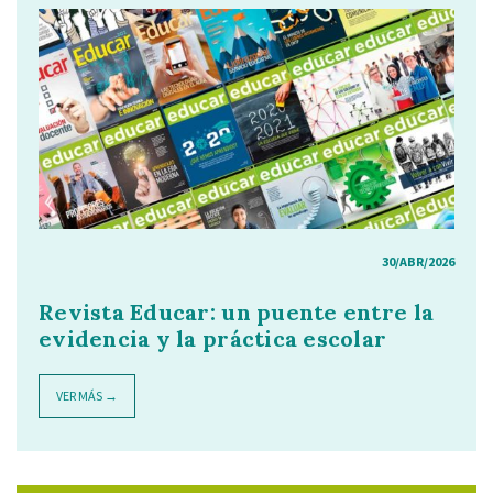
30/ABR/2026
Revista Educar: un puente entre la
evidencia y la práctica escolar
VER MÁS →