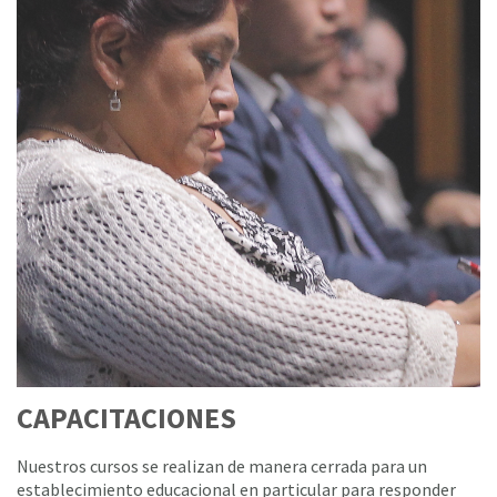
CAPACITACIONES
Nuestros cursos se realizan de manera cerrada para un
establecimiento educacional en particular para responder