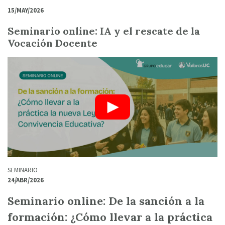
15/MAY/2026
Seminario online: IA y el rescate de la
Vocación Docente
SEMINARIO
24/ABR/2026
Seminario online: De la sanción a la
formación: ¿Cómo llevar a la práctica