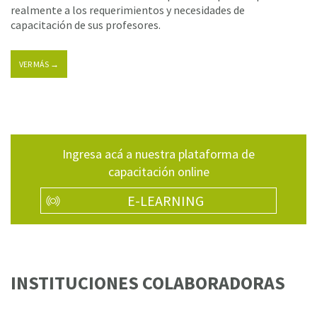
realmente a los requerimientos y necesidades de
capacitación de sus profesores.
VER MÁS →
Ingresa acá a nuestra plataforma de
capacitación online
E-LEARNING
INSTITUCIONES COLABORADORAS