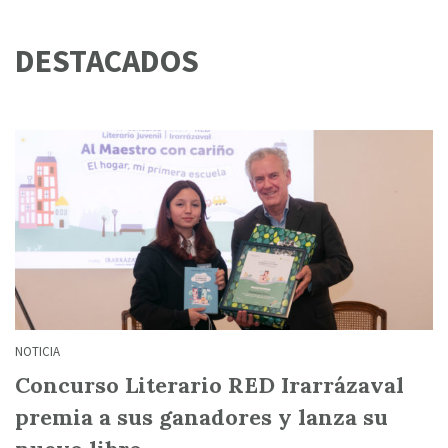
DESTACADOS
NOTICIA
Concurso Literario RED Irarrázaval
premia a sus ganadores y lanza su