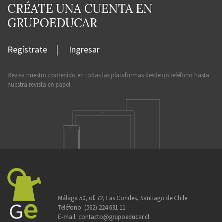
CRÉATE UNA CUENTA EN
GRUPOEDUCAR
Regístrate
Ingresar
Revisa nuestro contenido en todas las plataformas desde un teléfono hasta
nuestra revista en papel.
Málaga 50, of. 72, Las Condes, Santiago de Chile.
Teléfono:
(562) 224 631 11
E-mail:
contacto@grupoeducar.cl