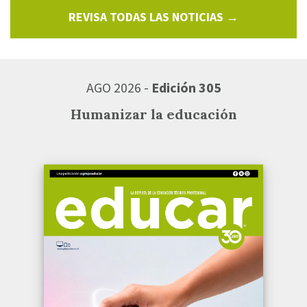
REVISA TODAS LAS NOTICIAS →
AGO 2026 -
Edición 305
Humanizar la educación