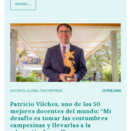
VER MÁS →
DOCENTE
,
GLOBAL TEACHER PRIZE
27/FEB/2026
Patricio Vilches, uno de los 50
mejores docentes del mundo: “Mi
desafío es tomar las costumbres
campesinas y llevarlas a la