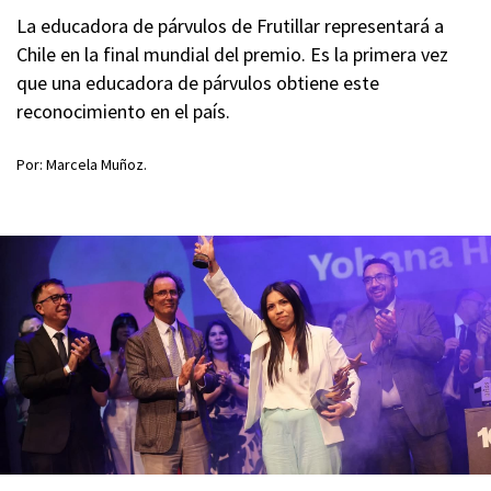
La educadora de párvulos de Frutillar representará a
Chile en la final mundial del premio. Es la primera vez
que una educadora de párvulos obtiene este
reconocimiento en el país.
Por: Marcela Muñoz.