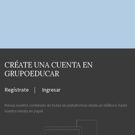
CRÉATE UNA CUENTA EN
GRUPOEDUCAR
Regístrate
Ingresar
Revisa nuestro contenido en todas las plataformas desde un teléfono hasta
nuestra revista en papel.