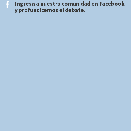
Ingresa a nuestra comunidad en
Facebook
y profundicemos el debate.