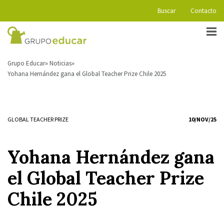
Buscar
Contacto
Grupo Educar
Noticias
Yohana Hernández gana el Global Teacher Prize Chile 2025
GLOBAL TEACHER PRIZE
10/NOV/25
Yohana Hernández gana
el Global Teacher Prize
Chile 2025