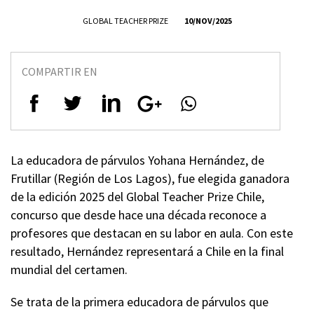
GLOBAL TEACHER PRIZE
10/NOV/2025
COMPARTIR EN
La educadora de párvulos Yohana Hernández, de
Frutillar (Región de Los Lagos), fue elegida ganadora
de la edición 2025 del Global Teacher Prize Chile,
concurso que desde hace una década reconoce a
profesores que destacan en su labor en aula. Con este
resultado, Hernández representará a Chile en la final
mundial del certamen.
Se trata de la primera educadora de párvulos que