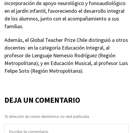
incorporación de apoyo neurológico y fonoaudiológico
en el jardín infantil, favoreciendo el desarrollo integral
de los alumnos, junto con el acompañamiento a sus
familias.
Además, el Global Teacher Prize Chile distinguió a otros
docentes: en la categoría Educación Integral, al
profesor de Lenguaje Nemesio Rodríguez (Región
Metropolitana); y en Educación Musical, al profesor Luis
Felipe Soto (Región Metropolitana).
DEJA UN COMENTARIO
Tu dirección de correo electrónico no será publicada.