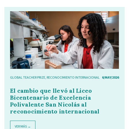
GLOBAL TEACHER PRIZE
,
RECONOCIMIENTO INTERNACIONAL
6/MAY/2026
El cambio que llevó al Liceo
Bicentenario de Excelencia
Polivalente San Nicolás al
reconocimiento internacional
VER MÁS →