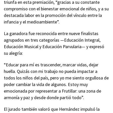
triunfa en esta premiación, “gracias a su constante
compromiso con el bienestar emocional de niños, y a su
destacada labor en la promoción del vínculo entre la
infancia y el medioambiente”.
La ganadora fue reconocida entre nueve finalistas
agrupados en tres categorías —Educación Integral,
Educación Musical y Educación Parvularia— y expresó
su alegría:
“Educar para mí es trascender, marcar vidas, dejar
huella. Quizás con mi trabajo no pueda impactar a
todos los niños del país, pero yo me siento orgullosa de
poder cambiar la vida de algunos. Estoy muy
emocionada por representar a Frutillar: una zona de
armonía y paz y desde donde partió todo”.
El jurado también valoró que Hernández impulsó la