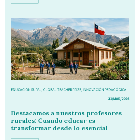
EDUCACIÓN RURAL
,
GLOBAL TEACHER PRIZE
,
INNOVACIÓN PEDAGÓGICA
31/MAR/2026
Destacamos a nuestros profesores
rurales: Cuando educar es
transformar desde lo esencial