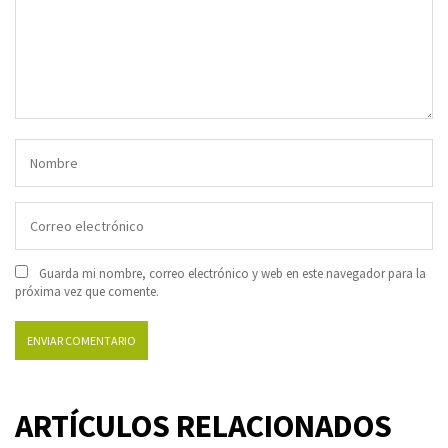
Guarda mi nombre, correo electrónico y web en este navegador para la
próxima vez que comente.
ARTÍCULOS RELACIONADOS