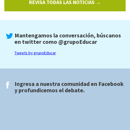
REVISA TODAS LAS NOTICIAS →
Mantengamos la conversación, búscanos
en twitter como
@grupoEducar
Tweets by grupoEducar
Ingresa a nuestra comunidad en
Facebook
y profundicemos el debate.