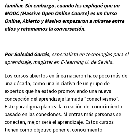
familiar. Sin embargo, cuando les expliqué que un
MOOC (Massive Open Online Course) es un Curso
Online, Abierto y Masivo empezaron a mirarse entre
ellos y retomamos la conversación.
Por Soledad Garcés
, especialista en tecnologías para el
aprendizaje, magíster en E-learning U. de Sevilla.
Los cursos abiertos en línea nacieron hace poco más de
una década, como una iniciativa de un grupo de
expertos que ha estado promoviendo una nueva
concepción del aprendizaje llamada “conectivismo”.
Este paradigma plantea la creación del conocimiento
basado en las conexiones. Mientras más personas se
conecten, mejor será el aprendizaje. Estos cursos
tienen como objetivo poner el conocimiento