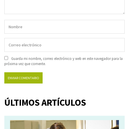
Guarda mi nombre, correo electrónico y web en este navegador para la
próxima vez que comente.
ÚLTIMOS ARTÍCULOS