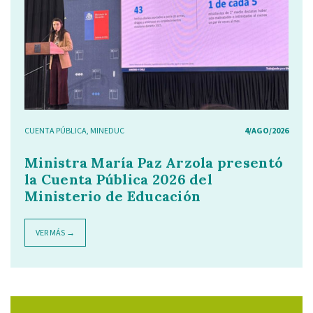
CUENTA PÚBLICA
,
MINEDUC
4/AGO/2026
Ministra María Paz Arzola presentó
la Cuenta Pública 2026 del
Ministerio de Educación
VER MÁS →