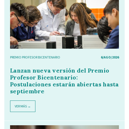
PREMIO PROFESOR BICENTENARIO
6/AGO/2026
Lanzan nueva versión del Premio
Profesor Bicentenario:
Postulaciones estarán abiertas hasta
septiembre
VER MÁS →