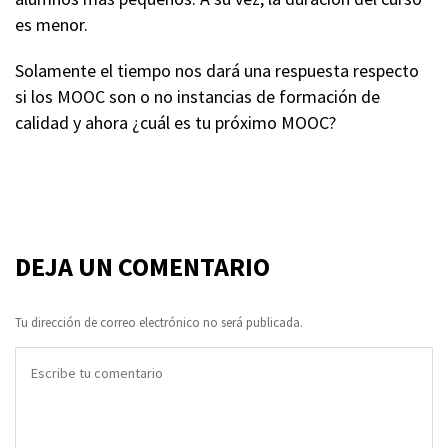
es menor.
Solamente el tiempo nos dará una respuesta respecto
si los MOOC son o no instancias de formación de
calidad y ahora ¿cuál es tu próximo MOOC?
DEJA UN COMENTARIO
Tu dirección de correo electrónico no será publicada.