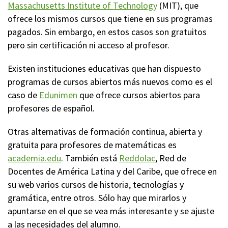
Massachusetts Institute of Technology
(MIT), que
ofrece los mismos cursos que tiene en sus programas
pagados. Sin embargo, en estos casos son gratuitos
pero sin certificación ni acceso al profesor.
Existen instituciones educativas que han dispuesto
programas de cursos abiertos más nuevos como es el
caso de
Edunimen
que ofrece cursos abiertos para
profesores de español.
Otras alternativas de formación continua, abierta y
gratuita para profesores de matemáticas es
academia.edu
. También está
Reddolac
, Red de
Docentes de América Latina y del Caribe, que ofrece en
su web varios cursos de historia, tecnologías y
gramática, entre otros. Sólo hay que mirarlos y
apuntarse en el que se vea más interesante y se ajuste
a las necesidades del alumno.