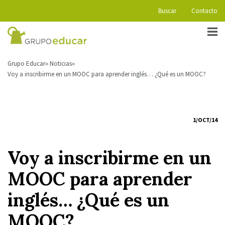
Buscar
Contacto
Grupo Educar
Noticias
Voy a inscribirme en un MOOC para aprender inglés… ¿Qué es un MOOC?
1/OCT/14
Voy a inscribirme en un
MOOC para aprender
inglés… ¿Qué es un
MOOC?