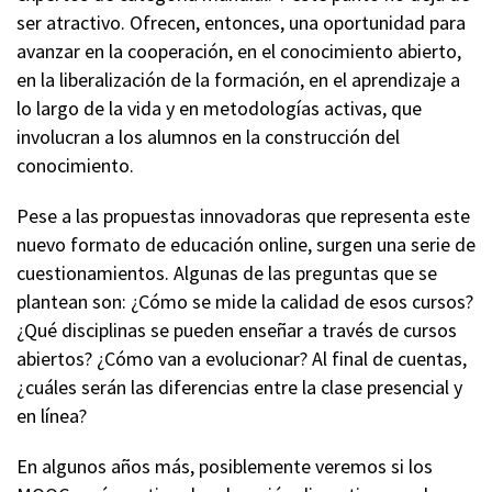
ser atractivo. Ofrecen, entonces, una oportunidad para
avanzar en la cooperación, en el conocimiento abierto,
en la liberalización de la formación, en el aprendizaje a
lo largo de la vida y en metodologías activas, que
involucran a los alumnos en la construcción del
conocimiento.
Pese a las propuestas innovadoras que representa este
nuevo formato de educación online, surgen una serie de
cuestionamientos. Algunas de las preguntas que se
plantean son: ¿Cómo se mide la calidad de esos cursos?
¿Qué disciplinas se pueden enseñar a través de cursos
abiertos? ¿Cómo van a evolucionar? Al final de cuentas,
¿cuáles serán las diferencias entre la clase presencial y
en línea?
En algunos años más, posiblemente veremos si los