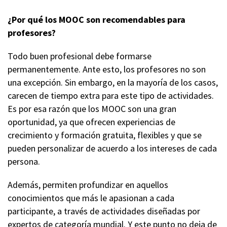
¿Por qué los MOOC son recomendables para
profesores?
Todo buen profesional debe formarse
permanentemente. Ante esto, los profesores no son
una excepción. Sin embargo, en la mayoría de los casos,
carecen de tiempo extra para este tipo de actividades.
Es por esa razón que los MOOC son una gran
oportunidad, ya que ofrecen experiencias de
crecimiento y formación gratuita, flexibles y que se
pueden personalizar de acuerdo a los intereses de cada
persona.
Además, permiten profundizar en aquellos
conocimientos que más le apasionan a cada
participante, a través de actividades diseñadas por
expertos de categoría mundial. Y este punto no deja de