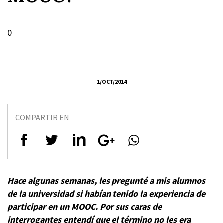
0
1/OCT/2014
COMPARTIR EN
Hace algunas semanas, les pregunté a mis alumnos
de la universidad si habían tenido la experiencia de
participar en un MOOC. Por sus caras de
interrogantes entendí que el término no les era