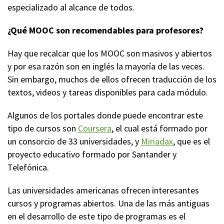
especializado al alcance de todos.
¿Qué MOOC son recomendables para profesores?
Hay que recalcar que los MOOC son masivos y abiertos
y por esa razón son en inglés la mayoría de las veces.
Sin embargo, muchos de ellos ofrecen traducción de los
textos, videos y tareas disponibles para cada módulo.
Algunos de los portales donde puede encontrar este
tipo de cursos son
Coursera
, el cual está formado por
un consorcio de 33 universidades, y
Miriadax
, que es el
proyecto educativo formado por Santander y
Telefónica.
Las universidades americanas ofrecen interesantes
cursos y programas abiertos. Una de las más antiguas
en el desarrollo de este tipo de programas es el