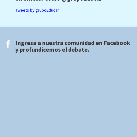
Tweets by grupoEducar
Ingresa a nuestra comunidad en
Facebook
y profundicemos el debate.