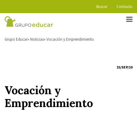
Buscar
Contacto
Grupo Educar
Noticias
Vocación y Emprendimiento
15/SEP/10
Vocación y
Emprendimiento