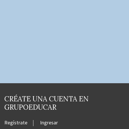
CRÉATE UNA CUENTA EN
GRUPOEDUCAR
Regístrate
Ingresar