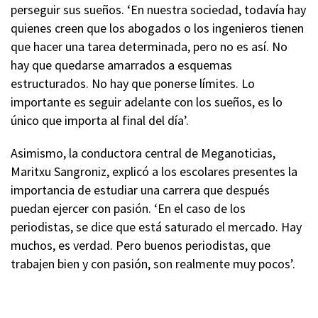
perseguir sus sueños. ‘En nuestra sociedad, todavía hay
quienes creen que los abogados o los ingenieros tienen
que hacer una tarea determinada, pero no es así. No
hay que quedarse amarrados a esquemas
estructurados. No hay que ponerse límites. Lo
importante es seguir adelante con los sueños, es lo
único que importa al final del día’.
Asimismo, la conductora central de Meganoticias,
Maritxu Sangroniz, explicó a los escolares presentes la
importancia de estudiar una carrera que después
puedan ejercer con pasión. ‘En el caso de los
periodistas, se dice que está saturado el mercado. Hay
muchos, es verdad. Pero buenos periodistas, que
trabajen bien y con pasión, son realmente muy pocos’.