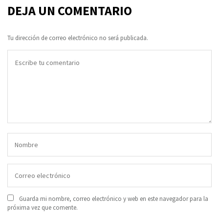
DEJA UN COMENTARIO
Tu dirección de correo electrónico no será publicada.
Guarda mi nombre, correo electrónico y web en este navegador para la
próxima vez que comente.