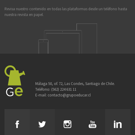
Revisa nuestro contenido en todas las plataformas desde un teléfono hasta
nuestra revista en papel.
Málaga 50, of. 72, Las Condes, Santiago de Chile.
Teléfono:
(562) 224 631 11
E-mail:
contacto@grupoeducar.cl