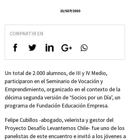
15/SEP/2010
COMPARTIR EN
Un total de 2.000 alumnos, de III y IV Medio,
participaron en el Seminario de Vocación y
Emprendimiento, organizado en el contexto de la
décima segunda versión de ‘Socios por un Día’, un
programa de Fundación Educación Empresa.
Felipe Cubillos -abogado, velerista y gestor del
Proyecto Desafío Levantemos Chile- fue uno de los
panelistas de este encuentro e invitó a los jóvenes a