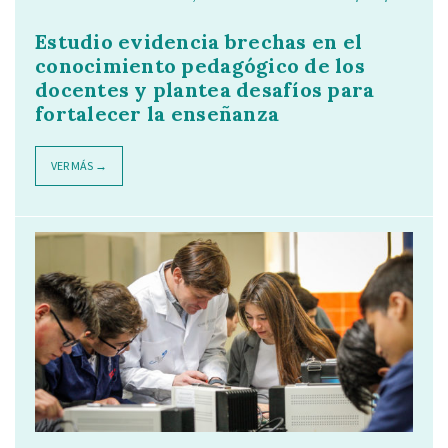
Estudio evidencia brechas en el
conocimiento pedagógico de los
docentes y plantea desafíos para
fortalecer la enseñanza
VER MÁS →