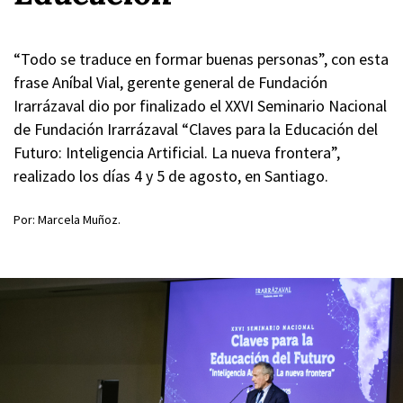
“Todo se traduce en formar buenas personas”, con esta
frase Aníbal Vial, gerente general de Fundación
Irarrázaval dio por finalizado el XXVI Seminario Nacional
de Fundación Irarrázaval “Claves para la Educación del
Futuro: Inteligencia Artificial. La nueva frontera”,
realizado los días 4 y 5 de agosto, en Santiago.
Por: Marcela Muñoz.