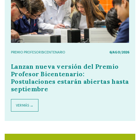
PREMIO PROFESOR BICENTENARIO
6/AGO/2026
Lanzan nueva versión del Premio
Profesor Bicentenario:
Postulaciones estarán abiertas hasta
septiembre
VER MÁS →