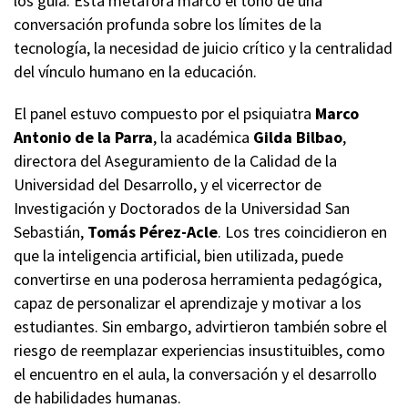
los guía. Esta metáfora marcó el tono de una
conversación profunda sobre los límites de la
tecnología, la necesidad de juicio crítico y la centralidad
del vínculo humano en la educación.
El panel estuvo compuesto por el psiquiatra
Marco
Antonio de la Parra
, la académica
Gilda Bilbao
,
directora del Aseguramiento de la Calidad de la
Universidad del Desarrollo, y el vicerrector de
Investigación y Doctorados de la Universidad San
Sebastián,
Tomás Pérez-Acle
. Los tres coincidieron en
que la inteligencia artificial, bien utilizada, puede
convertirse en una poderosa herramienta pedagógica,
capaz de personalizar el aprendizaje y motivar a los
estudiantes. Sin embargo, advirtieron también sobre el
riesgo de reemplazar experiencias insustituibles, como
el encuentro en el aula, la conversación y el desarrollo
de habilidades humanas.