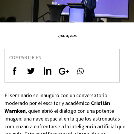
7/AGO/2025
COMPARTIR EN
El seminario se inauguró con un conversatorio
moderado por el escritor y académico
Cristián
Warnken
, quien abrió el diálogo con una potente
imagen: una nave espacial en la que los astronautas
comienzan a enfrentarse a la inteligencia artificial que