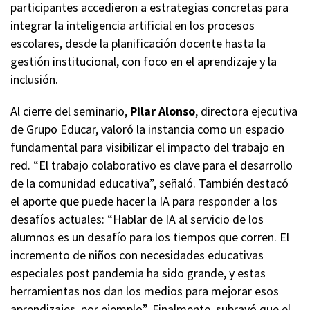
participantes accedieron a estrategias concretas para
integrar la inteligencia artificial en los procesos
escolares, desde la planificación docente hasta la
gestión institucional, con foco en el aprendizaje y la
inclusión.
Al cierre del seminario,
Pilar Alonso
, directora ejecutiva
de Grupo Educar, valoró la instancia como un espacio
fundamental para visibilizar el impacto del trabajo en
red. “El trabajo colaborativo es clave para el desarrollo
de la comunidad educativa”, señaló. También destacó
el aporte que puede hacer la IA para responder a los
desafíos actuales: “Hablar de IA al servicio de los
alumnos es un desafío para los tiempos que corren. El
incremento de niños con necesidades educativas
especiales post pandemia ha sido grande, y estas
herramientas nos dan los medios para mejorar esos
aprendizajes, por ejemplo”. Finalmente, subrayó que el