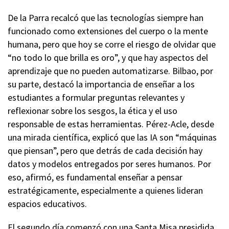
De la Parra recalcó que las tecnologías siempre han
funcionado como extensiones del cuerpo o la mente
humana, pero que hoy se corre el riesgo de olvidar que
“no todo lo que brilla es oro”, y que hay aspectos del
aprendizaje que no pueden automatizarse. Bilbao, por
su parte, destacó la importancia de enseñar a los
estudiantes a formular preguntas relevantes y
reflexionar sobre los sesgos, la ética y el uso
responsable de estas herramientas. Pérez-Acle, desde
una mirada científica, explicó que las IA son “máquinas
que piensan”, pero que detrás de cada decisión hay
datos y modelos entregados por seres humanos. Por
eso, afirmó, es fundamental enseñar a pensar
estratégicamente, especialmente a quienes lideran
espacios educativos.
El segundo día comenzó con una Santa Misa presidida