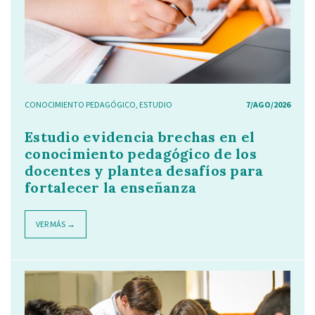
CONOCIMIENTO PEDAGÓGICO
,
ESTUDIO
7/AGO/2026
Estudio evidencia brechas en el
conocimiento pedagógico de los
docentes y plantea desafíos para
fortalecer la enseñanza
VER MÁS →