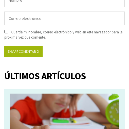
Guarda mi nombre, correo electrónico y web en este navegador para la
próxima vez que comente.
ÚLTIMOS ARTÍCULOS