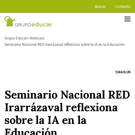
Buscar
Contacto
Grupo Educar
Noticias
Seminario Nacional RED Irarrázaval reflexiona sobre la IA en la Educación
7/AGO/25
Seminario Nacional RED
Irarrázaval reflexiona
sobre la IA en la
Educación