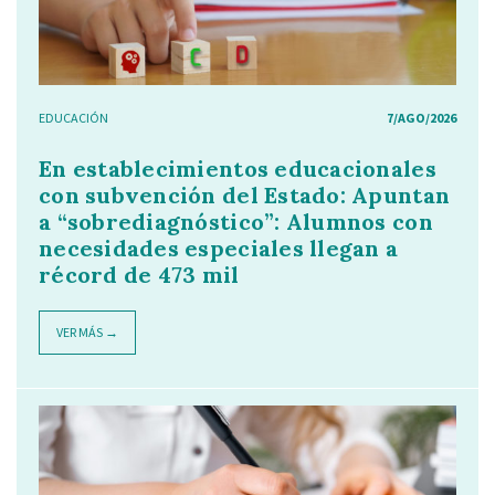
EDUCACIÓN
7/AGO/2026
En establecimientos educacionales
con subvención del Estado: Apuntan
a “sobrediagnóstico”: Alumnos con
necesidades especiales llegan a
récord de 473 mil
VER MÁS →