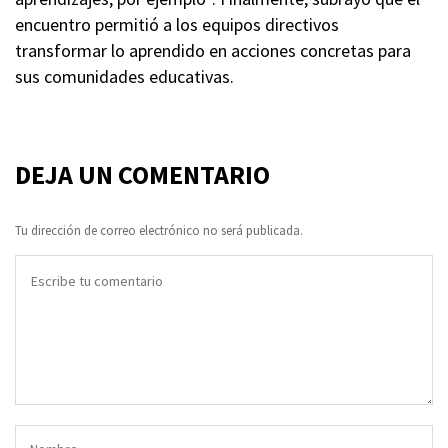
encuentro permitió a los equipos directivos
transformar lo aprendido en acciones concretas para
sus comunidades educativas.
DEJA UN COMENTARIO
Tu dirección de correo electrónico no será publicada.