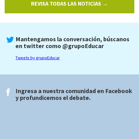
REVISA TODAS LAS NOTICIAS →
Mantengamos la conversación, búscanos
en twitter como
@grupoEducar
Tweets by grupoEducar
Ingresa a nuestra comunidad en
Facebook
y profundicemos el debate.