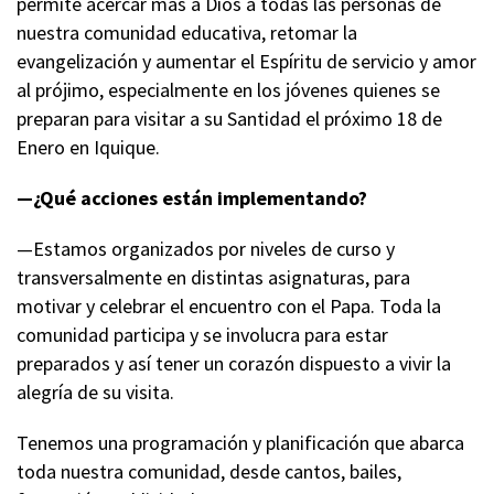
permite acercar más a Dios a todas las personas de
nuestra comunidad educativa, retomar la
evangelización y aumentar el Espíritu de servicio y amor
al prójimo, especialmente en los jóvenes quienes se
preparan para visitar a su Santidad el próximo 18 de
Enero en Iquique.
—¿Qué acciones están implementando?
—Estamos organizados por niveles de curso y
transversalmente en distintas asignaturas, para
motivar y celebrar el encuentro con el Papa. Toda la
comunidad participa y se involucra para estar
preparados y así tener un corazón dispuesto a vivir la
alegría de su visita.
Tenemos una programación y planificación que abarca
toda nuestra comunidad, desde cantos, bailes,