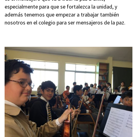
especialmente para que se fortalezca la unidad, y
además tenemos que empezar a trabajar también
nosotros en el colegio para ser mensajeros de la paz.