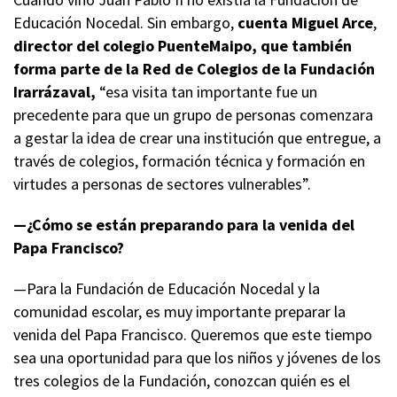
Educación Nocedal. Sin embargo,
cuenta Miguel Arce
,
director del colegio PuenteMaipo, que también
forma parte de la Red de Colegios de la Fundación
Irarrázaval,
“esa visita tan importante fue un
precedente para que un grupo de personas comenzara
a gestar la idea de crear una institución que entregue, a
través de colegios, formación técnica y formación en
virtudes a personas de sectores vulnerables”.
—¿Cómo se están preparando para la venida del
Papa Francisco?
—Para la Fundación de Educación Nocedal y la
comunidad escolar, es muy importante preparar la
venida del Papa Francisco. Queremos que este tiempo
sea una oportunidad para que los niños y jóvenes de los
tres colegios de la Fundación, conozcan quién es el