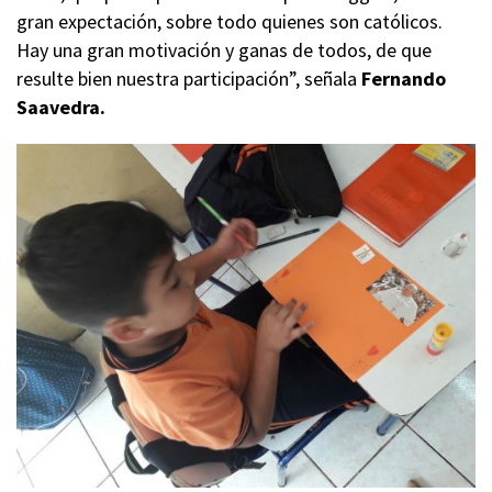
gran expectación, sobre todo quienes son católicos.
Hay una gran motivación y ganas de todos, de que
resulte bien nuestra participación”, señala
Fernando
Saavedra.