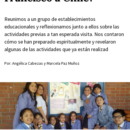
Reunimos a un grupo de establecimientos
educacionales y reflexionamos junto a ellos sobre las
actividades previas a tan esperada visita. Nos contaron
cómo se han preparado espiritualmente y revelaron
algunas de las actividades que ya están realizad
Por: Angélica Cabezas y Marcela Paz Muñoz