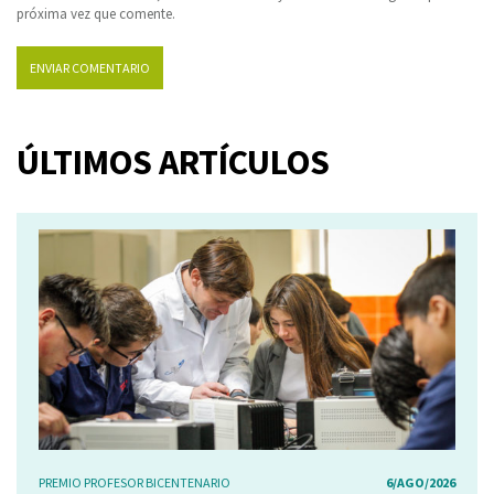
próxima vez que comente.
ÚLTIMOS ARTÍCULOS
PREMIO PROFESOR BICENTENARIO
6/AGO/2026