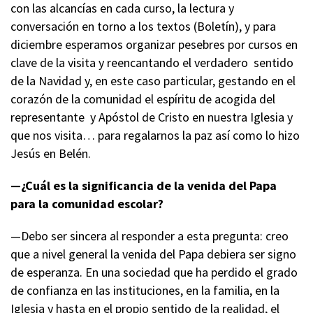
con las alcancías en cada curso, la lectura y
conversación en torno a los textos (Boletín), y para
diciembre esperamos organizar pesebres por cursos en
clave de la visita y reencantando el verdadero sentido
de la Navidad y, en este caso particular, gestando en el
corazón de la comunidad el espíritu de acogida del
representante y Apóstol de Cristo en nuestra Iglesia y
que nos visita… para regalarnos la paz así como lo hizo
Jesús en Belén.
—¿Cuál es la significancia de la venida del Papa
para la comunidad escolar?
—Debo ser sincera al responder a esta pregunta: creo
que a nivel general la venida del Papa debiera ser signo
de esperanza. En una sociedad que ha perdido el grado
de confianza en las instituciones, en la familia, en la
Iglesia y hasta en el propio sentido de la realidad, el