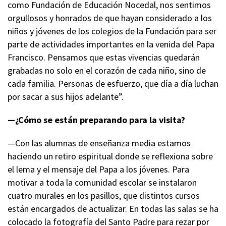
como Fundación de Educación Nocedal, nos sentimos
orgullosos y honrados de que hayan considerado a los
niños y jóvenes de los colegios de la Fundación para ser
parte de actividades importantes en la venida del Papa
Francisco. Pensamos que estas vivencias quedarán
grabadas no solo en el corazón de cada niño, sino de
cada familia. Personas de esfuerzo, que día a día luchan
por sacar a sus hijos adelante”.
—¿Cómo se están preparando para la visita?
—Con las alumnas de enseñanza media estamos
haciendo un retiro espiritual donde se reflexiona sobre
el lema y el mensaje del Papa a los jóvenes. Para
motivar a toda la comunidad escolar se instalaron
cuatro murales en los pasillos, que distintos cursos
están encargados de actualizar. En todas las salas se ha
colocado la fotografía del Santo Padre para rezar por