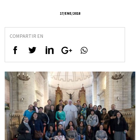
17/ENE/2018
COMPARTIR EN