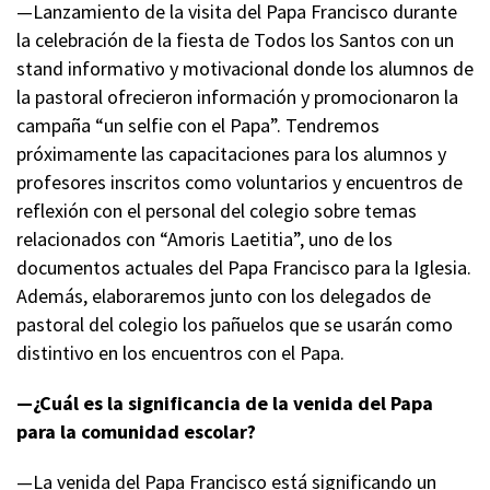
—Lanzamiento de la visita del Papa Francisco durante
la celebración de la fiesta de Todos los Santos con un
stand informativo y motivacional donde los alumnos de
la pastoral ofrecieron información y promocionaron la
campaña “un selfie con el Papa”. Tendremos
próximamente las capacitaciones para los alumnos y
profesores inscritos como voluntarios y encuentros de
reflexión con el personal del colegio sobre temas
relacionados con “Amoris Laetitia”, uno de los
documentos actuales del Papa Francisco para la Iglesia.
Además, elaboraremos junto con los delegados de
pastoral del colegio los pañuelos que se usarán como
distintivo en los encuentros con el Papa.
—¿Cuál es la significancia de la venida del Papa
para la comunidad escolar?
—La venida del Papa Francisco está significando un