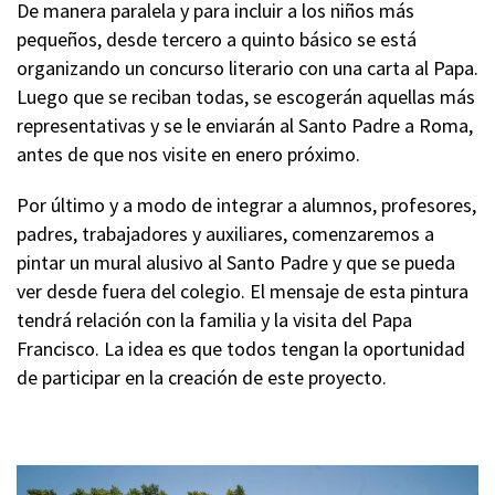
De manera paralela y para incluir a los niños más
pequeños, desde tercero a quinto básico se está
organizando un concurso literario con una carta al Papa.
Luego que se reciban todas, se escogerán aquellas más
representativas y se le enviarán al Santo Padre a Roma,
antes de que nos visite en enero próximo.
Por último y a modo de integrar a alumnos, profesores,
padres, trabajadores y auxiliares, comenzaremos a
pintar un mural alusivo al Santo Padre y que se pueda
ver desde fuera del colegio. El mensaje de esta pintura
tendrá relación con la familia y la visita del Papa
Francisco. La idea es que todos tengan la oportunidad
de participar en la creación de este proyecto.