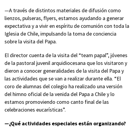
—A través de distintos materiales de difusión como
lienzos, pulseras, flyers, estamos ayudando a generar
expectativa y a vivir en espíritu de comunión con toda la
Iglesia de Chile, impulsando la toma de conciencia
sobre la visita del Papa.
El director cuenta de la visita del “team papal”, jóvenes
de la pastoral juvenil arquidiocesana que los visitaron y
dieron a conocer generalidades de la visita del Papa y
las actividades que se van a realizar durante ella. “El
coro de alumnas del colegio ha realizado una versión
del himno oficial de la venida del Papa a Chile y lo
estamos promoviendo como canto final de las
celebraciones eucarísticas”.
—¿Qué actividades especiales están organizando?