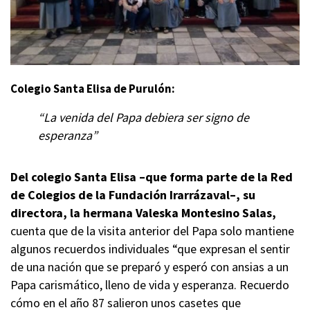
Colegio Santa Elisa de Purulón:
“La venida del Papa debiera ser signo de
esperanza”
Del colegio Santa Elisa –que forma parte de la Red
de Colegios de la Fundación Irarrázaval–, su
directora, la hermana Valeska Montesino Salas,
cuenta que de la visita anterior del Papa solo mantiene
algunos recuerdos individuales “que expresan el sentir
de una nación que se preparó y esperó con ansias a un
Papa carismático, lleno de vida y esperanza. Recuerdo
cómo en el año 87 salieron unos casetes que