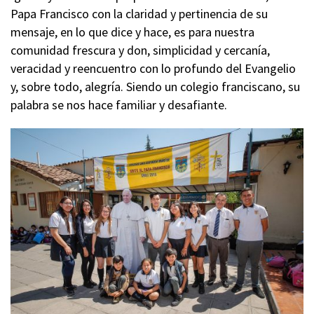
Papa Francisco con la claridad y pertinencia de su
mensaje, en lo que dice y hace, es para nuestra
comunidad frescura y don, simplicidad y cercanía,
veracidad y reencuentro con lo profundo del Evangelio
y, sobre todo, alegría. Siendo un colegio franciscano, su
palabra se nos hace familiar y desafiante.