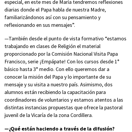
especial, en este mes de María tendremos reflexiones
diarias donde el Papa habla de nuestra Madre,
familiarizándonos así con su pensamiento y
reflexionando en sus mensajes”.
—También desde el punto de vista formativo “estamos
trabajando en clases de Religión el material
proporcionado por la Comisión Nacional Visita Papa
Francisco, serie ¡Empápate! Con los cursos desde 1°
básico hasta 3° medio. Con ello queremos dar a
conocer la misión del Papa y lo importante de su
mensaje y su visita a nuestro país. Asimismo, dos
alumnos están recibiendo la capacitación para
coordinadores de voluntarios y estamos atentos a las
distintas instancias propuestas que ofrece la pastoral
juvenil de la Vicaría de la zona Cordillera.
—¿Qué están haciendo a través de la difusión?