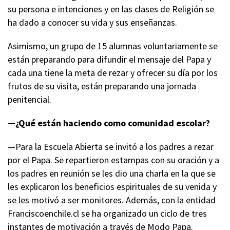
su persona e intenciones y en las clases de Religión se
ha dado a conocer su vida y sus enseñanzas.
Asimismo, un grupo de 15 alumnas voluntariamente se
están preparando para difundir el mensaje del Papa y
cada una tiene la meta de rezar y ofrecer su día por los
frutos de su visita, están preparando una jornada
penitencial.
—¿Qué están haciendo como comunidad escolar?
—Para la Escuela Abierta se invitó a los padres a rezar
por el Papa. Se repartieron estampas con su oración y a
los padres en reunión se les dio una charla en la que se
les explicaron los beneficios espirituales de su venida y
se les motivó a ser monitores. Además, con la entidad
Franciscoenchile.cl se ha organizado un ciclo de tres
instantes de motivación a través de Modo Papa.