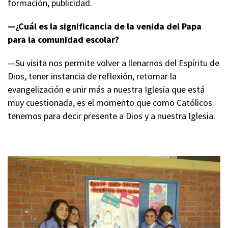
formación, publicidad.
—¿Cuál es la significancia de la venida del Papa
para la comunidad escolar?
—Su visita nos permite volver a llenarnos del Espíritu de
Dios, tener instancia de reflexión, retomar la
evangelización e unir más a nuestra Iglesia que está
muy cuestionada, es el momento que como Católicos
tenemos para decir presente a Dios y a nuestra Iglesia.