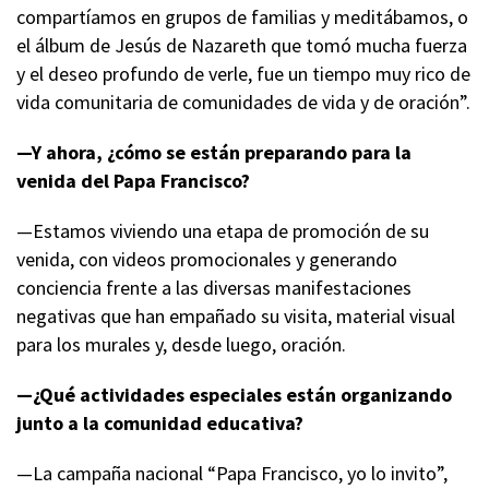
compartíamos en grupos de familias y meditábamos, o
el álbum de Jesús de Nazareth que tomó mucha fuerza
y el deseo profundo de verle, fue un tiempo muy rico de
vida comunitaria de comunidades de vida y de oración”.
—Y ahora, ¿cómo se están preparando para la
venida del Papa Francisco?
—Estamos viviendo una etapa de promoción de su
venida, con videos promocionales y generando
conciencia frente a las diversas manifestaciones
negativas que han empañado su visita, material visual
para los murales y, desde luego, oración.
—¿Qué actividades especiales están organizando
junto a la comunidad educativa?
—La campaña nacional “Papa Francisco, yo lo invito”,