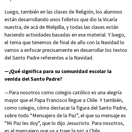
Luego, también en las clases de Religión, los alumnos
están desarrollando unos folletos que dio la Vicaría
nuestra, de acá de Melipilla, y todas las clases están
haciendo actividades basadas en ese material. Y luego,
el tema que tenemos de final de año con la Navidad lo
vamos a enfocar precisamente en desarrollar los textos
del Santo Padre referentes a la Navidad.
—¿Qué significa para su comunidad escolar la
venida del Santo Padre?
—Para nosotros como colegio católico es una alegría
mayor que el Papa Francisco llegue a Chile. Y también,
como colegio, cómo destacar la figura del Santo Padre,
sobre todo “Mensajero de la Paz”, el que su mensaje es
“Mi Paz les doy”, que lo dijo Jesucristo. Para nosotros,
es el mensajero que va a traer la paz a Chile,