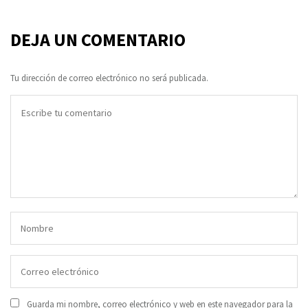
DEJA UN COMENTARIO
Tu dirección de correo electrónico no será publicada.
Guarda mi nombre, correo electrónico y web en este navegador para la