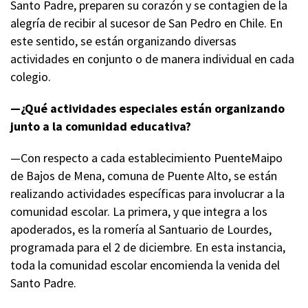
Santo Padre, preparen su corazón y se contagien de la
alegría de recibir al sucesor de San Pedro en Chile. En
este sentido, se están organizando diversas
actividades en conjunto o de manera individual en cada
colegio.
—¿Qué actividades especiales están organizando
junto a la comunidad educativa?
—Con respecto a cada establecimiento PuenteMaipo
de Bajos de Mena, comuna de Puente Alto, se están
realizando actividades específicas para involucrar a la
comunidad escolar. La primera, y que integra a los
apoderados, es la romería al Santuario de Lourdes,
programada para el 2 de diciembre. En esta instancia,
toda la comunidad escolar encomienda la venida del
Santo Padre.