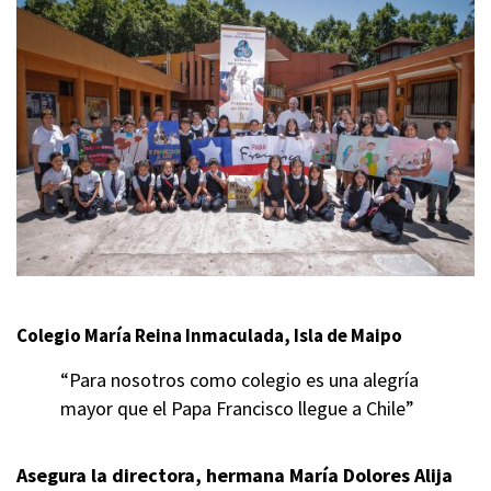
Colegio María Reina Inmaculada, Isla de Maipo
“Para nosotros como colegio es una alegría
mayor que el Papa Francisco llegue a Chile”
Asegura la directora, hermana María Dolores Alija