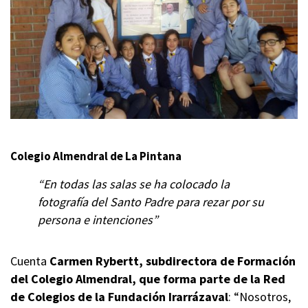
Colegio Almendral de La Pintana
“En todas las salas se ha colocado la
fotografía del Santo Padre para rezar por su
persona e intenciones”
Cuenta
Carmen Rybertt, subdirectora de Formación
del Colegio Almendral, que forma parte de la Red
de Colegios de la Fundación Irarrázaval
: “Nosotros,