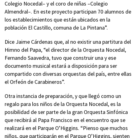
Colegio Nocedal– y el coro de niñas –Colegio
Almendral–. En este proyecto participan 70 alumnos de
los establecimientos que están ubicados en la
población El Castillo, comuna de La Pintana”.
Dice Jaime Cárdenas que, al no existir una partitura del
Himno del Papa, “el director de la Orquesta Nocedal,
Fernando Saavedra, tuvo que construir una y ese
documento musical estará a disposición para ser
compartido con diversas orquestas del país, entre ellas
el Orfeón de Carabineros”.
Otra instancia de preparación, y que llegó como un
regalo para los niños de la Orquesta Nocedal, es la
posibilidad de ser parte de la gran Orquesta Sinfónica
que recibirá al Papa Francisco en el encuentro que se
realizará en el Parque O’Higgins. “Pienso que muchos
niños, que participarán en el Parque O’Higgins, sienten