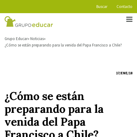
Buscar
Contacto
Grupo Educar
Noticias
¿Cómo se están preparando para la venida del Papa Francisco a Chile?
17/ENE/18
¿Cómo se están
preparando para la
venida del Papa
Francisco a Chile?