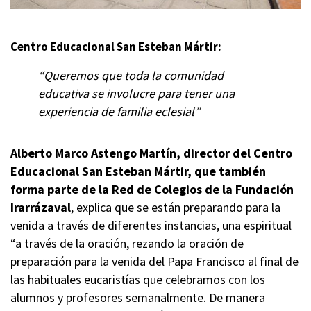
Centro Educacional San Esteban Mártir:
“Queremos que toda la comunidad
educativa se involucre para tener una
experiencia de familia eclesial”
Alberto Marco Astengo Martín, director del Centro
Educacional San Esteban Mártir, que también
forma parte de la Red de Colegios de la Fundación
Irarrázaval
, explica que se están preparando para la
venida a través de diferentes instancias, una espiritual
“a través de la oración, rezando la oración de
preparación para la venida del Papa Francisco al final de
las habituales eucaristías que celebramos con los
alumnos y profesores semanalmente. De manera