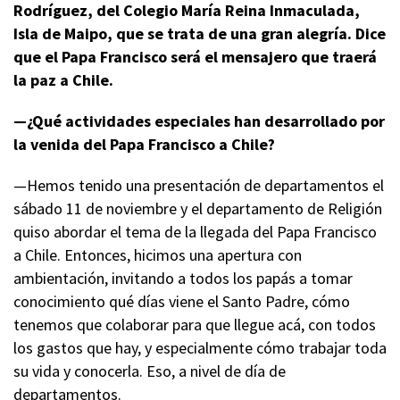
Rodríguez,
del Colegio María Reina Inmaculada,
Isla de Maipo, que se trata de una gran alegría. Dice
que el Papa Francisco será el mensajero que traerá
la paz a Chile.
—¿Qué actividades especiales han desarrollado por
la venida del Papa Francisco a Chile?
—Hemos tenido una presentación de departamentos el
sábado 11 de noviembre y el departamento de Religión
quiso abordar el tema de la llegada del Papa Francisco
a Chile. Entonces, hicimos una apertura con
ambientación, invitando a todos los papás a tomar
conocimiento qué días viene el Santo Padre, cómo
tenemos que colaborar para que llegue acá, con todos
los gastos que hay, y especialmente cómo trabajar toda
su vida y conocerla. Eso, a nivel de día de
departamentos.