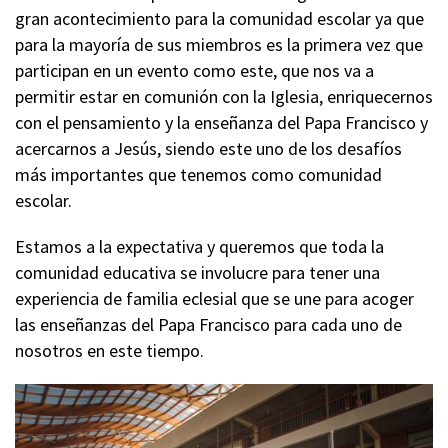
gran acontecimiento para la comunidad escolar ya que
para la mayoría de sus miembros es la primera vez que
participan en un evento como este, que nos va a
permitir estar en comunión con la Iglesia, enriquecernos
con el pensamiento y la enseñanza del Papa Francisco y
acercarnos a Jesús, siendo este uno de los desafíos
más importantes que tenemos como comunidad
escolar.
Estamos a la expectativa y queremos que toda la
comunidad educativa se involucre para tener una
experiencia de familia eclesial que se une para acoger
las enseñanzas del Papa Francisco para cada uno de
nosotros en este tiempo.