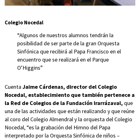
Colegio Nocedal
“Algunos de nuestros alumnos tendrán la
posibilidad de ser parte de la gran Orquesta
Sinfónica que recibirá al Papa Francisco en el
encuentro que se realizará en el Parque
O’Higgins”
Cuenta
Jaime Cárdenas, director del Colegio
Nocedal, establecimiento que también pertenece a
la Red de Colegios de la Fundación Irarrázaval,
que
una de las actividades que están realizando y que reúne
al coro del Colegio Almendral y la orquesta del Colegio
Nocedal, “es la grabación del Himno del Papa
interpretado por la Orquesta Sinfónica de niños –