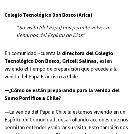
Colegio Tecnológico Don Bosco (Arica)
“Su visita (del Papa) nos permite volver a
llenarnos del Espíritu de Dios”
En comunidad –cuenta la
directora del Colegio
Tecnológico Don Bosco, Gricell Salinas,
están
viviendo el tiempo de preparación que precede a la
venida del Papa Francisco a Chile.
—¿Cómo se están preparando para la venida del
Sumo Pontífice a Chile?
—La venida del Papa a Chile la estamos viviendo en un
Espíritu de Comunidad, desarrollando acciones que nos
permitan entender y valorar su visita. Esto también nos