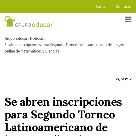
Buscar
Contacto
Grupo Educar
Noticias
Se abren inscripciones para Segundo Torneo Latinoamericano de juegos
online de Matemáticas y Ciencias
27/SEP/12
Se abren inscripciones
para Segundo Torneo
Latinoamericano de