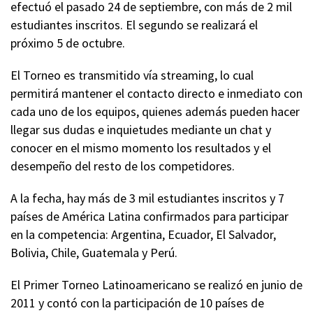
efectuó el pasado 24 de septiembre, con más de 2 mil
estudiantes inscritos. El segundo se realizará el
próximo 5 de octubre.
El Torneo es transmitido vía streaming, lo cual
permitirá mantener el contacto directo e inmediato con
cada uno de los equipos, quienes además pueden hacer
llegar sus dudas e inquietudes mediante un chat y
conocer en el mismo momento los resultados y el
desempeño del resto de los competidores.
A la fecha, hay más de 3 mil estudiantes inscritos y 7
países de América Latina confirmados para participar
en la competencia: Argentina, Ecuador, El Salvador,
Bolivia, Chile, Guatemala y Perú.
El Primer Torneo Latinoamericano se realizó en junio de
2011 y contó con la participación de 10 países de