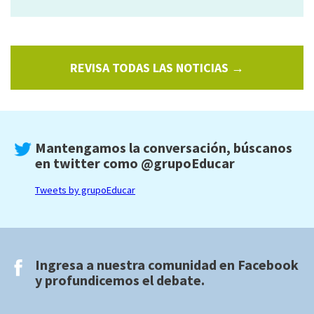
REVISA TODAS LAS NOTICIAS →
Mantengamos la conversación, búscanos
en twitter como
@grupoEducar
Tweets by grupoEducar
Ingresa a nuestra comunidad en
Facebook
y profundicemos el debate.