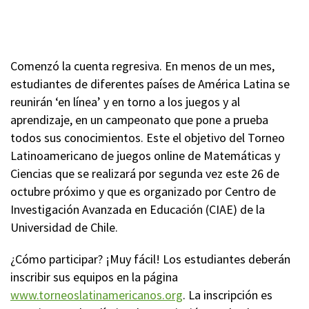
Comenzó la cuenta regresiva. En menos de un mes,
estudiantes de diferentes países de América Latina se
reunirán ‘en línea’ y en torno a los juegos y al
aprendizaje, en un campeonato que pone a prueba
todos sus conocimientos. Este el objetivo del Torneo
Latinoamericano de juegos online de Matemáticas y
Ciencias que se realizará por segunda vez este 26 de
octubre próximo y que es organizado por Centro de
Investigación Avanzada en Educación (CIAE) de la
Universidad de Chile.
¿Cómo participar? ¡Muy fácil! Los estudiantes deberán
inscribir sus equipos en la página
www.torneoslatinamericanos.org
. La inscripción es