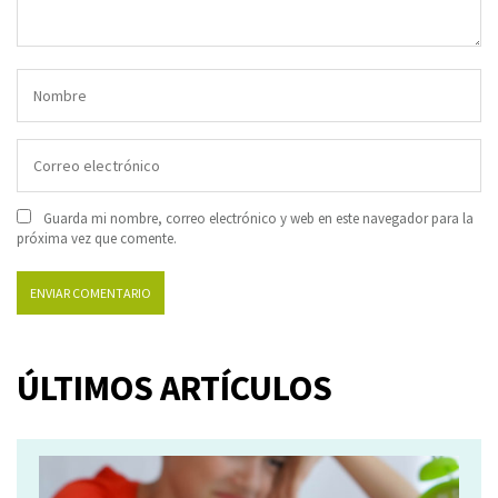
Guarda mi nombre, correo electrónico y web en este navegador para la
próxima vez que comente.
ÚLTIMOS ARTÍCULOS