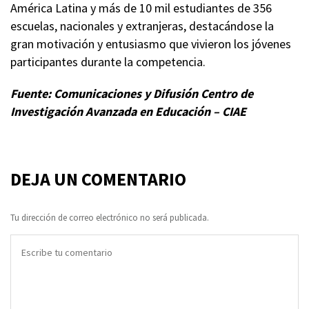
América Latina y más de 10 mil estudiantes de 356
escuelas, nacionales y extranjeras, destacándose la
gran motivación y entusiasmo que vivieron los jóvenes
participantes durante la competencia.
Fuente: Comunicaciones y Difusión Centro de
Investigación Avanzada en Educación – CIAE
DEJA UN COMENTARIO
Tu dirección de correo electrónico no será publicada.