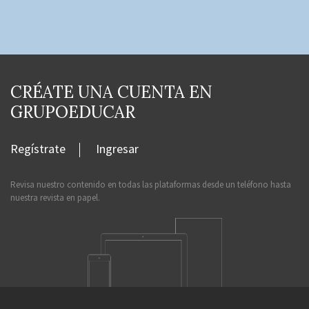
CRÉATE UNA CUENTA EN
GRUPOEDUCAR
Regístrate
Ingresar
Revisa nuestro contenido en todas las plataformas desde un teléfono hasta
nuestra revista en papel.