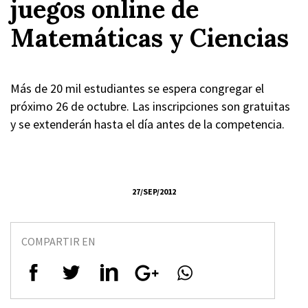
juegos online de
Matemáticas y Ciencias
Más de 20 mil estudiantes se espera congregar el
próximo 26 de octubre. Las inscripciones son gratuitas
y se extenderán hasta el día antes de la competencia.
27/SEP/2012
COMPARTIR EN