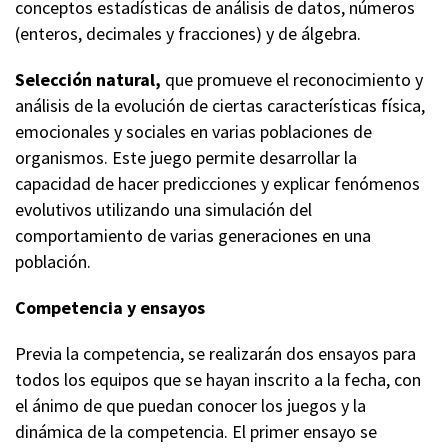
conceptos estadísticas de análisis de datos, números
(enteros, decimales y fracciones) y de álgebra.
Selección natural,
que promueve el reconocimiento y
análisis de la evolución de ciertas características física,
emocionales y sociales en varias poblaciones de
organismos. Este juego permite desarrollar la
capacidad de hacer predicciones y explicar fenómenos
evolutivos utilizando una simulación del
comportamiento de varias generaciones en una
población.
Competencia y ensayos
Previa la competencia, se realizarán dos ensayos para
todos los equipos que se hayan inscrito a la fecha, con
el ánimo de que puedan conocer los juegos y la
dinámica de la competencia. El primer ensayo se