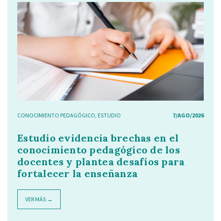
CONOCIMIENTO PEDAGÓGICO
,
ESTUDIO
7/AGO/2026
Estudio evidencia brechas en el
conocimiento pedagógico de los
docentes y plantea desafíos para
fortalecer la enseñanza
VER MÁS →