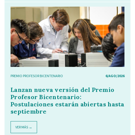
PREMIO PROFESOR BICENTENARIO
6/AGO/2026
Lanzan nueva versión del Premio
Profesor Bicentenario:
Postulaciones estarán abiertas hasta
septiembre
VER MÁS →