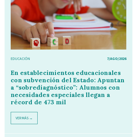
EDUCACIÓN
7/AGO/2026
En establecimientos educacionales
con subvención del Estado: Apuntan
a “sobrediagnóstico”: Alumnos con
necesidades especiales llegan a
récord de 473 mil
VER MÁS →