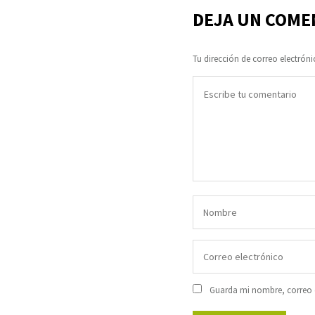
DEJA UN COME
Tu dirección de correo electróni
Guarda mi nombre, correo e