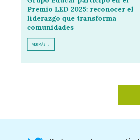
Premio LED 2025: reconocer el
liderazgo que transforma
comunidades
VER MÁS →