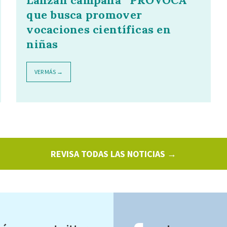
que busca promover
vocaciones científicas en
niñas
VER MÁS →
REVISA TODAS LAS NOTICIAS →