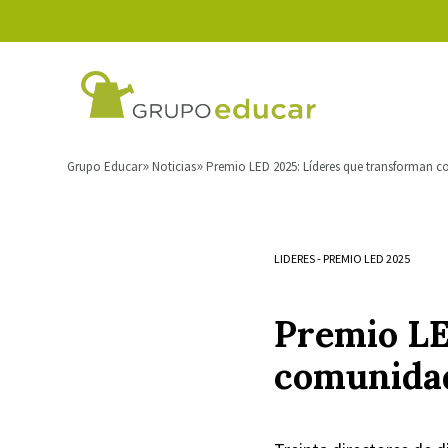
Grupo Educar
Noticias
Premio LED 2025: Líderes que transforman 
LIDERES
-
PREMIO LED 2025
Premio LE
comunidad