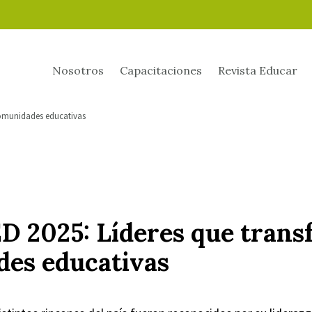
Nosotros
Capacitaciones
Revista Educar
comunidades educativas
D 2025: Líderes que tran
es educativas