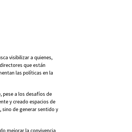
ca visibilizar a quienes,
directores que están
ntan las políticas en la
, pese a los desafíos de
nte y creado espacios de
, sino de generar sentido y
do mejorar la convivencia