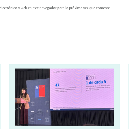
lectrónico y web en este navegador para la próxima vez que comente.