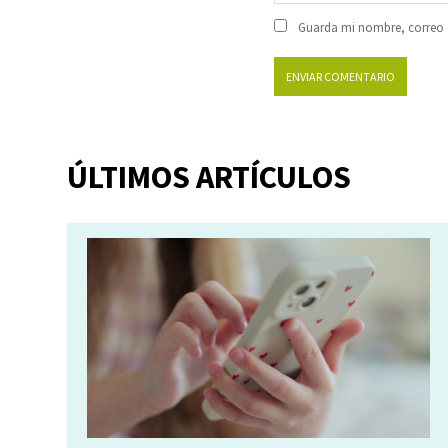
Guarda mi nombre, correo e
ÚLTIMOS ARTÍCULOS