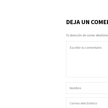
DEJA UN COME
Tu dirección de correo electróni