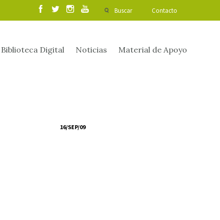
Buscar
Contacto
Biblioteca Digital
Noticias
Material de Apoyo
16/SEP/09