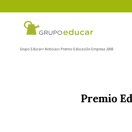
Grupo Educar
Noticias
Premio Educación Empresa 2008
Premio E