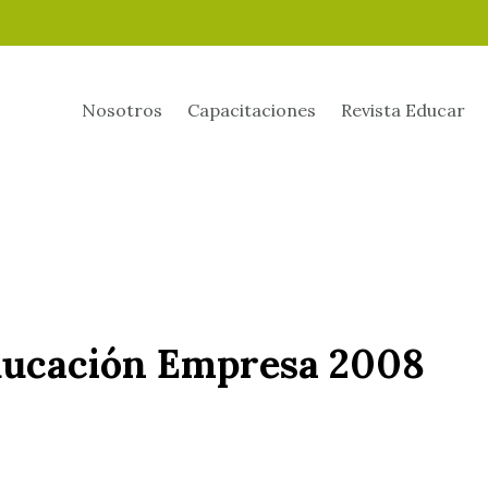
Nosotros
Capacitaciones
Revista Educar
ducación Empresa 2008