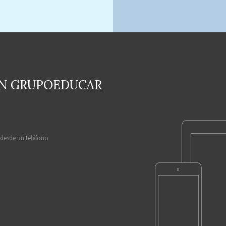
EN GRUPOEDUCAR
 desde un teléfono