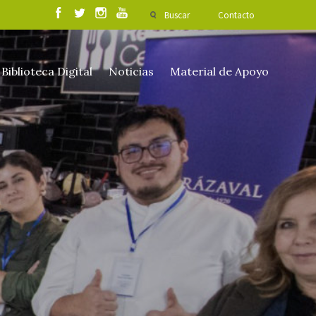
Buscar
Contacto
Biblioteca Digital
Noticias
Material de Apoyo