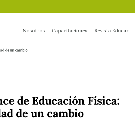
Nosotros
Capacitaciones
Revista Educar
dad de un cambio
ce de Educación Física:
ad de un cambio