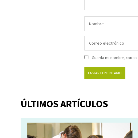
Guarda mi nombre, correo e
ÚLTIMOS ARTÍCULOS