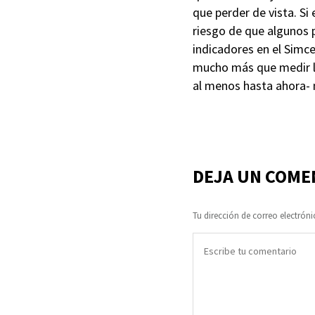
que perder de vista. Si
riesgo de que algunos p
indicadores en el Simce
mucho más que medir la
al menos hasta ahora- 
DEJA UN COME
Tu dirección de correo electróni