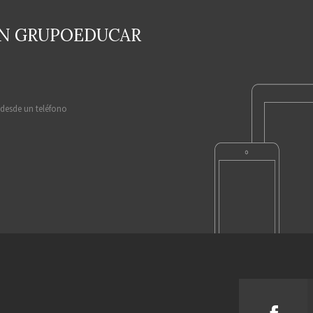
EN GRUPOEDUCAR
 desde un teléfono