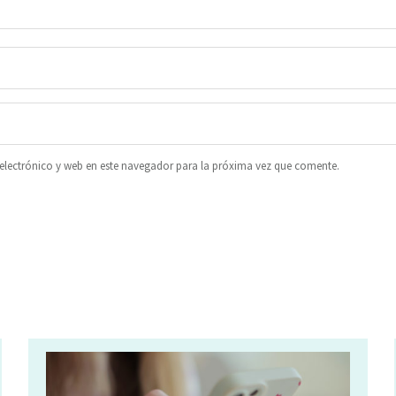
lectrónico y web en este navegador para la próxima vez que comente.