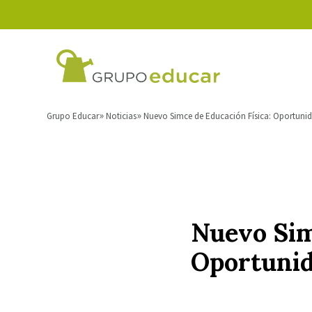
Grupo Educar
Noticias
Nuevo Simce de Educación Física: Oportuni
Nuevo Sim
Oportunid