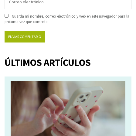
Guarda mi nombre, correo electrónico y web en este navegador para la
próxima vez que comente.
ÚLTIMOS ARTÍCULOS