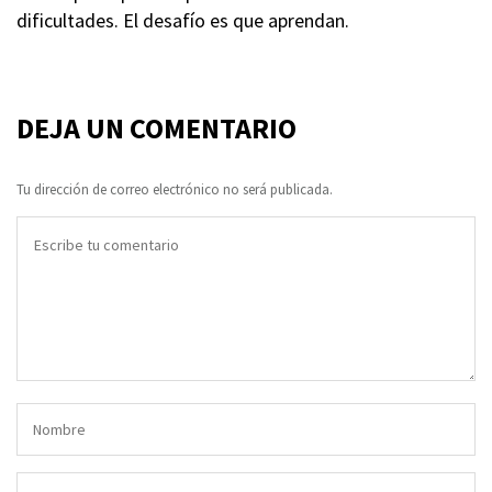
dificultades. El desafío es que aprendan.
DEJA UN COMENTARIO
Tu dirección de correo electrónico no será publicada.