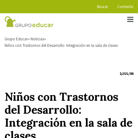
Buscar
Contacto
Grupo Educar
Noticias
Niños con Trastornos del Desarrollo: Integración en la sala de clases
1/JUL/06
Niños con Trastornos
del Desarrollo:
Integración en la sala de
clases