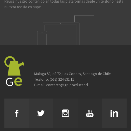
Revisa nuestro contenido en todas las plataformas desde un teléfono hasta
nuestra revista en papel.
Málaga 50, of. 72, Las Condes, Santiago de Chile.
Teléfono:
(562) 224 631 11
E-mail:
contacto@grupoeducar.cl