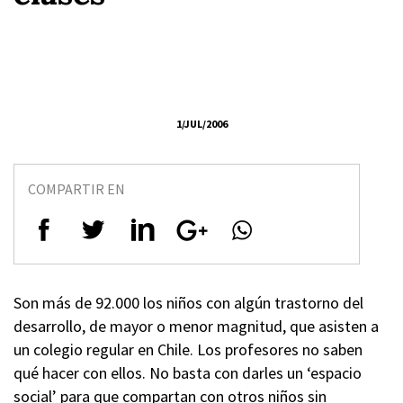
1/JUL/2006
COMPARTIR EN
Son más de 92.000 los niños con algún trastorno del
desarrollo, de mayor o menor magnitud, que asisten a
un colegio regular en Chile. Los profesores no saben
qué hacer con ellos. No basta con darles un ‘espacio
social’ para que compartan con otros niños sin