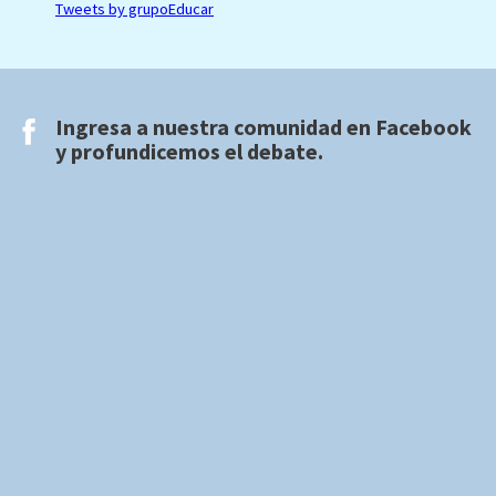
Tweets by grupoEducar
Ingresa a nuestra comunidad en
Facebook
y profundicemos el debate.