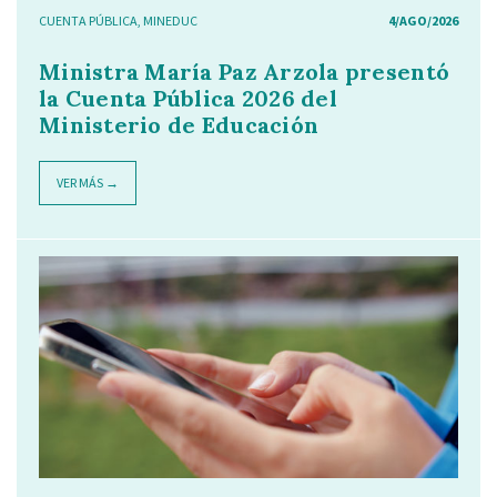
CUENTA PÚBLICA
,
MINEDUC
4/AGO/2026
Ministra María Paz Arzola presentó
la Cuenta Pública 2026 del
Ministerio de Educación
VER MÁS →