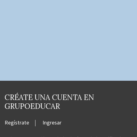
CRÉATE UNA CUENTA EN
GRUPOEDUCAR
Regístrate
Ingresar