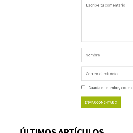
Guarda mi nombre, correo e
ÚLTIMOS ARTÍCULOS