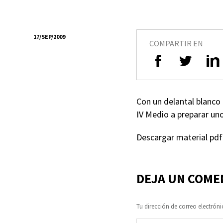
17/SEP/2009
COMPARTIR EN
Con un delantal blanco 
IV Medio a preparar un
Descargar material pd
DEJA UN COME
Tu dirección de correo electróni