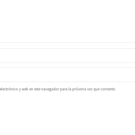
lectrónico y web en este navegador para la próxima vez que comente.