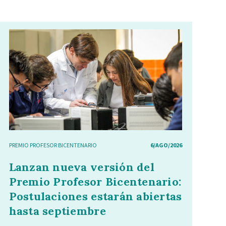
PREMIO PROFESOR BICENTENARIO
6/AGO/2026
Lanzan nueva versión del
Premio Profesor Bicentenario:
Postulaciones estarán abiertas
hasta septiembre