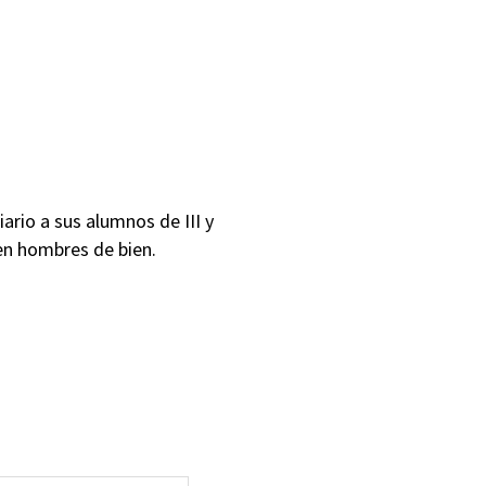
ario a sus alumnos de III y
en hombres de bien.