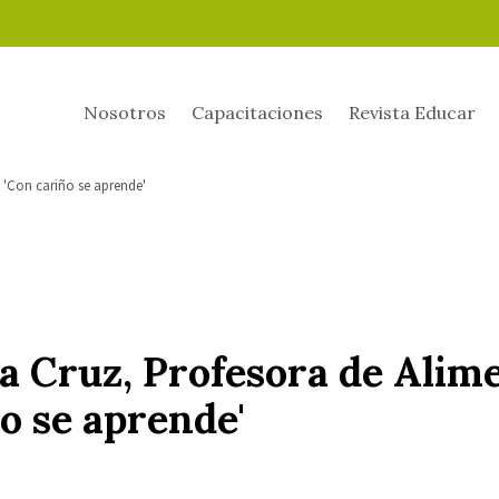
Nosotros
Capacitaciones
Revista Educar
 'Con cariño se aprende'
a Cruz, Profesora de Alim
o se aprende'