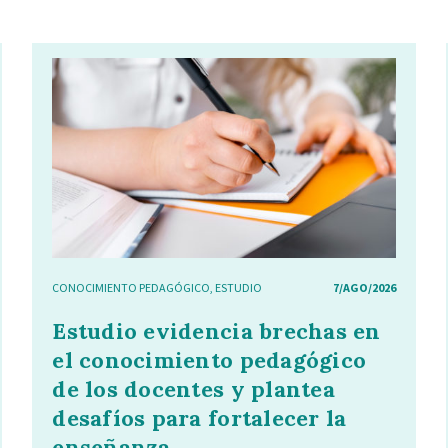
CONOCIMIENTO PEDAGÓGICO
,
ESTUDIO
7/AGO/2026
Estudio evidencia brechas en
el conocimiento pedagógico
de los docentes y plantea
desafíos para fortalecer la
enseñanza