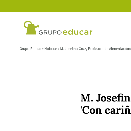
Grupo Educar
Noticias
M. Josefina Cruz, Profesora de Alimentación:
M. Josefin
'Con cariñ