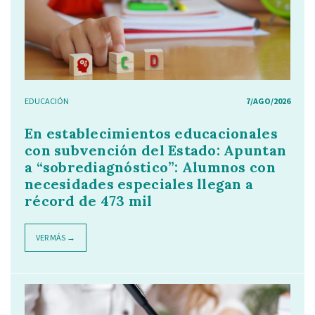
EDUCACIÓN
7/AGO/2026
En establecimientos educacionales
con subvención del Estado: Apuntan
a “sobrediagnóstico”: Alumnos con
necesidades especiales llegan a
récord de 473 mil
VER MÁS →