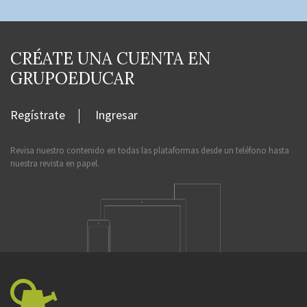
CRÉATE UNA CUENTA EN
GRUPOEDUCAR
Regístrate
Ingresar
Revisa nuestro contenido en todas las plataformas desde un teléfono hasta
nuestra revista en papel.