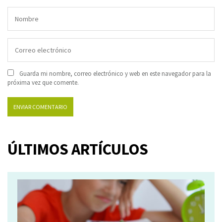
Guarda mi nombre, correo electrónico y web en este navegador para la
próxima vez que comente.
ÚLTIMOS ARTÍCULOS