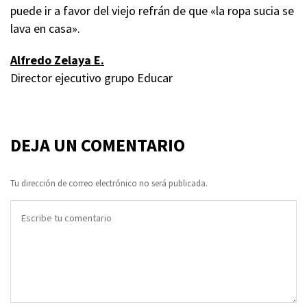
puede ir a favor del viejo refrán de que «la ropa sucia se
lava en casa».
Alfredo Zelaya E.
Director ejecutivo grupo Educar
DEJA UN COMENTARIO
Tu dirección de correo electrónico no será publicada.