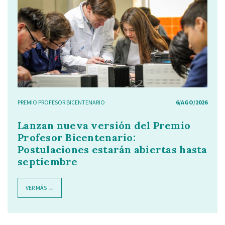
PREMIO PROFESOR BICENTENARIO
6/AGO/2026
Lanzan nueva versión del Premio
Profesor Bicentenario:
Postulaciones estarán abiertas hasta
septiembre
VER MÁS →