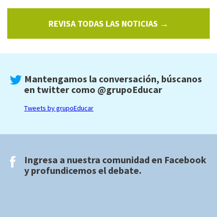
REVISA TODAS LAS NOTICIAS →
Mantengamos la conversación, búscanos
en twitter como
@grupoEducar
Tweets by grupoEducar
Ingresa a nuestra comunidad en
Facebook
y profundicemos el debate.