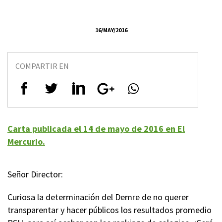
16/MAY/2016
COMPARTIR EN
Carta publicada el 14 de mayo de 2016 en El
Mercurio.
Señor Director:
Curiosa la determinación del Demre de no querer
transparentar y hacer públicos los resultados promedio