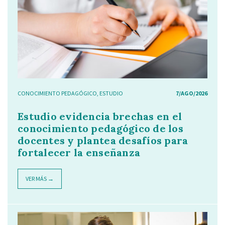
CONOCIMIENTO PEDAGÓGICO
,
ESTUDIO
7/AGO/2026
Estudio evidencia brechas en el
conocimiento pedagógico de los
docentes y plantea desafíos para
fortalecer la enseñanza
VER MÁS →