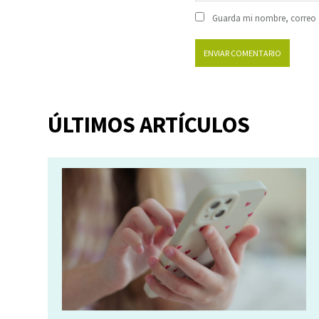
Guarda mi nombre, correo e
ÚLTIMOS ARTÍCULOS