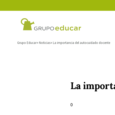
Grupo Educar
Noticias
La importancia del autocuidado docente
La import
0