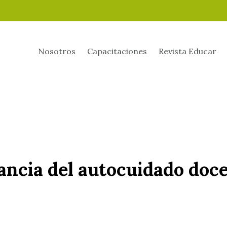
Nosotros
Capacitaciones
Revista Educar
ancia del autocuidado doc