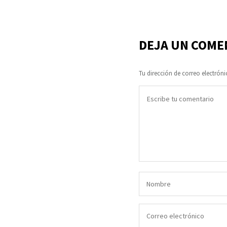
DEJA UN COME
Tu dirección de correo electróni