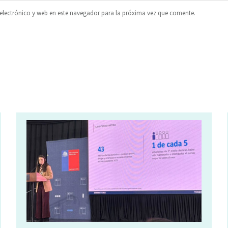
lectrónico y web en este navegador para la próxima vez que comente.