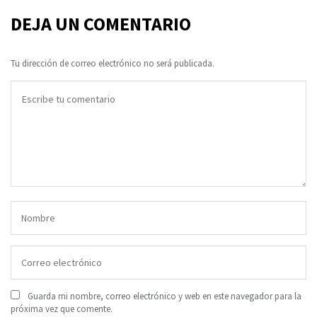
DEJA UN COMENTARIO
Tu dirección de correo electrónico no será publicada.
Guarda mi nombre, correo electrónico y web en este navegador para la
próxima vez que comente.