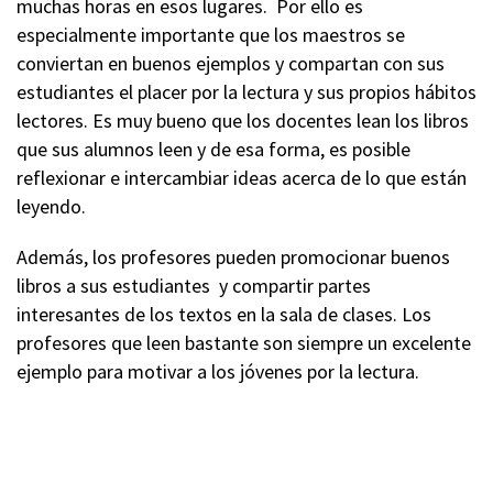
muchas horas en esos lugares. Por ello es
especialmente importante que los maestros se
conviertan en buenos ejemplos y compartan con sus
estudiantes el placer por la lectura y sus propios hábitos
lectores. Es muy bueno que los docentes lean los libros
que sus alumnos leen y de esa forma, es posible
reflexionar e intercambiar ideas acerca de lo que están
leyendo.
Además, los profesores pueden promocionar buenos
libros a sus estudiantes y compartir partes
interesantes de los textos en la sala de clases. Los
profesores que leen bastante son siempre un excelente
ejemplo para motivar a los jóvenes por la lectura.