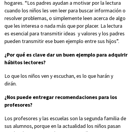
hogares. “Los padres ayudan a motivar por la lectura
cuando los niños les ven leer para buscar información o
resolver problemas, o simplemente leen acerca de algo
que les interesa o nada más que por placer. La lectura
es esencial para transmitir ideas y valores y los padres
pueden transmitir ese buen ejemplo entre sus hijos”.
¿Por qué es clave dar un buen ejemplo para adquirir
hábitos lectores?
Lo que los niños ven y escuchan, es lo que harán y
dirán.
¿Nos puede entregar recomendaciones para los
profesores?
Los profesores y las escuelas son la segunda familia de
sus alumnos, porque en la actualidad los niños pasan