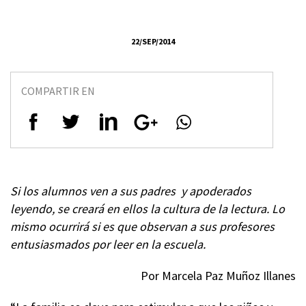
22/SEP/2014
COMPARTIR EN
Si los alumnos ven a sus padres y apoderados
leyendo, se creará en ellos la cultura de la lectura. Lo
mismo ocurrirá si es que observan a sus profesores
entusiasmados por leer en la escuela.
Por Marcela Paz Muñoz Illanes