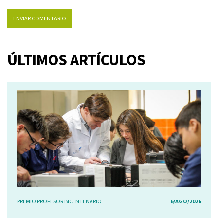
ÚLTIMOS ARTÍCULOS
PREMIO PROFESOR BICENTENARIO
6/AGO/2026