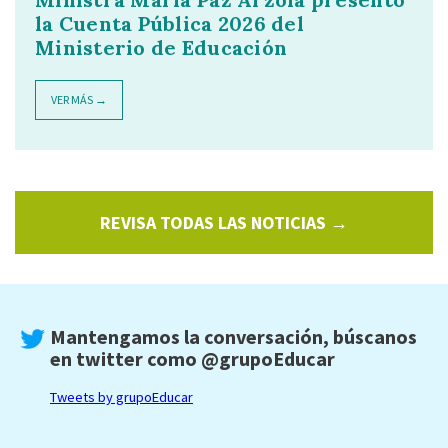
la Cuenta Pública 2026 del
Ministerio de Educación
VER MÁS →
REVISA TODAS LAS NOTICIAS →
Mantengamos la conversación, búscanos
en twitter como
@grupoEducar
Tweets by grupoEducar