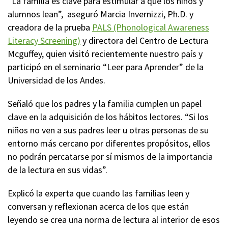
“La familia es clave para estimular a que los niños y
alumnos lean”, aseguró Marcia Invernizzi, Ph.D. y
creadora de la prueba
PALS (Phonological Awareness
Literacy Screening)
y directora del Centro de Lectura
Mcguffey, quien visitó recientemente nuestro país y
participó en el seminario “Leer para Aprender” de la
Universidad de los Andes.
Señaló que los padres y la familia cumplen un papel
clave en la adquisición de los hábitos lectores. “Si los
niños no ven a sus padres leer u otras personas de su
entorno más cercano por diferentes propósitos, ellos
no podrán percatarse por sí mismos de la importancia
de la lectura en sus vidas”.
Explicó la experta que cuando las familias leen y
conversan y reflexionan acerca de los que están
leyendo se crea una norma de lectura al interior de esos