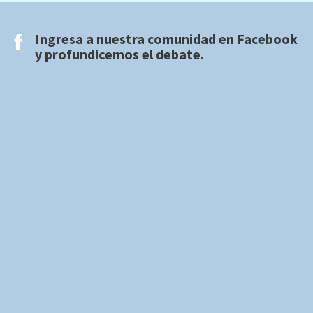
Ingresa a nuestra comunidad en
Facebook
y profundicemos el debate.