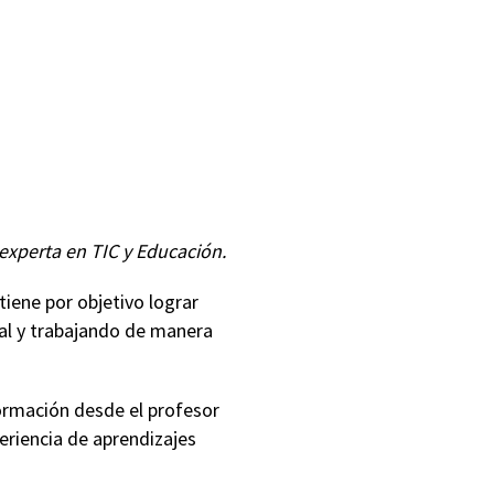
experta en TIC y Educación.
tiene por objetivo lograr
ual y trabajando de manera
formación desde el profesor
eriencia de aprendizajes