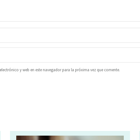
lectrónico y web en este navegador para la próxima vez que comente.