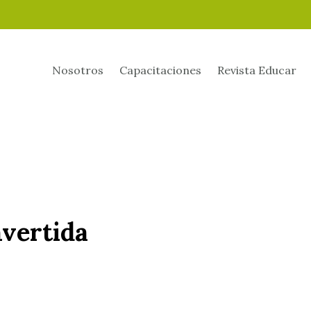
Nosotros
Capacitaciones
Revista Educar
nvertida