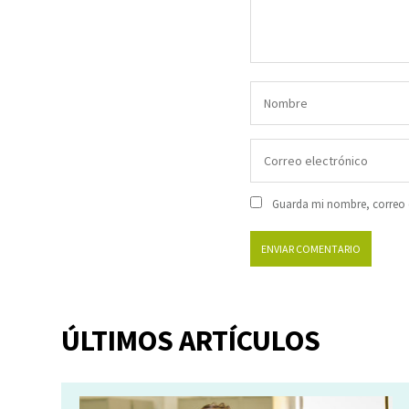
Guarda mi nombre, correo e
ÚLTIMOS ARTÍCULOS