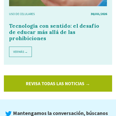
USO DE CELULARES
30/JUL/2026
Tecnología con sentido: el desafío
de educar más allá de las
prohibiciones
VER MÁS →
REVISA TODAS LAS NOTICIAS →
Mantengamos la conversación, búscanos