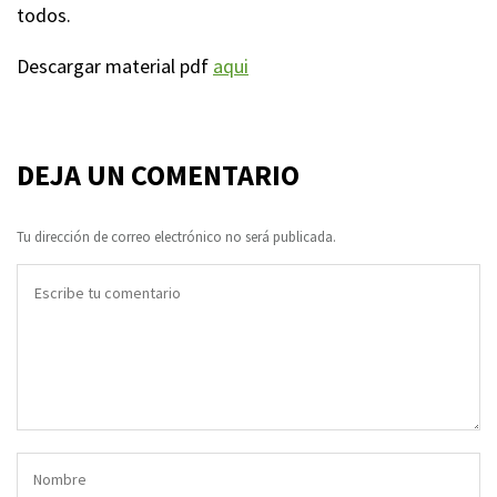
todos.
Descargar material pdf
aqui
DEJA UN COMENTARIO
Tu dirección de correo electrónico no será publicada.