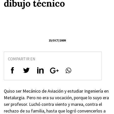
dibujo técnico
15/OCT/2009
COMPARTIR EN
Quiso ser Mecánico de Aviación y estudiar Ingeniería en
Metalurgia. Pero no era su vocación, porque lo suyo era
ser profesor. Luchó contra viento y marea, contra el
rechazo de su familia, hasta que logró convencerlos a