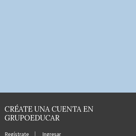
CRÉATE UNA CUENTA EN
GRUPOEDUCAR
Regístrate
Ingresar