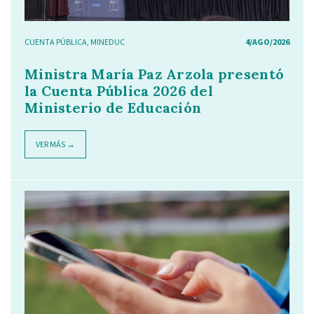
CUENTA PÚBLICA
,
MINEDUC
4/AGO/2026
Ministra María Paz Arzola presentó
la Cuenta Pública 2026 del
Ministerio de Educación
VER MÁS →