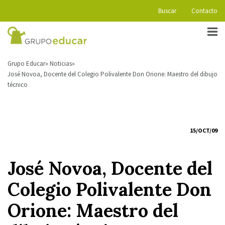
Buscar
Contacto
Grupo Educar
Noticias
José Novoa, Docente del Colegio Polivalente Don Orione: Maestro del dibujo
técnico
15/OCT/09
José Novoa, Docente del
Colegio Polivalente Don
Orione: Maestro del