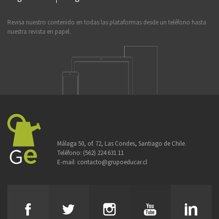
Revisa nuestro contenido en todas las plataformas desde un teléfono hasta
nuestra revista en papel.
Málaga 50, of. 72, Las Condes, Santiago de Chile.
Teléfono:
(562) 224 631 11
E-mail:
contacto@grupoeducar.cl