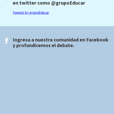
en twitter como
@grupoEducar
Tweets by grupoEducar
Ingresa a nuestra comunidad en
Facebook
y profundicemos el debate.