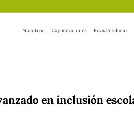
Nosotros
Capacitaciones
Revista Educar
anzado en inclusión escol