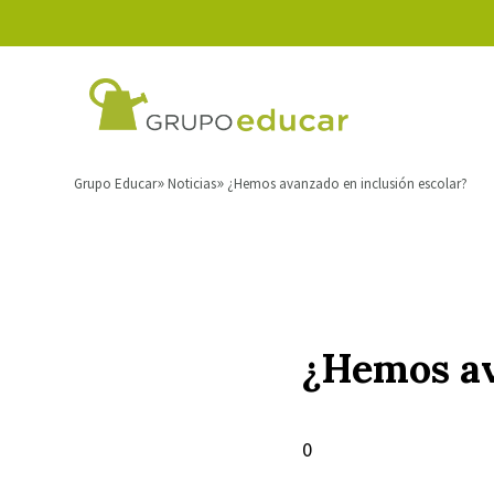
Grupo Educar
Noticias
¿Hemos avanzado en inclusión escolar?
¿Hemos av
0