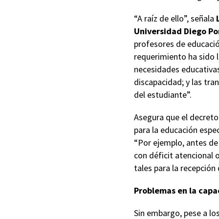
“A raíz de ello”, señala
Universidad Diego Po
profesores de educación
requerimiento ha sido 
necesidades educativas
discapacidad; y las tra
del estudiante”.
Asegura que el decreto
para la educación espec
“Por ejemplo, antes de
con déficit atencional
tales para la recepción
Problemas en la capa
Sin embargo, pese a lo