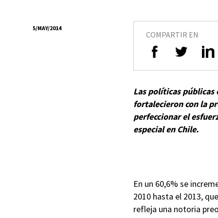
5/MAY/2014
COMPARTIR EN
Las políticas públicas
fortalecieron con la p
perfeccionar el esfuer
especial en Chile.
En un 60,6% se increme
2010 hasta el 2013, que
refleja una notoria pre