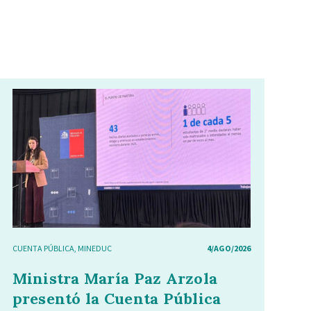
CUENTA PÚBLICA
,
MINEDUC
4/AGO/2026
Ministra María Paz Arzola
presentó la Cuenta Pública