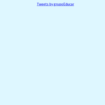
Tweets by grupoEducar