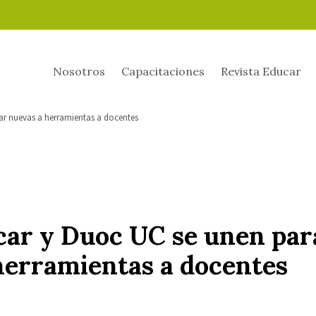
Nosotros
Capacitaciones
Revista Educar
ar nuevas a herramientas a docentes
ar y Duoc UC se unen par
herramientas a docentes