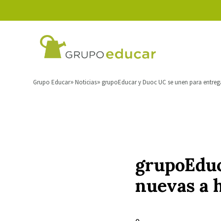
Grupo Educar
Noticias
grupoEducar y Duoc UC se unen para entreg
grupoEduc
nuevas a 