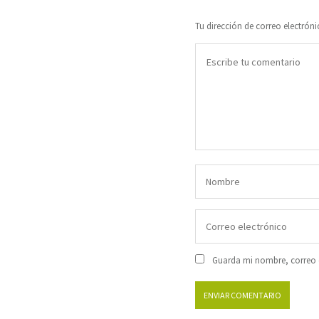
Tu dirección de correo electróni
Guarda mi nombre, correo e