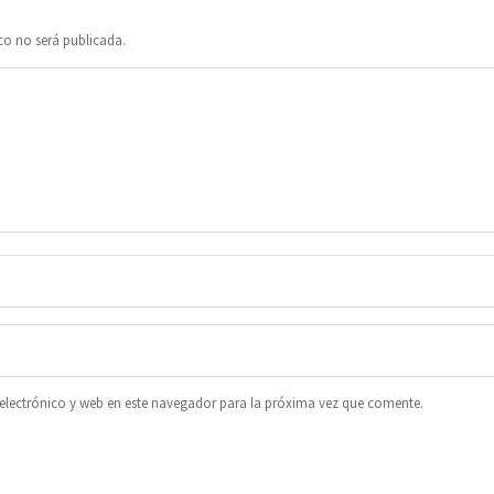
co no será publicada.
lectrónico y web en este navegador para la próxima vez que comente.