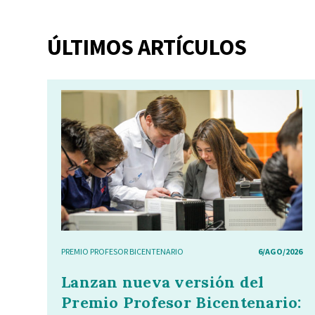
ÚLTIMOS ARTÍCULOS
PREMIO PROFESOR BICENTENARIO
6/AGO/2026
Lanzan nueva versión del
Premio Profesor Bicentenario: