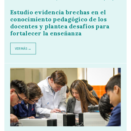
Estudio evidencia brechas en el
conocimiento pedagógico de los
docentes y plantea desafíos para
fortalecer la enseñanza
VER MÁS →