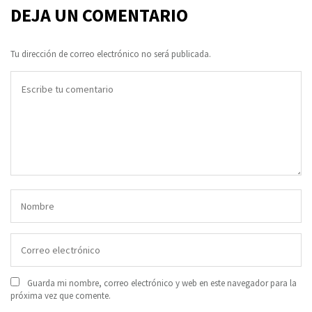
DEJA UN COMENTARIO
Tu dirección de correo electrónico no será publicada.
Guarda mi nombre, correo electrónico y web en este navegador para la
próxima vez que comente.