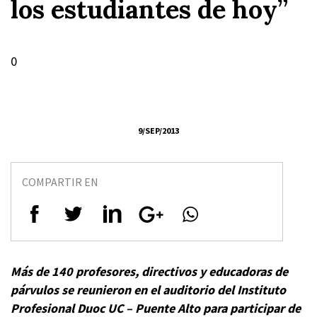
los estudiantes de hoy”
0
9/SEP/2013
COMPARTIR EN
Más de 140 profesores, directivos y educadoras de
párvulos se reunieron en el auditorio del Instituto
Profesional Duoc UC – Puente Alto para participar de