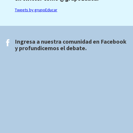
Tweets by grupoEducar
Ingresa a nuestra comunidad en
Facebook
y profundicemos el debate.