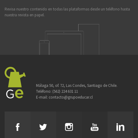
Revisa nuestro contenido en todas las plataformas desde un teléfono hasta
nuestra revista en papel.
Málaga 50, of. 72, Las Condes, Santiago de Chile.
Teléfono:
(562) 224 631 11
E-mail:
contacto@grupoeducar.cl