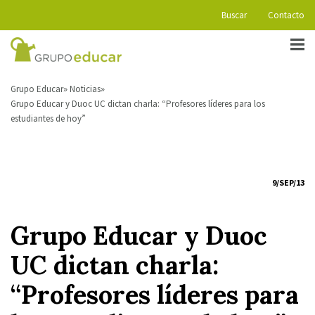
Buscar
Contacto
Grupo Educar
Noticias
Grupo Educar y Duoc UC dictan charla: “Profesores líderes para los
estudiantes de hoy”
9/SEP/13
Grupo Educar y Duoc
UC dictan charla:
“Profesores líderes para