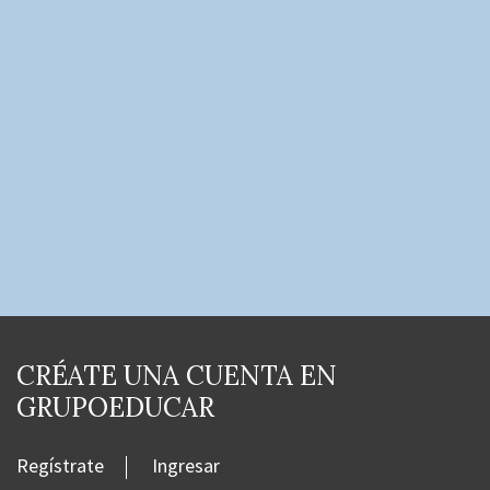
CRÉATE UNA CUENTA EN
GRUPOEDUCAR
Regístrate
Ingresar