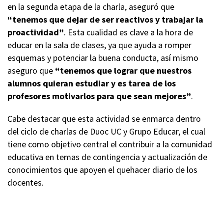
en la segunda etapa de la charla, aseguró que
“tenemos que dejar de ser reactivos y trabajar la
proactividad”
. Esta cualidad es clave a la hora de
educar en la sala de clases, ya que ayuda a romper
esquemas y potenciar la buena conducta, así mismo
aseguro que
“tenemos que lograr que nuestros
alumnos quieran estudiar y es tarea de los
profesores motivarlos para que sean mejores”
.
Cabe destacar que esta actividad se enmarca dentro
del ciclo de charlas de Duoc UC y Grupo Educar, el cual
tiene como objetivo central el contribuir a la comunidad
educativa en temas de contingencia y actualización de
conocimientos que apoyen el quehacer diario de los
docentes.