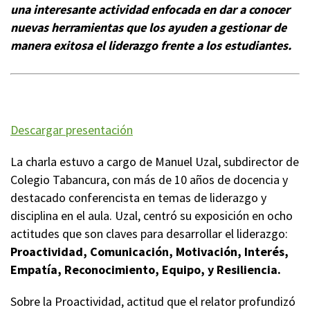
una interesante actividad enfocada en dar a conocer
nuevas herramientas que los ayuden a gestionar de
manera exitosa el liderazgo frente a los estudiantes.
Descargar presentación
La charla estuvo a cargo de Manuel Uzal, subdirector de
Colegio Tabancura, con más de 10 años de docencia y
destacado conferencista en temas de liderazgo y
disciplina en el aula. Uzal, centró su exposición en ocho
actitudes que son claves para desarrollar el liderazgo:
Proactividad, Comunicación, Motivación, Interés,
Empatía, Reconocimiento, Equipo, y Resiliencia.
Sobre la Proactividad, actitud que el relator profundizó