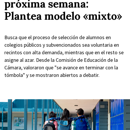
próxima semana:
Plantea modelo «mixto»
Busca que el proceso de selección de alumnos en
colegios públicos y subvencionados sea voluntaria en
recintos con alta demanda, mientras que en el resto se
asigne al azar. Desde la Comisión de Educación de la
Cámara, valoraron que "se avance en terminar con la
tómbola" y se mostraron abiertos a debatir.