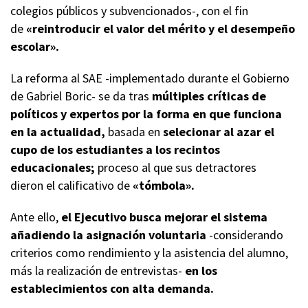
colegios públicos y subvencionados-, con el fin
de
«reintroducir el valor del mérito y el desempeño
escolar».
La reforma al SAE -implementado durante el Gobierno
de Gabriel Boric- se da tras
múltiples críticas de
políticos y expertos por la forma en que funciona
en la actualidad,
basada en
selecionar al azar el
cupo de los estudiantes a los recintos
educacionales;
proceso al que sus detractores
dieron el calificativo de
«tómbola».
Ante ello,
el Ejecutivo busca mejorar el sistema
añadiendo la asignación voluntaria
-considerando
criterios como rendimiento y la asistencia del alumno,
más la realización de entrevistas-
en los
establecimientos con alta demanda.