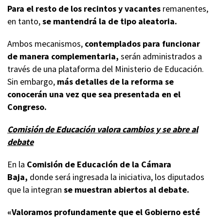
Para el resto de los recintos y vacantes
remanentes,
en tanto,
se mantendrá la de tipo aleatoria.
Ambos mecanismos,
contemplados para funcionar
de manera complementaria,
serán administrados a
través de una plataforma del Ministerio de Educación.
Sin embargo,
más detalles de la reforma se
conocerán una vez que sea presentada en el
Congreso.
Comisión de Educación valora cambios y se abre al
debate
En la
Comisión de Educación de la Cámara
Baja,
donde será ingresada la iniciativa, los diputados
que la integran
se muestran abiertos al debate.
«Valoramos profundamente que el Gobierno esté