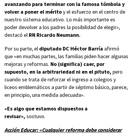
avanzando para terminar con la famosa tómbola y
volver a poner el mérito
y el esfuerzo en el centro de
nuestro sistema educativo. Lo más importante es
poder devolver a los padres la posibilidad de elegir»,
destacó el
RN Ricardo Neumann.
Por su parte, el
diputado DC Héctor Barría
afirmó
que «en muchas partes, las familias piden hacer algunas
mejoras y reformas.
No (significa) caer, por
supuesto, en la arbitrariedad ni en el pituto,
pero
cuando se trata de reforzar el ingreso a colegios y
liceos emblemáticos a partir de séptimo básico, parece,
en principio, una medida adecuada».
«Es algo que estamos dispuestos a
revisar»,
sostuvo.
Acción Educar: «Cualquier reforma debe considerar