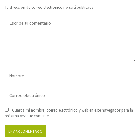
Tu dirección de correo electrónico no será publicada.
Guarda mi nombre, correo electrónico y web en este navegador para la
próxima vez que comente.