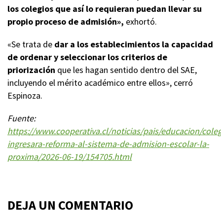
los colegios que así lo requieran puedan llevar su
propio proceso de admisión»,
exhortó.
«Se trata de
dar a los establecimientos la capacidad
de ordenar y seleccionar los criterios de
priorización
que les hagan sentido dentro del SAE,
incluyendo el mérito académico entre ellos», cerró
Espinoza.
Fuente:
https://www.cooperativa.cl/noticias/pais/educacion/cole
ingresara-reforma-al-sistema-de-admision-escolar-la-
proxima/2026-06-19/154705.html
DEJA UN COMENTARIO