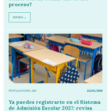
proceso?
VER MÁS →
POSTULACIONES
,
SAE
21/JUL/2026
Ya puedes registrarte en el Sistema
de Admisión Escolar 2027: revisa