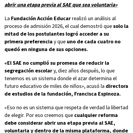
abrir una etapa previa al SAE que sea voluntaria»
La
Fundación Acción Educar
realizó un análisis al
proceso de admisión 2026, el cual demostró que
solo la
mitad de los postulantes logró acceder a su
primera preferencia
y que
uno de cada cuatro no
quedó en ninguna de sus opciones.
«El SAE no cumplió su promesa de reducir la
segregación escolar
y, diez años después, lo que
tenemos es un sistema donde el azar determina el
futuro educativo de miles de niños», acusó la
directora
de estudios de la fundación, Francisca Espinoza.
«Eso no es un sistema que respeta de verdad la libertad
de elegir. Por eso creemos que
cualquier reforma
debe considerar abrir una etapa previa al SAE,
voluntaria y dentro de la misma plataforma, donde