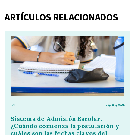
ARTÍCULOS RELACIONADOS
SAE
29/JUL/2026
Sistema de Admisión Escolar:
¿Cuándo comienza la postulación y
cuáles son las fechas claves del