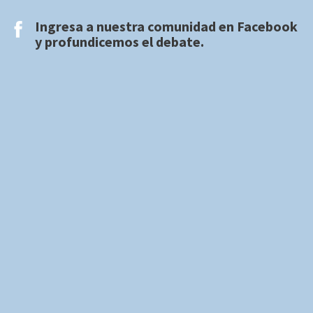
Ingresa a nuestra comunidad en
Facebook
y profundicemos el debate.