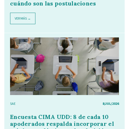
cuándo son las postulaciones
VER MÁS →
SAE
8/JUL/2026
Encuesta CIMA UDD: 8 de cada 10
apoderados respalda incorporar el