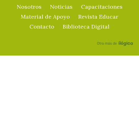
Nosotros
Noticias
Capacitaciones
Material de Apoyo
Revista Educar
Contacto
Biblioteca Digital