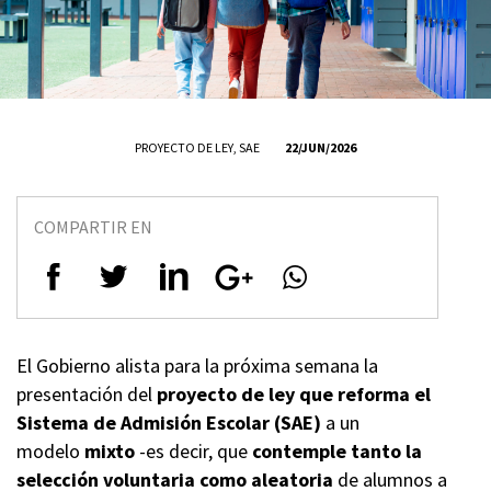
PROYECTO DE LEY
,
SAE
22/JUN/2026
COMPARTIR EN
El Gobierno alista para la próxima semana la
presentación del
proyecto de ley que reforma el
Sistema de Admisión Escolar (SAE)
a un
modelo
mixto
-es decir, que
contemple tanto la
selección voluntaria como aleatoria
de alumnos a