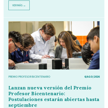
VER MÁS →
PREMIO PROFESOR BICENTENARIO
6/AGO/2026
Lanzan nueva versión del Premio
Profesor Bicentenario:
Postulaciones estarán abiertas hasta
septiembre