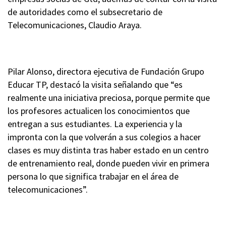
de autoridades como el subsecretario de
Telecomunicaciones, Claudio Araya.
Pilar Alonso, directora ejecutiva de Fundación Grupo
Educar TP, destacó la visita señalando que “es
realmente una iniciativa preciosa, porque permite que
los profesores actualicen los conocimientos que
entregan a sus estudiantes. La experiencia y la
impronta con la que volverán a sus colegios a hacer
clases es muy distinta tras haber estado en un centro
de entrenamiento real, donde pueden vivir en primera
persona lo que significa trabajar en el área de
telecomunicaciones”.