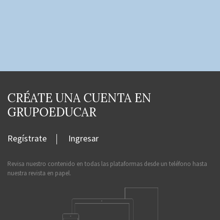
CRÉATE UNA CUENTA EN
GRUPOEDUCAR
Regístrate
Ingresar
Revisa nuestro contenido en todas las plataformas desde un teléfono hasta
nuestra revista en papel.