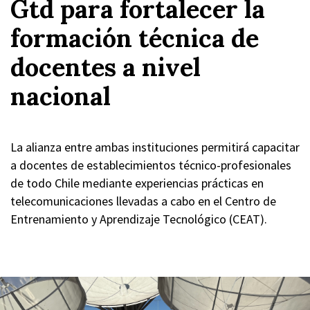
Gtd para fortalecer la
formación técnica de
docentes a nivel
nacional
La alianza entre ambas instituciones permitirá capacitar
a docentes de establecimientos técnico-profesionales
de todo Chile mediante experiencias prácticas en
telecomunicaciones llevadas a cabo en el Centro de
Entrenamiento y Aprendizaje Tecnológico (CEAT).