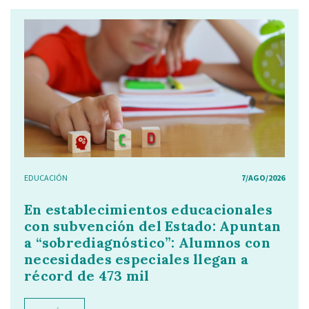
EDUCACIÓN
7/AGO/2026
En establecimientos educacionales
con subvención del Estado: Apuntan
a “sobrediagnóstico”: Alumnos con
necesidades especiales llegan a
récord de 473 mil