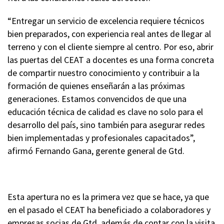
“Entregar un servicio de excelencia requiere técnicos
bien preparados, con experiencia real antes de llegar al
terreno y con el cliente siempre al centro. Por eso, abrir
las puertas del CEAT a docentes es una forma concreta
de compartir nuestro conocimiento y contribuir a la
formación de quienes enseñarán a las próximas
generaciones. Estamos convencidos de que una
educación técnica de calidad es clave no solo para el
desarrollo del país, sino también para asegurar redes
bien implementadas y profesionales capacitados”,
afirmó Fernando Gana, gerente general de Gtd.
Esta apertura no es la primera vez que se hace, ya que
en el pasado el CEAT ha beneficiado a colaboradores y
empresas socias de Gtd, además de contar con la visita