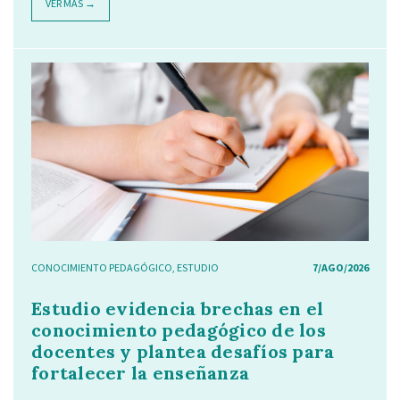
VER MÁS →
CONOCIMIENTO PEDAGÓGICO
,
ESTUDIO
7/AGO/2026
Estudio evidencia brechas en el
conocimiento pedagógico de los
docentes y plantea desafíos para
fortalecer la enseñanza