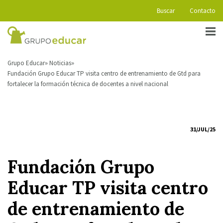
Buscar
Contacto
Grupo Educar
Noticias
Fundación Grupo Educar TP visita centro de entrenamiento de Gtd para
fortalecer la formación técnica de docentes a nivel nacional
31/JUL/25
Fundación Grupo
Educar TP visita centro
de entrenamiento de