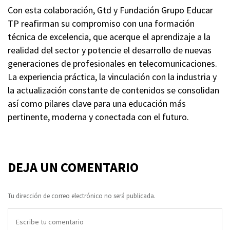
Con esta colaboración, Gtd y Fundación Grupo Educar
TP reafirman su compromiso con una formación
técnica de excelencia, que acerque el aprendizaje a la
realidad del sector y potencie el desarrollo de nuevas
generaciones de profesionales en telecomunicaciones.
La experiencia práctica, la vinculación con la industria y
la actualización constante de contenidos se consolidan
así como pilares clave para una educación más
pertinente, moderna y conectada con el futuro.
DEJA UN COMENTARIO
Tu dirección de correo electrónico no será publicada.