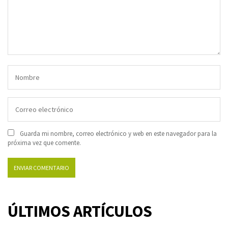
Guarda mi nombre, correo electrónico y web en este navegador para la
próxima vez que comente.
ÚLTIMOS ARTÍCULOS