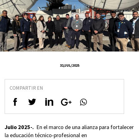
31/JUL/2025
COMPARTIR EN
Julio 2025-.
En el marco de una alianza para fortalecer
la educación técnico-profesional en