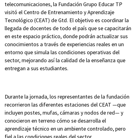
telecomunicaciones, la Fundación Grupo Educar TP
visitó el Centro de Entrenamiento y Aprendizaje
Tecnológico (CEAT) de Gtd. El objetivo es coordinar la
llegada de docentes de todo el país que se capacitarán
en este espacio práctico, donde podrán actualizar sus
conocimientos a través de experiencias reales en un
entorno que simula las condiciones operativas del
sector, mejorando así la calidad de la enseñanza que
entregan a sus estudiantes.
Durante la jornada, los representantes de la fundación
recorrieron las diferentes estaciones del CEAT —que
incluyen postes, mufas, cámaras y nodos de red— y
conocieron en terreno cómo se desarrolla el
aprendizaje técnico en un ambiente controlado, pero
fiel a las condiciones reales del sector.