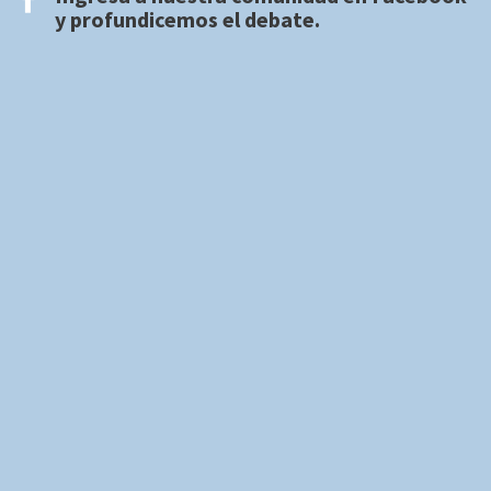
y profundicemos el debate.