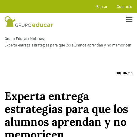
Buscar
Contacto
Grupo Educar
Noticias
Experta entrega estrategias para que los alumnos aprendan y no memoricen
18/JUN/15
Experta entrega
estrategias para que los
alumnos aprendan y no
memoricen