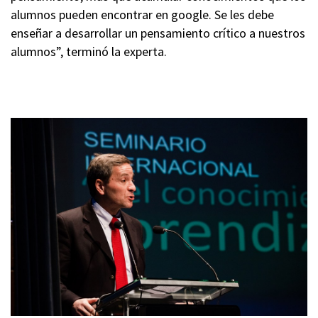
alumnos pueden encontrar en google. Se les debe
enseñar a desarrollar un pensamiento crítico a nuestros
alumnos”, terminó la experta.