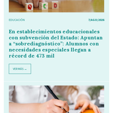
EDUCACIÓN
7/AGO/2026
En establecimientos educacionales
con subvención del Estado: Apuntan
a “sobrediagnóstico”: Alumnos con
necesidades especiales llegan a
récord de 473 mil
VER MÁS →