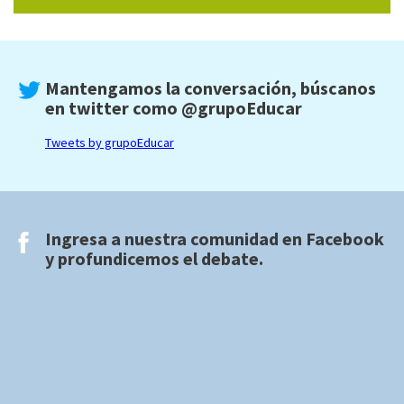
Mantengamos la conversación, búscanos
en twitter como
@grupoEducar
Tweets by grupoEducar
Ingresa a nuestra comunidad en
Facebook
y profundicemos el debate.