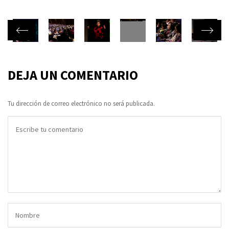
DEJA UN COMENTARIO
Tu dirección de correo electrónico no será publicada.