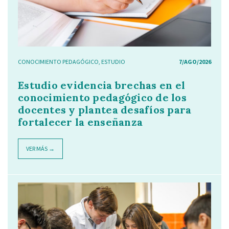
CONOCIMIENTO PEDAGÓGICO
,
ESTUDIO
7/AGO/2026
Estudio evidencia brechas en el
conocimiento pedagógico de los
docentes y plantea desafíos para
fortalecer la enseñanza
VER MÁS →