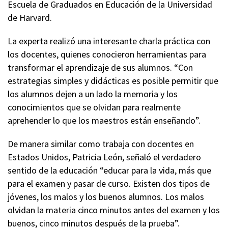
Escuela de Graduados en Educación de la Universidad
de Harvard.
La experta realizó una interesante charla práctica con
los docentes, quienes conocieron herramientas para
transformar el aprendizaje de sus alumnos. “Con
estrategias simples y didácticas es posible permitir que
los alumnos dejen a un lado la memoria y los
conocimientos que se olvidan para realmente
aprehender lo que los maestros están enseñando”.
De manera similar como trabaja con docentes en
Estados Unidos, Patricia León, señaló el verdadero
sentido de la educación “educar para la vida, más que
para el examen y pasar de curso. Existen dos tipos de
jóvenes, los malos y los buenos alumnos. Los malos
olvidan la materia cinco minutos antes del examen y los
buenos, cinco minutos después de la prueba”.