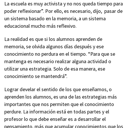
La escuela es muy activista y no nos queda tiempo para
poder reflexionar”. Por ello, es necesario, dijo, pasar de
un sistema basado en la memoria, a un sistema
educacional mucho más reflexivo.
La realidad es que si los alumnos aprenden de
memoria, se olvida algunos días después y ese
conocimiento no perdura en el tiempo. “Para que se
mantenga es necesario realizar alguna actividad o
utilizar una estrategia. Solo de esa manera, ese
conocimiento se mantendrá”.
Lograr develar el sentido de los que enseñamos, o
aprenden los alumnos, es una de las estrategias más
importantes que nos permiten que el conocimiento
perdure. La información está en todas partes y el
profesor lo que debe enseñar es a desarrollar el
pensamiento, más que acumular conocimientos que los