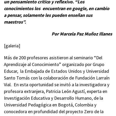
un pensamiento crítico y reflexivo. “Los
conocimientos los encuentran en google, en cambio
a pensar, solamente les pueden enseñan sus
maestros”.
Por Marcela Paz Muñoz Illanes
[galeria]
Más de 200 profesores asistieron al seminario “Del
Aprendizaje al Conocimiento” organizado por Grupo
Educar, la Embajada de Estados Unidos y Universidad
Santo Tomás con la colaboración de Fundación Larraín
Vial. En esta oportunidad se invitó a la investigadora y
profesora extranjera, Patricia León Agustí, experta en
Investigación Educativa y Desarrollo Humano, de la
Universidad Pedagógica en Bogotá, Colombia y
conocedora en profundidad del proyecto Zero de la