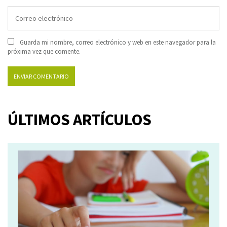
Guarda mi nombre, correo electrónico y web en este navegador para la
próxima vez que comente.
ÚLTIMOS ARTÍCULOS