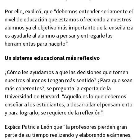
Por ello, explicó, que “debemos entender seriamente el
nivel de educación que estamos ofreciendo a nuestros
alumnos ya el objetivo más importante de la enseñanza
es ayudarle al alumno a pensar y entregarle las
herramientas para hacerlo”.
Un sistema educacional más reflexivo
¿Cómo les ayudamos a que las decisiones que tomen
nuestros alumnos tengan más sentido? ¿Para que sean
más coherentes?, se pregunta la experta de la
Universidad de Harvard. “Aquello es lo que debemos
enseñar a los estudiantes, a desarrollar el pensamiento
y para lograrlo, se requiere de la reflexión”.
Explica Patricia León que “la profesores pierden gran
parte de su tiempo realizando y elaborando exámenes.