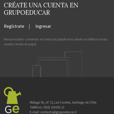
CRÉATE UNA CUENTA EN
GRUPOEDUCAR
Regístrate
Ingresar
Revisa nuestro contenido en todas las plataformas desde un teléfono hasta
nuestra revista en papel.
Málaga 50, of. 72, Las Condes, Santiago de Chile.
Teléfono:
(562) 224 631 11
E-mail:
contacto@grupoeducar.cl