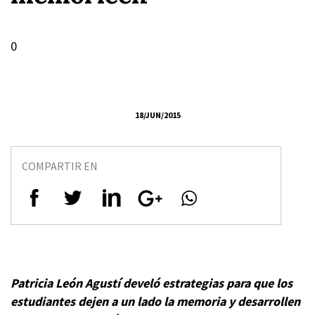
0
18/JUN/2015
COMPARTIR EN
Patricia León Agustí develó estrategias para que los
estudiantes dejen a un lado la memoria y desarrollen