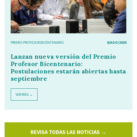
PREMIO PROFESOR BICENTENARIO
6/AGO/2026
Lanzan nueva versión del Premio
Profesor Bicentenario:
Postulaciones estarán abiertas hasta
septiembre
VER MÁS →
REVISA TODAS LAS NOTICIAS →