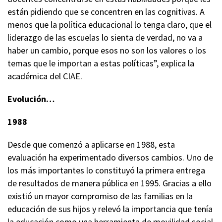
están pidiendo que se concentren en las cognitivas. A
menos que la política educacional lo tenga claro, que el
liderazgo de las escuelas lo sienta de verdad, no va a
haber un cambio, porque esos no son los valores o los
temas que le importan a estas políticas”, explica la
académica del CIAE.
Evolución…
1988
Desde que comenzó a aplicarse en 1988, esta
evaluación ha experimentado diversos cambios. Uno de
los más importantes lo constituyó la primera entrega
de resultados de manera pública en 1995. Gracias a ello
existió un mayor compromiso de las familias en la
educación de sus hijos y relevó la importancia que tenía
la educación como una herramienta de movilidad social