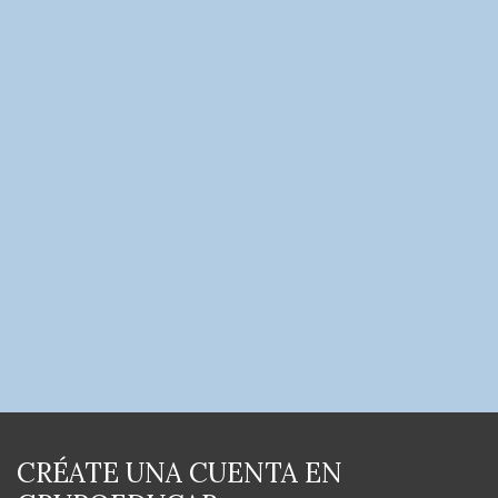
CRÉATE UNA CUENTA EN