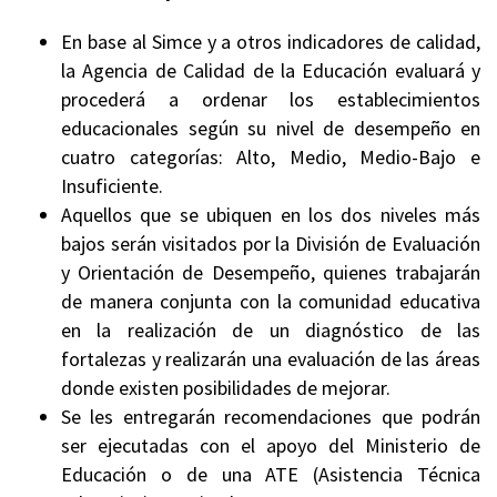
En base al Simce y a otros indicadores de calidad,
la Agencia de Calidad de la Educación evaluará y
procederá a ordenar los establecimientos
educacionales según su nivel de desempeño en
cuatro categorías: Alto, Medio, Medio-Bajo e
Insuficiente.
Aquellos que se ubiquen en los dos niveles más
bajos serán visitados por la División de Evaluación
y Orientación de Desempeño, quienes trabajarán
de manera conjunta con la comunidad educativa
en la realización de un diagnóstico de las
fortalezas y realizarán una evaluación de las áreas
donde existen posibilidades de mejorar.
Se les entregarán recomendaciones que podrán
ser ejecutadas con el apoyo del Ministerio de
Educación o de una ATE (Asistencia Técnica