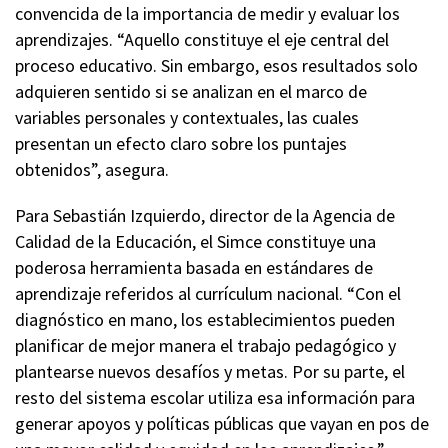
convencida de la importancia de medir y evaluar los
aprendizajes. “Aquello constituye el eje central del
proceso educativo. Sin embargo, esos resultados solo
adquieren sentido si se analizan en el marco de
variables personales y contextuales, las cuales
presentan un efecto claro sobre los puntajes
obtenidos”, asegura.
Para Sebastián Izquierdo, director de la Agencia de
Calidad de la Educación, el Simce constituye una
poderosa herramienta basada en estándares de
aprendizaje referidos al currículum nacional. “Con el
diagnóstico en mano, los establecimientos pueden
planificar de mejor manera el trabajo pedagógico y
plantearse nuevos desafíos y metas. Por su parte, el
resto del sistema escolar utiliza esa información para
generar apoyos y políticas públicas que vayan en pos de