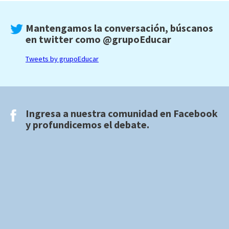
Mantengamos la conversación, búscanos
en twitter como
@grupoEducar
Tweets by grupoEducar
Ingresa a nuestra comunidad en
Facebook
y profundicemos el debate.