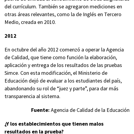
del currículum. También se agregaron mediciones en
otras áreas relevantes, como la de Inglés en Tercero
Medio, creada en 2010.
2012
En octubre del año 2012 comenzó a operar la Agencia
de Calidad, que tiene como función la elaboración,
aplicación y entrega de los resultados de las pruebas
Simce. Con esta modificación, el Ministerio de
Educación dejó de evaluar a los estudiantes del país,
abandonando su rol de “juez y parte”, para dar más
transparencia al sistema.
Fuente:
Agencia de Calidad de la Educación
¿Y los establecimientos que tienen malos
resultados en la prueba?