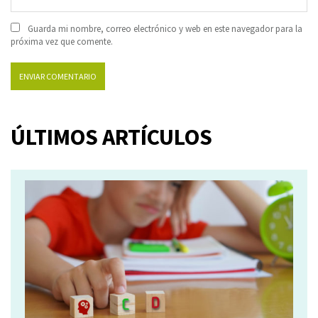
Guarda mi nombre, correo electrónico y web en este navegador para la
próxima vez que comente.
ÚLTIMOS ARTÍCULOS