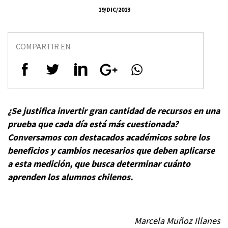
19/DIC/2013
COMPARTIR EN
¿Se justifica invertir gran cantidad de recursos en una
prueba que cada día está más cuestionada?
Conversamos con destacados académicos sobre los
beneficios y cambios necesarios que deben aplicarse
a esta medición, que busca determinar cuánto
aprenden los alumnos chilenos.
Marcela Muñoz Illanes