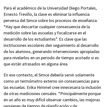
Para el académico de la Universidad Diego Portales,
Ernesto Treviño, la clave es eliminar la influencia
perversa del Simce sobre los procesos de enseñanza.
“Hay que descartar cualquier consecuencia de la
medición sobre las escuelas y focalizarse en el
desarrollo de los estudiantes”. Es clave que las
instituciones escolares den seguimiento al desarrollo
de los alumnos, generando intervenciones apropiadas
para nivelarlos en un periodo de tiempo acotado si es
que están atrasados en alguna área.
En ese contexto, el Simce debería servir solamente
como un termómetro externo sin consecuencias para
las escuelas. Erika Himmel cree innecesaria la inclusión
de otras mediciones censales. “Principalmente porque
en un año es muy difícil observar cambios, las mejoras
requieren de tiempo de planificación y de