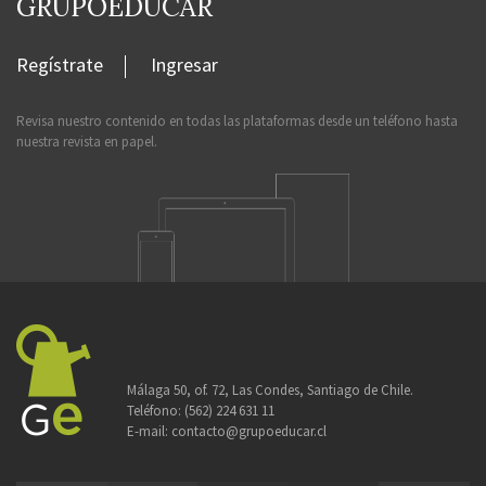
GRUPOEDUCAR
Regístrate
Ingresar
Revisa nuestro contenido en todas las plataformas desde un teléfono hasta
nuestra revista en papel.
Málaga 50, of. 72, Las Condes, Santiago de Chile.
Teléfono:
(562) 224 631 11
E-mail:
contacto@grupoeducar.cl