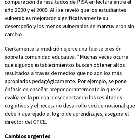
comparación de resultados de PISA en lectura entre el
año 2000 y el 2009. Allí se reveló que los estudiantes
vulnerables mejoraron significativamente su
desempeño y los menos vulnerables se mantuvieron sin
cambio.
Ciertamente la medición ejerce una fuerte presión
sobre la comunidad educativa. “Muchas veces ocurre
que algunos establecimientos buscan obtener altos
resultados a través de medios que no son los más
apropiados pedagógicamente. Por ejemplo, se pone
énfasis en enseñar preponderantemente lo que se
evalúa en la prueba, desconectando los resultados
cognitivos y el necesario desarrollo socioemocional que
debe ir aparejado al logro de aprendizajes, asegura el
director del CPCE.
Cambios urgentes