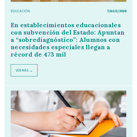
EDUCACIÓN
7/AGO/2026
En establecimientos educacionales
con subvención del Estado: Apuntan
a “sobrediagnóstico”: Alumnos con
necesidades especiales llegan a
récord de 473 mil
VER MÁS →