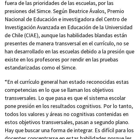
fuera de las prioridades de las escuelas, por las
presiones del Simce. Según Beatrice Ávalos, Premio
Nacional de Educación e investigadora del Centro de
Investigación Avanzada en Educación de la Universidad
de Chile (CIAE), aunque las habilidades blandas están
presentes de manera transversal en el currículo, no se
han desarrollado en las escuelas debido a la presión que
existe en los profesores por rendir en las pruebas
estandarizadas como el Simce.
“En el currículo general han estado reconocidas estas
competencias en lo que se llaman los objetivos
transversales. Lo que pasa es que el sistema escolar
pone presión en los resultados cognitivos. Por lo tanto,
todos los valores y áreas no cognitivas contenidas en
estos objetivos transversales, pasan a segundo plano.
Hay que buscar una forma de integrar. Es difícil para los
docentes concentrarse en estas habilidades porque les