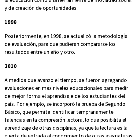
y de creación de oportunidades.
1998
Posteriormente, en 1998, se actualizó la metodología
de evaluación, para que pudieran compararse los
resultados entre un año y otro.
2010
A medida que avanzó el tiempo, se fueron agregando
evaluaciones en más niveles educacionales para medir
de mejor forma el aprendizaje de los estudiantes del
país. Por ejemplo, se incorporó la prueba de Segundo
Básico, que permite identificar tempranamente
falencias en la compresión lectora, lo que posibilita el
aprendizaje de otras disciplinas, ya que la lectura es la
puerta de entrada al conocimiento de otras asignaturas