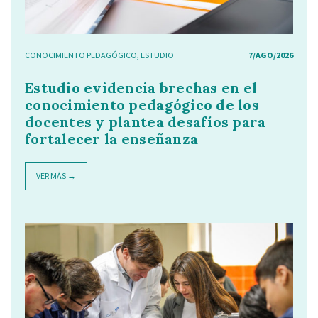
CONOCIMIENTO PEDAGÓGICO
,
ESTUDIO
7/AGO/2026
Estudio evidencia brechas en el
conocimiento pedagógico de los
docentes y plantea desafíos para
fortalecer la enseñanza
VER MÁS →