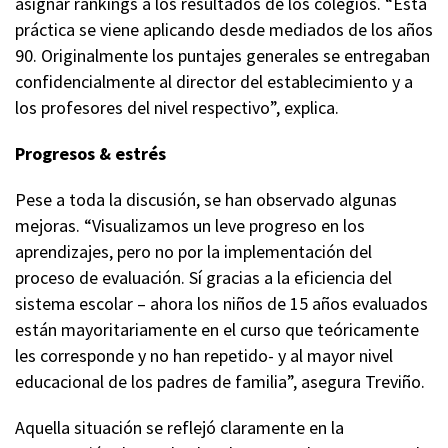
asignar rankings a los resultados de los colegios. “Esta
práctica se viene aplicando desde mediados de los años
90. Originalmente los puntajes generales se entregaban
confidencialmente al director del establecimiento y a
los profesores del nivel respectivo”, explica.
Progresos & estrés
Pese a toda la discusión, se han observado algunas
mejoras. “Visualizamos un leve progreso en los
aprendizajes, pero no por la implementación del
proceso de evaluación. Sí gracias a la eficiencia del
sistema escolar – ahora los niños de 15 años evaluados
están mayoritariamente en el curso que teóricamente
les corresponde y no han repetido- y al mayor nivel
educacional de los padres de familia”, asegura Treviño.
Aquella situación se reflejó claramente en la