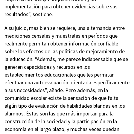
implementación para obtener evidencias sobre sus
resultados”, sostiene.
A su juicio, más bien se requiere, una alternancia entre
mediciones censales y muestrales en períodos que
realmente permitan obtener información confiable
sobre los efectos de las políticas de mejoramiento de
la educación. “Además, me parece indispensable que se
generen capacidades y recursos en los
establecimientos educacionales que les permitan
efectuar una autoevaluación orientada específicamente
a sus necesidades”, añade. Pero además, en la
comunidad escolar existe la sensación de que falta
algún tipo de evaluación de habilidades blandas en los
alumnos. Éstas son las que más importan para la
construcción de la sociedad y la participación en la
economía en el largo plazo, y muchas veces quedan