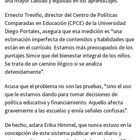
una mayor calidad y equidad en los aprendizajes.”
Ernesto Treviño, director del Centro de Políticas
Comparadas en Educación (CPCE) de la Universidad
Diego Portales, asegura que esa medición es “una
estimación imperfecta de contenidos y habilidades que
están en el currículo. Estamos más preocupados de los
puntajes Simce que del bienestar integral de los niños.
Se trata de un camino ilógico si se analiza
detenidamente”.
Acusa que el problema no son las pruebas, “sino el uso
que le estamos dando para tomar decisiones de
política educativa y financiamiento. Aquello afecta
gravemente a las escuelas y envía señales confusas”.
De hecho, aclara Erika Himmel, que nunca estuvo en la
concepción de este sistema publicar en un diario y