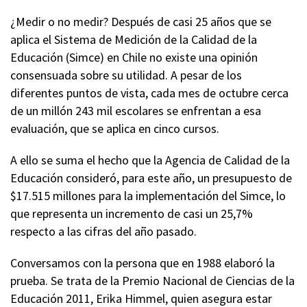
¿Medir o no medir? Después de casi 25 años que se
aplica el Sistema de Medición de la Calidad de la
Educación (Simce) en Chile no existe una opinión
consensuada sobre su utilidad. A pesar de los
diferentes puntos de vista, cada mes de octubre cerca
de un millón 243 mil escolares se enfrentan a esa
evaluación, que se aplica en cinco cursos.
A ello se suma el hecho que la Agencia de Calidad de la
Educación consideró, para este año, un presupuesto de
$17.515 millones para la implementación del Simce, lo
que representa un incremento de casi un 25,7%
respecto a las cifras del año pasado.
Conversamos con la persona que en 1988 elaboró la
prueba. Se trata de la Premio Nacional de Ciencias de la
Educación 2011, Erika Himmel, quien asegura estar