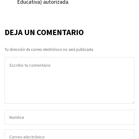
Educativa) autorizada.
DEJA UN COMENTARIO
Tu dirección de correo electrónico no será publicada.