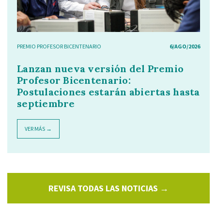
PREMIO PROFESOR BICENTENARIO
6/AGO/2026
Lanzan nueva versión del Premio
Profesor Bicentenario:
Postulaciones estarán abiertas hasta
septiembre
VER MÁS →
REVISA TODAS LAS NOTICIAS →