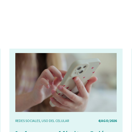
REDES SOCIALES
,
USO DEL CELULAR
4/AGO/2026