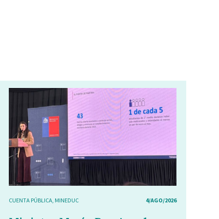
CUENTA PÚBLICA
,
MINEDUC
4/AGO/2026