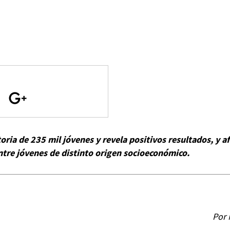
oria de 235 mil jóvenes y revela positivos resultados, y 
ntre jóvenes de distinto origen socioeconómico.
Por 