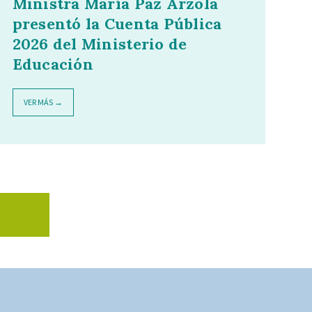
Ministra María Paz Arzola
presentó la Cuenta Pública
2026 del Ministerio de
Educación
VER MÁS →