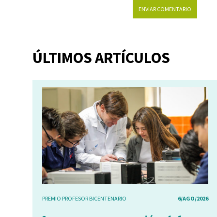
ÚLTIMOS ARTÍCULOS
PREMIO PROFESOR BICENTENARIO
6/AGO/2026