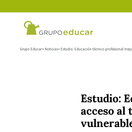
Grupo Educar
Noticias
Estudio: Educación técnico-profesional mejor
Estudio: 
acceso al 
vulnerabl