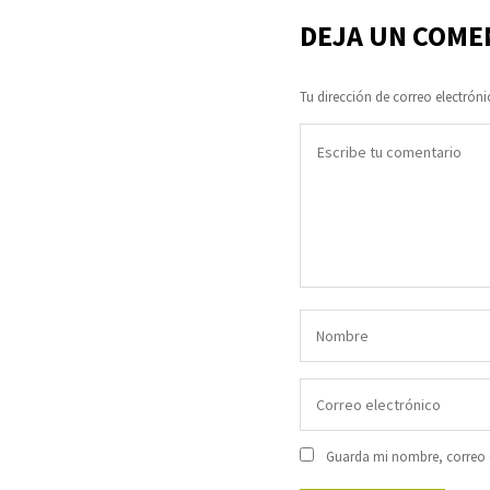
DEJA UN COME
Tu dirección de correo electróni
Guarda mi nombre, correo e