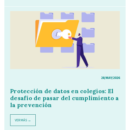
28/MAY/2026
Protección de datos en colegios: El
desafío de pasar del cumplimiento a
la prevención
VER MÁS →