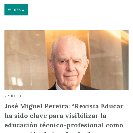
VER MÁS →
ARTÍCULO
José Miguel Pereira: “Revista Educar
ha sido clave para visibilizar la
educación técnico-profesional como