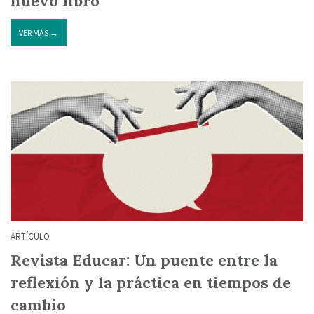
nuevo libro
VER MÁS →
ARTÍCULO
Revista Educar: Un puente entre la
reflexión y la práctica en tiempos de
cambio