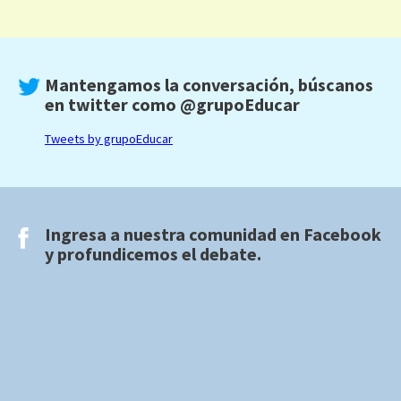
Mantengamos la conversación, búscanos
en twitter como
@grupoEducar
Tweets by grupoEducar
Ingresa a nuestra comunidad en
Facebook
y profundicemos el debate.