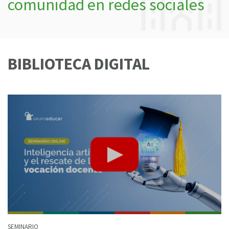
comunidad en redes sociales
BIBLIOTECA DIGITAL
SEMINARIO