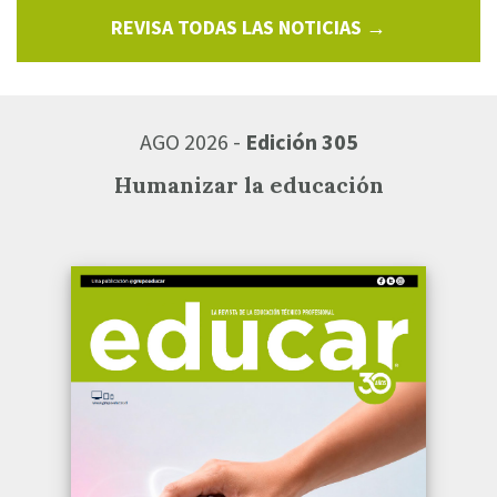
REVISA TODAS LAS NOTICIAS →
AGO 2026 -
Edición 305
Humanizar la educación