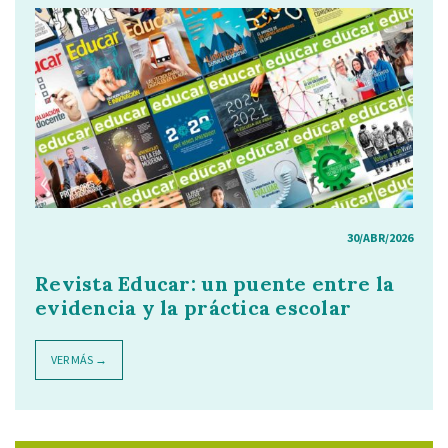
30/ABR/2026
Revista Educar: un puente entre la
evidencia y la práctica escolar
VER MÁS →