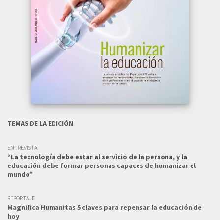
TEMAS DE LA EDICIÓN
ENTREVISTA
“La tecnología debe estar al servicio de la persona, y la
educación debe formar personas capaces de humanizar el
mundo”
REPORTAJE
Magnifica Humanitas 5 claves para repensar la educación de
hoy