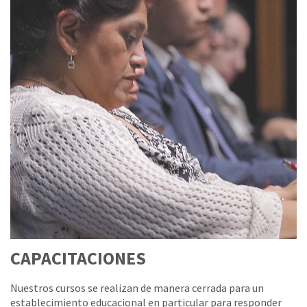
CAPACITACIONES
Nuestros cursos se realizan de manera cerrada para un
establecimiento educacional en particular para responder