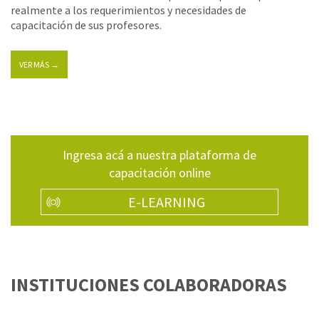
realmente a los requerimientos y necesidades de
capacitación de sus profesores.
VER MÁS →
Ingresa acá a nuestra plataforma de
capacitación online
E-LEARNING
INSTITUCIONES COLABORADORAS