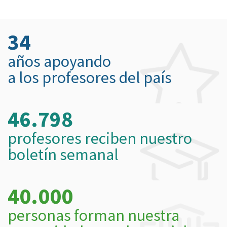
34
años apoyando
a los profesores del país
46.798
profesores reciben nuestro
boletín semanal
40.000
personas forman nuestra