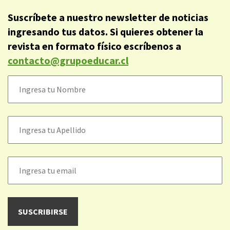
Suscríbete a nuestro newsletter de noticias
ingresando tus datos. Si quieres obtener la
revista en formato físico escríbenos a
contacto@grupoeducar.cl