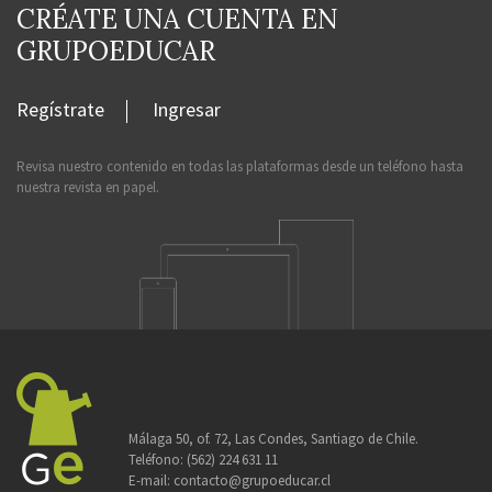
CRÉATE UNA CUENTA EN
GRUPOEDUCAR
Regístrate
Ingresar
Revisa nuestro contenido en todas las plataformas desde un teléfono hasta
nuestra revista en papel.
Málaga 50, of. 72, Las Condes, Santiago de Chile.
Teléfono:
(562) 224 631 11
E-mail:
contacto@grupoeducar.cl