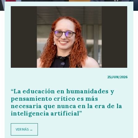
25/JUN/2026
“La educación en humanidades y
pensamiento crítico es más
necesaria que nunca en la era de la
inteligencia artificial”
VER MÁS →