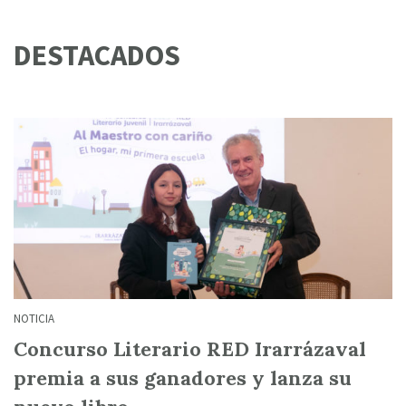
DESTACADOS
NOTICIA
Concurso Literario RED Irarrázaval
premia a sus ganadores y lanza su