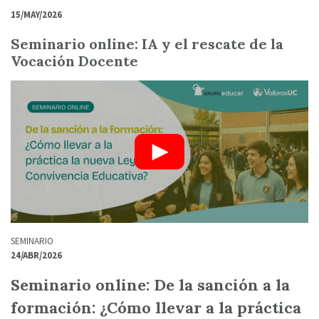
15/MAY/2026
Seminario online: IA y el rescate de la
Vocación Docente
SEMINARIO
24/ABR/2026
Seminario online: De la sanción a la
formación: ¿Cómo llevar a la práctica