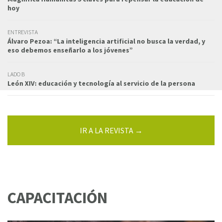
hoy
ENTREVISTA
Álvaro Pezoa: “La inteligencia artificial no busca la verdad, y
eso debemos enseñarlo a los jóvenes”
LADO B
León XIV: educación y tecnología al servicio de la persona
IR A LA REVISTA →
CAPACITACIÓN