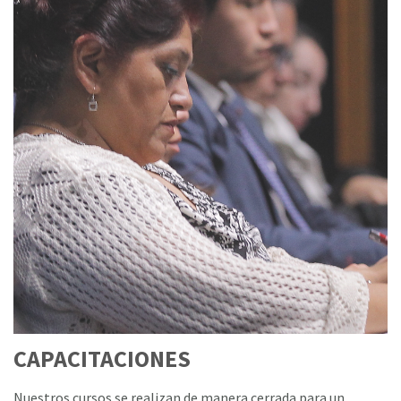
CAPACITACIONES
Nuestros cursos se realizan de manera cerrada para un