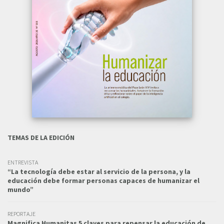
TEMAS DE LA EDICIÓN
ENTREVISTA
“La tecnología debe estar al servicio de la persona, y la
educación debe formar personas capaces de humanizar el
mundo”
REPORTAJE
Magnifica Humanitas 5 claves para repensar la educación de