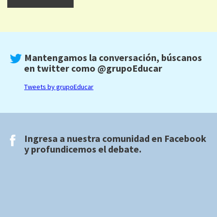
Mantengamos la conversación, búscanos
en twitter como
@grupoEducar
Tweets by grupoEducar
Ingresa a nuestra comunidad en
Facebook
y profundicemos el debate.