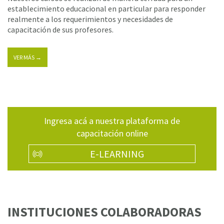
establecimiento educacional en particular para responder
realmente a los requerimientos y necesidades de
capacitación de sus profesores.
VER MÁS →
Ingresa acá a nuestra plataforma de
capacitación online
E-LEARNING
INSTITUCIONES COLABORADORAS