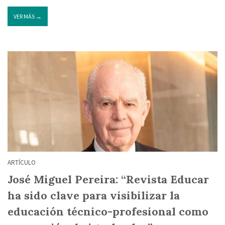
VER MÁS →
ARTÍCULO
José Miguel Pereira: “Revista Educar
ha sido clave para visibilizar la
educación técnico-profesional como