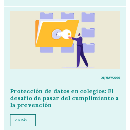
28/MAY/2026
Protección de datos en colegios: El
desafío de pasar del cumplimiento a
la prevención
VER MÁS →