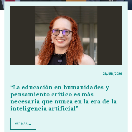
25/JUN/2026
“La educación en humanidades y
pensamiento crítico es más
necesaria que nunca en la era de la
inteligencia artificial”
VER MÁS →