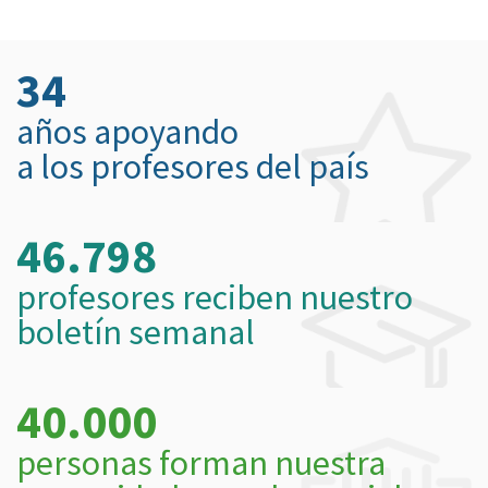
34
años apoyando
a los profesores del país
46.798
profesores reciben nuestro
boletín semanal
40.000
personas forman nuestra