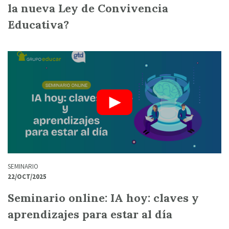
la nueva Ley de Convivencia
Educativa?
SEMINARIO
22/OCT/2025
Seminario online: IA hoy: claves y
aprendizajes para estar al día