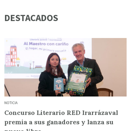
DESTACADOS
NOTICIA
Concurso Literario RED Irarrázaval
premia a sus ganadores y lanza su