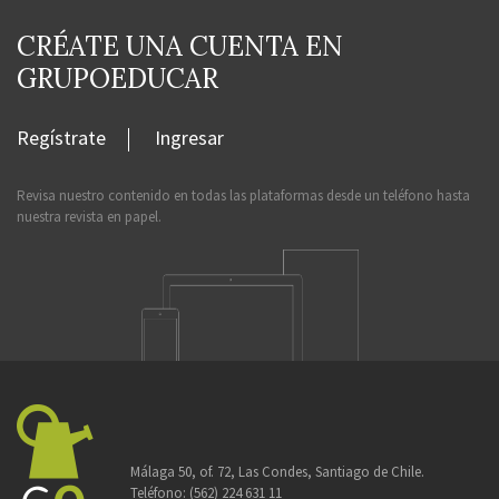
CRÉATE UNA CUENTA EN
GRUPOEDUCAR
Regístrate
Ingresar
Revisa nuestro contenido en todas las plataformas desde un teléfono hasta
nuestra revista en papel.
Málaga 50, of. 72, Las Condes, Santiago de Chile.
Teléfono:
(562) 224 631 11