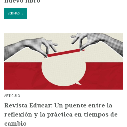
nuevo libro
VER MÁS →
ARTÍCULO
Revista Educar: Un puente entre la
reflexión y la práctica en tiempos de
cambio