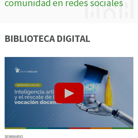
comunidad en redes sociales
BIBLIOTECA DIGITAL
SEMINARIO