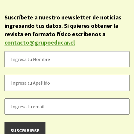
Suscríbete a nuestro newsletter de noticias
ingresando tus datos. Si quieres obtener la
revista en formato físico escríbenos a
contacto@grupoeducar.cl