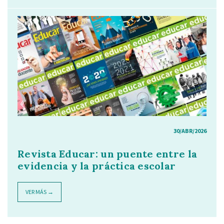
30/ABR/2026
Revista Educar: un puente entre la
evidencia y la práctica escolar
VER MÁS →