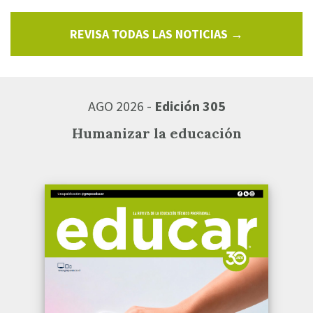
REVISA TODAS LAS NOTICIAS →
AGO 2026 -
Edición 305
Humanizar la educación