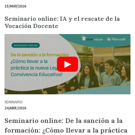
15/MAY/2026
Seminario online: IA y el rescate de la
Vocación Docente
SEMINARIO
24/ABR/2026
Seminario online: De la sanción a la
formación: ¿Cómo llevar a la práctica