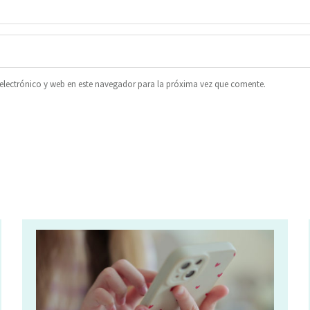
lectrónico y web en este navegador para la próxima vez que comente.