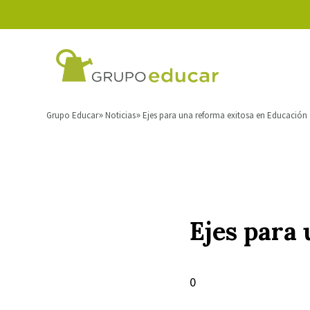
Grupo Educar
Noticias
Ejes para una reforma exitosa en Educación
Ejes para
0