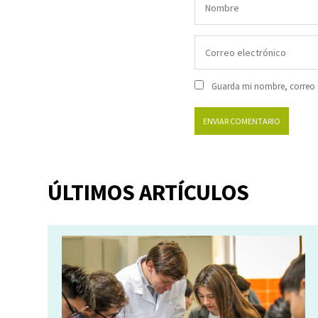
Guarda mi nombre, correo e
ÚLTIMOS ARTÍCULOS