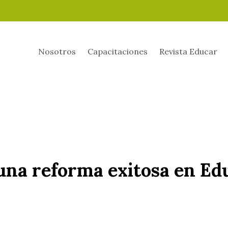
Nosotros
Capacitaciones
Revista Educar
 una reforma exitosa en Ed