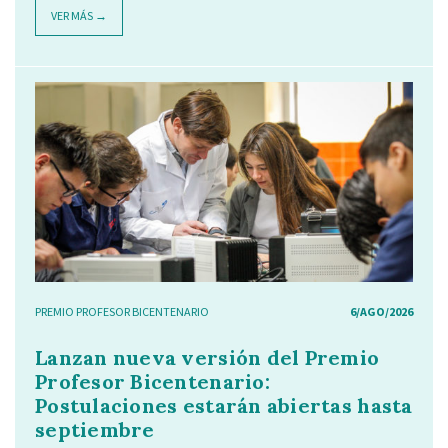
VER MÁS →
PREMIO PROFESOR BICENTENARIO
6/AGO/2026
Lanzan nueva versión del Premio
Profesor Bicentenario:
Postulaciones estarán abiertas hasta
septiembre