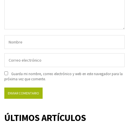
Guarda mi nombre, correo electrónico y web en este navegador para la
próxima vez que comente.
ÚLTIMOS ARTÍCULOS