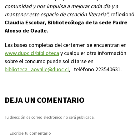
comunidad y nos impulsa a mejorar cada día y a
mantener este espacio de creación literaria”,
reflexionó
Claudia Escobar, Bibliotecóloga de la sede Padre
Alonso de Ovalle.
Las bases completas del certamen se encuentran en
www.duoc.cl/biblioteca
y cualquier otra información
sobre el concurso puede solicitarse en
biblioteca_aovalle@duoc.cl
, teléfono 223540631.
DEJA UN COMENTARIO
Tu dirección de correo electrónico no será publicada.