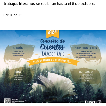
trabajos literarios se recibirán hasta el 6 de octubre.
Por: Duoc UC