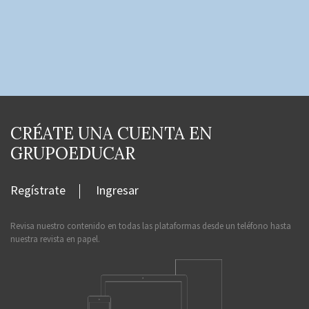
CRÉATE UNA CUENTA EN
GRUPOEDUCAR
Regístrate
Ingresar
Revisa nuestro contenido en todas las plataformas desde un teléfono hasta
nuestra revista en papel.