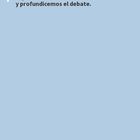
y profundicemos el debate.