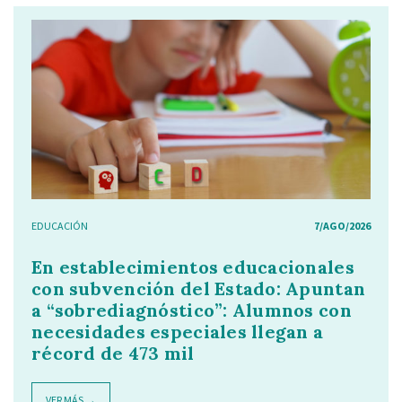
EDUCACIÓN
7/AGO/2026
En establecimientos educacionales
con subvención del Estado: Apuntan
a “sobrediagnóstico”: Alumnos con
necesidades especiales llegan a
récord de 473 mil
VER MÁS →