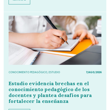
CONOCIMIENTO PEDAGÓGICO
,
ESTUDIO
7/AGO/2026
Estudio evidencia brechas en el
conocimiento pedagógico de los
docentes y plantea desafíos para
fortalecer la enseñanza