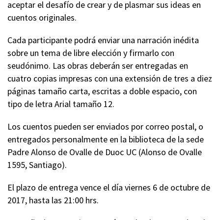
aceptar el desafío de crear y de plasmar sus ideas en
cuentos originales.
Cada participante podrá enviar una narración inédita
sobre un tema de libre elección y firmarlo con
seudónimo. Las obras deberán ser entregadas en
cuatro copias impresas con una extensión de tres a diez
páginas tamaño carta, escritas a doble espacio, con
tipo de letra Arial tamaño 12.
Los cuentos pueden ser enviados por correo postal, o
entregados personalmente en la biblioteca de la sede
Padre Alonso de Ovalle de Duoc UC (Alonso de Ovalle
1595, Santiago).
El plazo de entrega vence el día viernes 6 de octubre de
2017, hasta las 21:00 hrs.