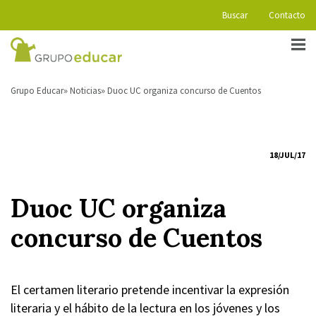
Buscar
Contacto
Grupo Educar
Noticias
Duoc UC organiza concurso de Cuentos
18/JUL/17
Duoc UC organiza
concurso de Cuentos
El certamen literario pretende incentivar la expresión
literaria y el hábito de la lectura en los jóvenes y los