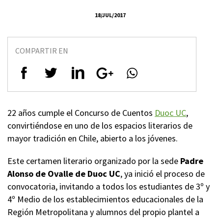
18/JUL/2017
COMPARTIR EN
22 años cumple el Concurso de Cuentos
Duoc UC
,
convirtiéndose en uno de los espacios literarios de
mayor tradición en Chile, abierto a los jóvenes.
Este certamen literario organizado por la sede
Padre
Alonso de Ovalle
de Duoc UC
, ya inició el proceso de
convocatoria, invitando a todos los estudiantes de 3º y
4º Medio de los establecimientos educacionales de la
Región Metropolitana y alumnos del propio plantel a