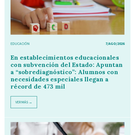
EDUCACIÓN
7/AGO/2026
En establecimientos educacionales
con subvención del Estado: Apuntan
a “sobrediagnóstico”: Alumnos con
necesidades especiales llegan a
récord de 473 mil
VER MÁS →