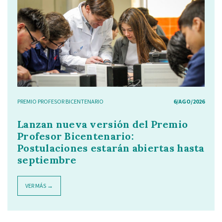
PREMIO PROFESOR BICENTENARIO
6/AGO/2026
Lanzan nueva versión del Premio
Profesor Bicentenario:
Postulaciones estarán abiertas hasta
septiembre
VER MÁS →