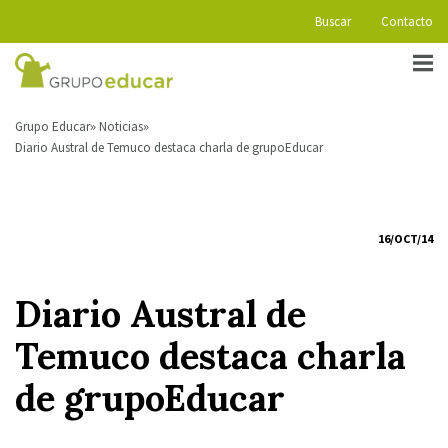
Buscar
Contacto
Grupo Educar
Noticias
Diario Austral de Temuco destaca charla de grupoEducar
16/OCT/14
Diario Austral de
Temuco destaca charla
de grupoEducar