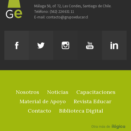
Málaga 50, of. 72, Las Condes, Santiago de Chile.
Teléfono:
(562) 224 631 11
E-mail:
contacto@grupoeducar.cl
Nosotros
Noticias
Capacitaciones
Material de Apoyo
Revista Educar
Contacto
Biblioteca Digital