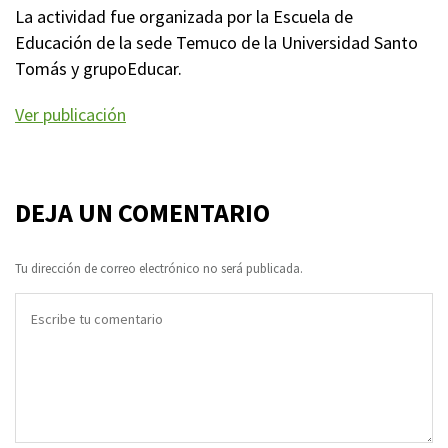
La actividad fue organizada por la Escuela de
Educación de la sede Temuco de la Universidad Santo
Tomás y grupoEducar.
Ver publicación
DEJA UN COMENTARIO
Tu dirección de correo electrónico no será publicada.