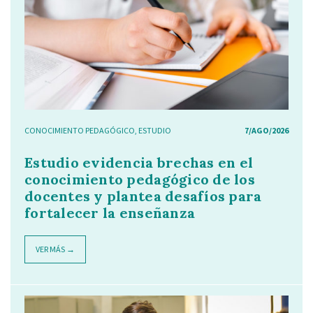
CONOCIMIENTO PEDAGÓGICO
,
ESTUDIO
7/AGO/2026
Estudio evidencia brechas en el
conocimiento pedagógico de los
docentes y plantea desafíos para
fortalecer la enseñanza
VER MÁS →