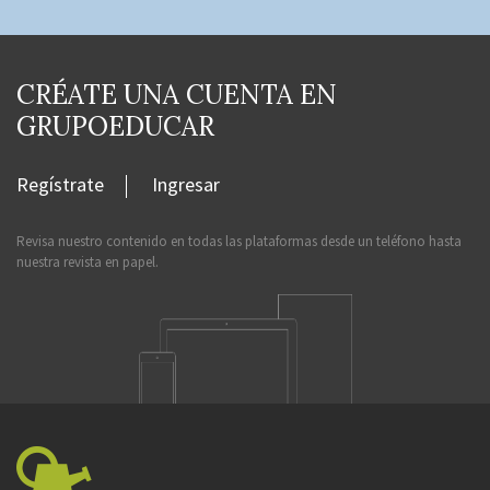
CRÉATE UNA CUENTA EN
GRUPOEDUCAR
Regístrate
Ingresar
Revisa nuestro contenido en todas las plataformas desde un teléfono hasta
nuestra revista en papel.