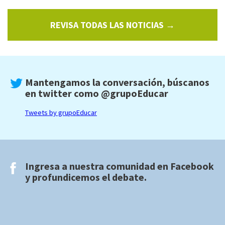
REVISA TODAS LAS NOTICIAS →
Mantengamos la conversación, búscanos
en twitter como
@grupoEducar
Tweets by grupoEducar
Ingresa a nuestra comunidad en
Facebook
y profundicemos el debate.