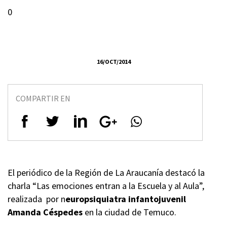
0
16/OCT/2014
COMPARTIR EN
El periódico de la Región de La Araucanía destacó la
charla “Las emociones entran a la Escuela y al Aula”,
realizada por n
europsiquiatra infantojuvenil
Amanda Céspedes
en la ciudad de Temuco.