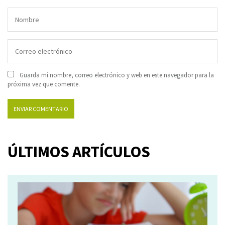
Guarda mi nombre, correo electrónico y web en este navegador para la
próxima vez que comente.
ÚLTIMOS ARTÍCULOS