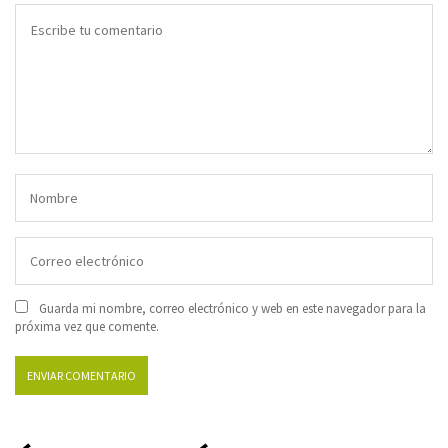
Guarda mi nombre, correo electrónico y web en este navegador para la
próxima vez que comente.