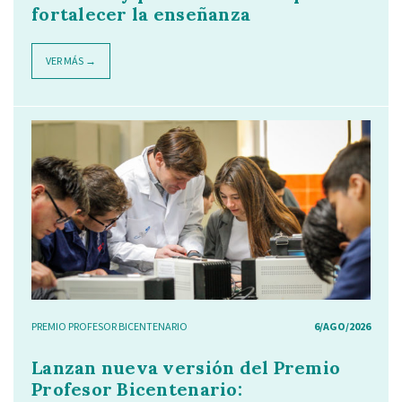
fortalecer la enseñanza
VER MÁS →
PREMIO PROFESOR BICENTENARIO
6/AGO/2026
Lanzan nueva versión del Premio
Profesor Bicentenario: