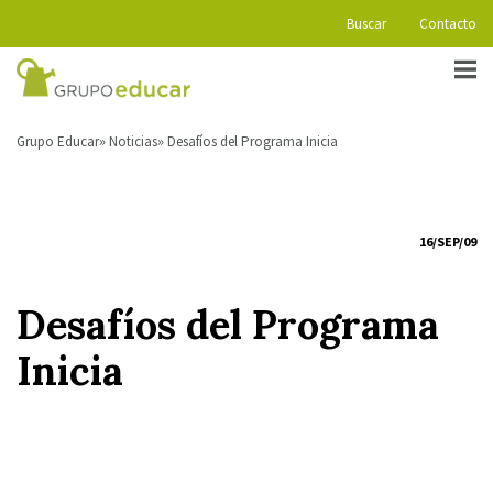
Buscar
Contacto
Grupo Educar
Noticias
Desafíos del Programa Inicia
16/SEP/09
Desafíos del Programa
Inicia