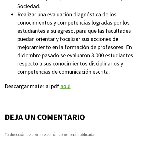
Sociedad.
Realizar una evaluación diagnóstica de los
conocimientos y competencias logradas por los
estudiantes a su egreso, para que las facultades
puedan orientar y focalizar sus acciones de
mejoramiento en la formación de profesores. En
diciembre pasado se evaluaron 3.000 estudiantes
respecto a sus conocimientos disciplinarios y
competencias de comunicación escrita.
Descargar material pdf
aquí
DEJA UN COMENTARIO
Tu dirección de correo electrónico no será publicada.