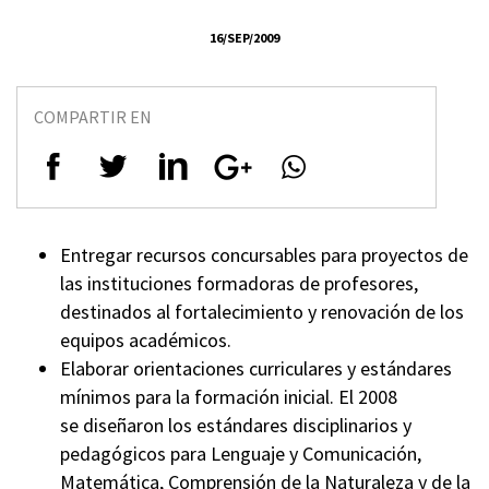
16/SEP/2009
COMPARTIR EN
Entregar recursos concursables para proyectos de
las instituciones formadoras de profesores,
destinados al fortalecimiento y renovación de los
equipos académicos.
Elaborar orientaciones curriculares y estándares
mínimos para la formación inicial. El 2008
se diseñaron los estándares disciplinarios y
pedagógicos para Lenguaje y Comunicación,
Matemática, Comprensión de la Naturaleza y de la