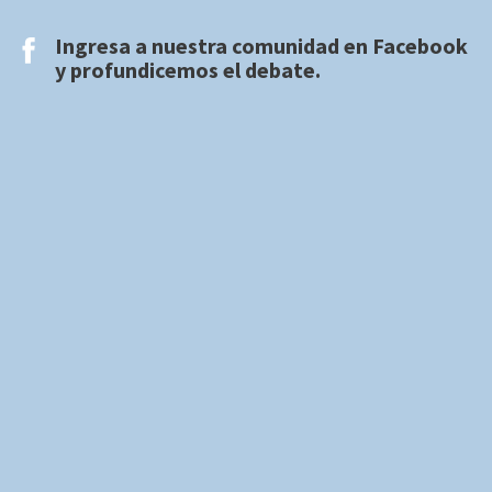
Ingresa a nuestra comunidad en
Facebook
y profundicemos el debate.