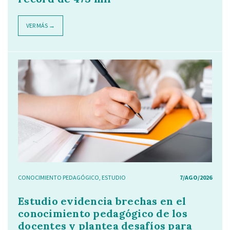
VER MÁS →
CONOCIMIENTO PEDAGÓGICO
,
ESTUDIO
7/AGO/2026
Estudio evidencia brechas en el
conocimiento pedagógico de los
docentes y plantea desafíos para