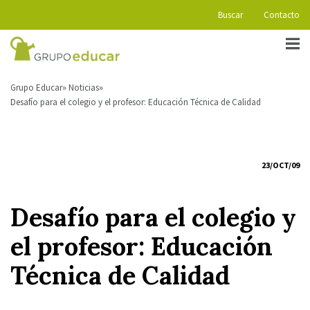
Buscar
Contacto
Grupo Educar
Noticias
Desafío para el colegio y el profesor: Educación Técnica de Calidad
23/OCT/09
Desafío para el colegio y
el profesor: Educación
Técnica de Calidad