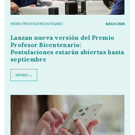
PREMIO PROFESOR BICENTENARIO
6/AGO/2026
Lanzan nueva versión del Premio
Profesor Bicentenario:
Postulaciones estarán abiertas hasta
septiembre
VER MÁS →