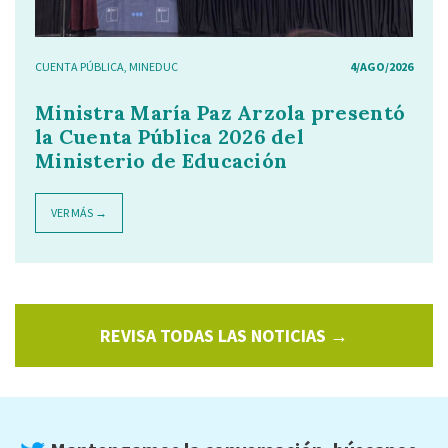
CUENTA PÚBLICA
,
MINEDUC
4/AGO/2026
Ministra María Paz Arzola presentó
la Cuenta Pública 2026 del
Ministerio de Educación
VER MÁS →
REVISA TODAS LAS NOTICIAS →