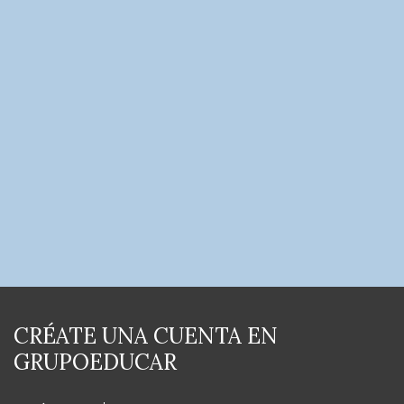
CRÉATE UNA CUENTA EN
GRUPOEDUCAR