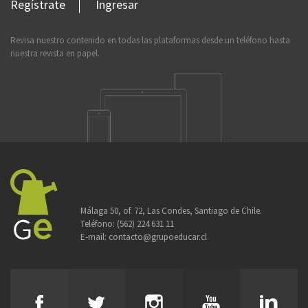
Regístrate
Ingresar
Revisa nuestro contenido en todas las plataformas desde un teléfono hasta
nuestra revista en papel.
Málaga 50, of. 72, Las Condes, Santiago de Chile.
Teléfono:
(562) 224 631 11
E-mail:
contacto@grupoeducar.cl