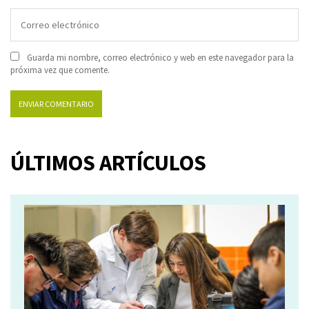
Guarda mi nombre, correo electrónico y web en este navegador para la
próxima vez que comente.
ÚLTIMOS ARTÍCULOS