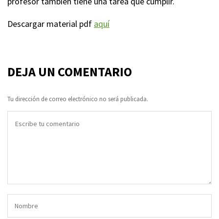
profesor también tiene una tarea que cumplir.
Descargar material pdf
aquí
DEJA UN COMENTARIO
Tu dirección de correo electrónico no será publicada.