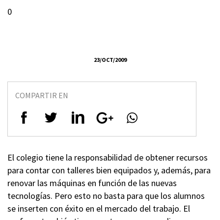
0
23/OCT/2009
COMPARTIR EN
El colegio tiene la responsabilidad de obtener recursos
para contar con talleres bien equipados y, además, para
renovar las máquinas en función de las nuevas
tecnologías. Pero esto no basta para que los alumnos
se inserten con éxito en el mercado del trabajo. El