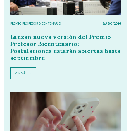
PREMIO PROFESOR BICENTENARIO
6/AGO/2026
Lanzan nueva versión del Premio
Profesor Bicentenario:
Postulaciones estarán abiertas hasta
septiembre
VER MÁS →