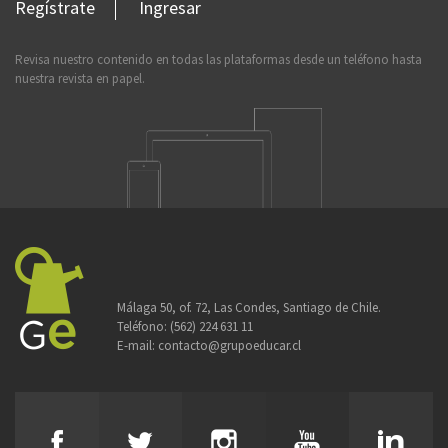
Regístrate
Ingresar
Revisa nuestro contenido en todas las plataformas desde un teléfono hasta
nuestra revista en papel.
Málaga 50, of. 72, Las Condes, Santiago de Chile.
Teléfono:
(562) 224 631 11
E-mail:
contacto@grupoeducar.cl