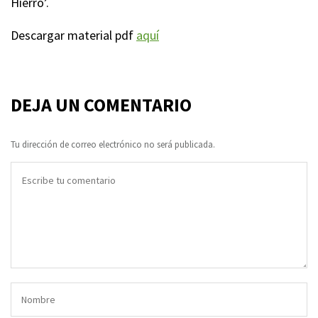
Hierro’.
Descargar material pdf
aquí
DEJA UN COMENTARIO
Tu dirección de correo electrónico no será publicada.