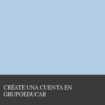
CRÉATE UNA CUENTA EN
GRUPOEDUCAR