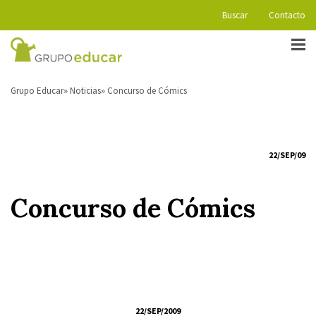
Buscar
Contacto
Grupo Educar
Noticias
Concurso de Cómics
22/SEP/09
Concurso de Cómics
22/SEP/2009