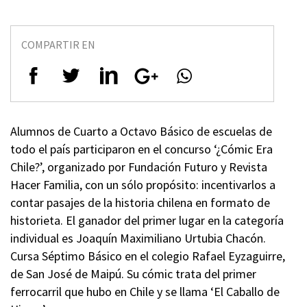
COMPARTIR EN
Alumnos de Cuarto a Octavo Básico de escuelas de
todo el país participaron en el concurso ‘¿Cómic Era
Chile?’, organizado por Fundación Futuro y Revista
Hacer Familia, con un sólo propósito: incentivarlos a
contar pasajes de la historia chilena en formato de
historieta. El ganador del primer lugar en la categoría
individual es Joaquín Maximiliano Urtubia Chacón.
Cursa Séptimo Básico en el colegio Rafael Eyzaguirre,
de San José de Maipú. Su cómic trata del primer
ferrocarril que hubo en Chile y se llama ‘El Caballo de