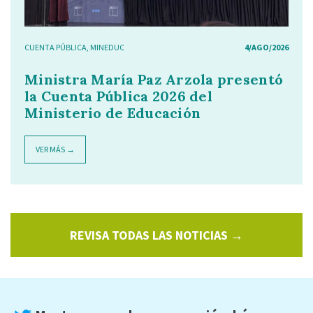
CUENTA PÚBLICA
,
MINEDUC
4/AGO/2026
Ministra María Paz Arzola presentó
la Cuenta Pública 2026 del
Ministerio de Educación
VER MÁS →
REVISA TODAS LAS NOTICIAS →