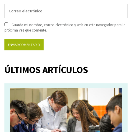
Guarda mi nombre, correo electrónico y web en este navegador para la
próxima vez que comente.
ÚLTIMOS ARTÍCULOS