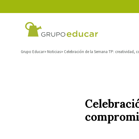
Grupo Educar
Noticias
Celebración de la Semana TP: creatividad, 
Celebració
compromis