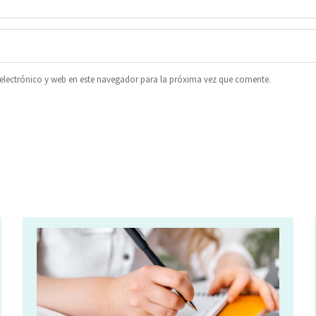
lectrónico y web en este navegador para la próxima vez que comente.