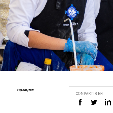
29/AGO/2025
COMPARTIR EN