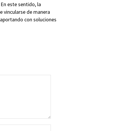
En este sentido, la
e vincularse de manera
y aportando con soluciones