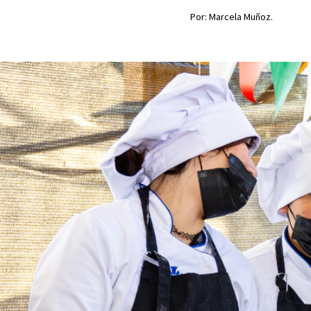
Por: Marcela Muñoz.