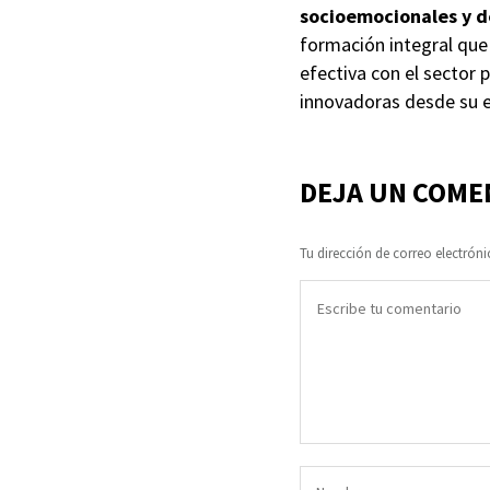
socioemocionales y d
formación integral que
efectiva con el sector 
innovadoras desde su e
DEJA UN COME
Tu dirección de correo electróni