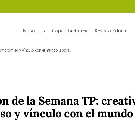
Nosotros
Capacitaciones
Revista Educar
compromiso y vínculo con el mundo laboral
n de la Semana TP: creati
o y vínculo con el mundo 