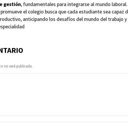
e gestión
, fundamentales para integrarse al mundo laboral. 
 promueve el colegio busca que cada estudiante sea capaz d
productivo, anticipando los desafíos del mundo del trabajo 
specialidad
NTARIO
co no será publicada.