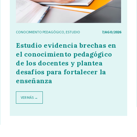
CONOCIMIENTO PEDAGÓGICO
,
ESTUDIO
7/AGO/2026
Estudio evidencia brechas en
el conocimiento pedagógico
de los docentes y plantea
desafíos para fortalecer la
enseñanza
VER MÁS →