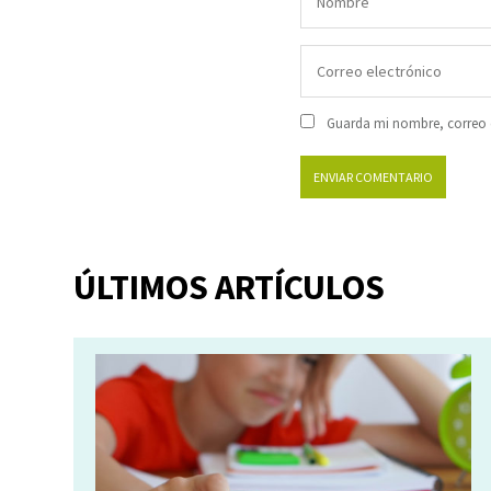
Guarda mi nombre, correo e
ÚLTIMOS ARTÍCULOS