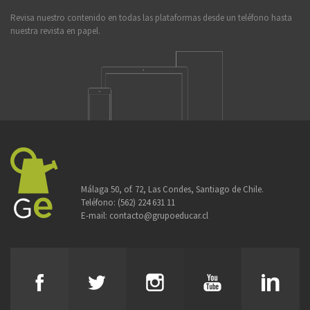
Revisa nuestro contenido en todas las plataformas desde un teléfono hasta
nuestra revista en papel.
Málaga 50, of. 72, Las Condes, Santiago de Chile.
Teléfono:
(562) 224 631 11
E-mail:
contacto@grupoeducar.cl