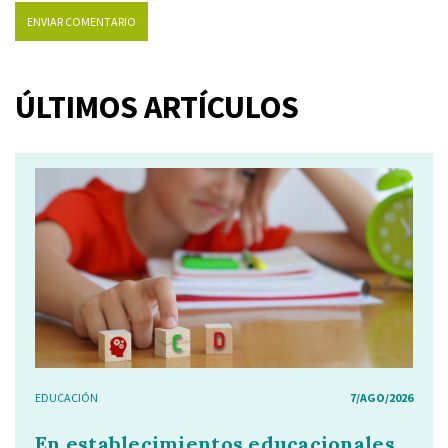
ÚLTIMOS ARTÍCULOS
EDUCACIÓN
7/AGO/2026
En establecimientos educacionales