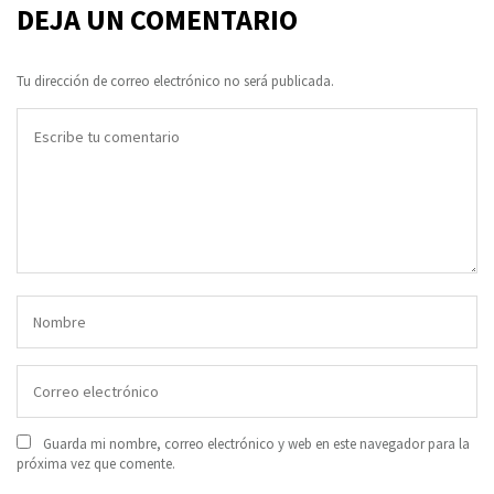
DEJA UN COMENTARIO
Tu dirección de correo electrónico no será publicada.
Guarda mi nombre, correo electrónico y web en este navegador para la
próxima vez que comente.