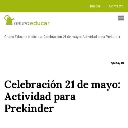
Buscar
Contacto
Grupo Educar
Noticias
Celebración 21 de mayo: Actividad para Prekinder
7/MAY/10
Celebración 21 de mayo:
Actividad para
Prekinder