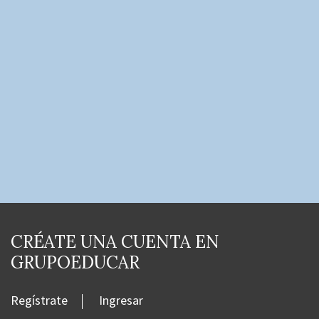
CRÉATE UNA CUENTA EN
GRUPOEDUCAR
Regístrate
Ingresar