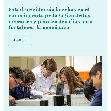
Estudio evidencia brechas en el
conocimiento pedagógico de los
docentes y plantea desafíos para
fortalecer la enseñanza
VER MÁS →