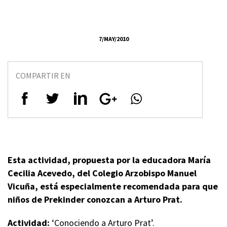
7/MAY/2010
COMPARTIR EN
Esta actividad, propuesta por la educadora María
Cecilia Acevedo, del Colegio Arzobispo Manuel
Vicuña, está especialmente recomendada para que
niños de Prekinder conozcan a Arturo Prat.
Actividad:
‘Conociendo a Arturo Prat’.