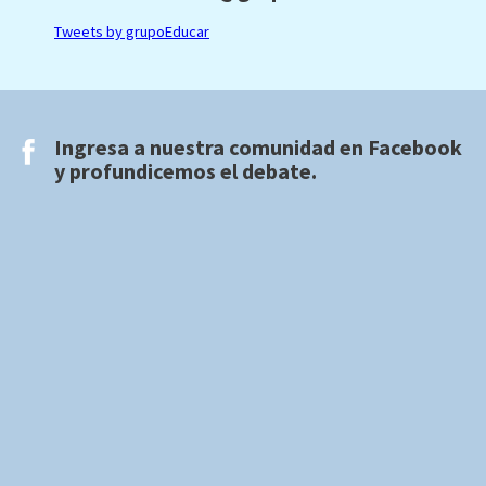
Tweets by grupoEducar
Ingresa a nuestra comunidad en
Facebook
y profundicemos el debate.