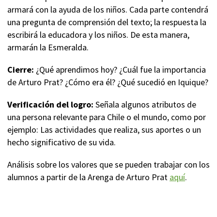
armará con la ayuda de los niños. Cada parte contendrá
una pregunta de comprensión del texto; la respuesta la
escribirá la educadora y los niños. De esta manera,
armarán la Esmeralda.
Cierre:
¿Qué aprendimos hoy? ¿Cuál fue la importancia
de Arturo Prat? ¿Cómo era él? ¿Qué sucedió en Iquique?
Verificación del logro:
Señala algunos atributos de
una persona relevante para Chile o el mundo, como por
ejemplo: Las actividades que realiza, sus aportes o un
hecho significativo de su vida.
Análisis sobre los valores que se pueden trabajar con los
alumnos a partir de la Arenga de Arturo Prat
aquí
.