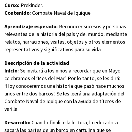
Curso:
Prekinder.
Contenido:
Combate Naval de Iquique.
Aprendizaje esperado:
Reconocer sucesos y personas
relevantes de la historia del país y del mundo, mediante
relatos, narraciones, visitas, objetos y otros elementos
representativos y significativos para su vida.
D
escripción de la actividad
Inicio:
Se invitará a los niños a recordar que en Mayo
celebramos el ‘Mes del Mar’. Por lo tanto, se les dirá:
‘Hoy conoceremos una historia que pasó hace muchos
años entre dos barcos’. Se les leerá una adaptación del
Combate Naval de Iquique con la ayuda de títeres de
varilla.
Desarrollo:
Cuando finalice la lectura, la educadora
sacará las partes de un barco en cartulina que se