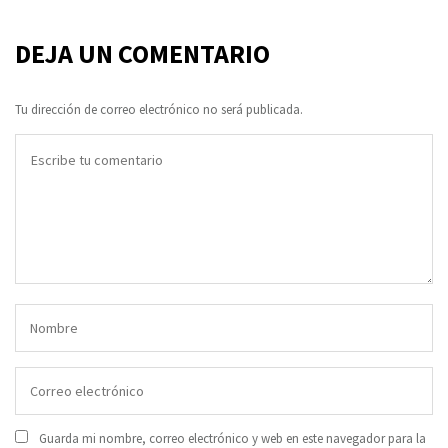
DEJA UN COMENTARIO
Tu dirección de correo electrónico no será publicada.
Guarda mi nombre, correo electrónico y web en este navegador para la