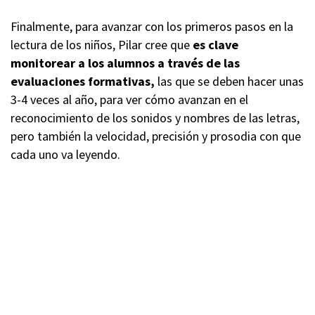
Finalmente, para avanzar con los primeros pasos en la
lectura de los niños, Pilar cree que
es clave
monitorear a los alumnos a través de las
evaluaciones formativas,
las que se deben hacer unas
3-4 veces al año, para ver cómo avanzan en el
reconocimiento de los sonidos y nombres de las letras,
pero también la velocidad, precisión y prosodia con que
cada uno va leyendo.