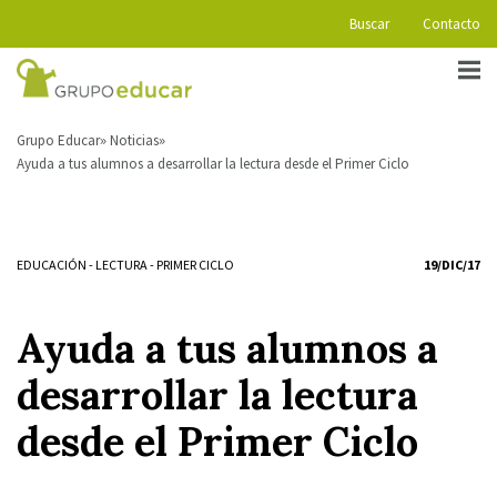
Buscar
Contacto
Grupo Educar
Noticias
Ayuda a tus alumnos a desarrollar la lectura desde el Primer Ciclo
EDUCACIÓN
-
LECTURA
-
PRIMER CICLO
19/DIC/17
Ayuda a tus alumnos a
desarrollar la lectura
desde el Primer Ciclo