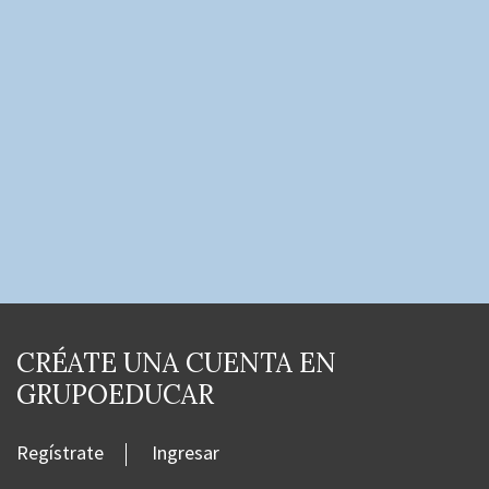
CRÉATE UNA CUENTA EN
GRUPOEDUCAR
Regístrate
Ingresar