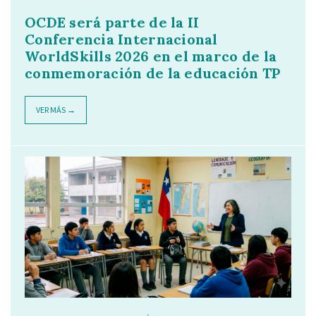
OCDE será parte de la II
Conferencia Internacional
WorldSkills 2026 en el marco de la
conmemoración de la educación TP
VER MÁS →