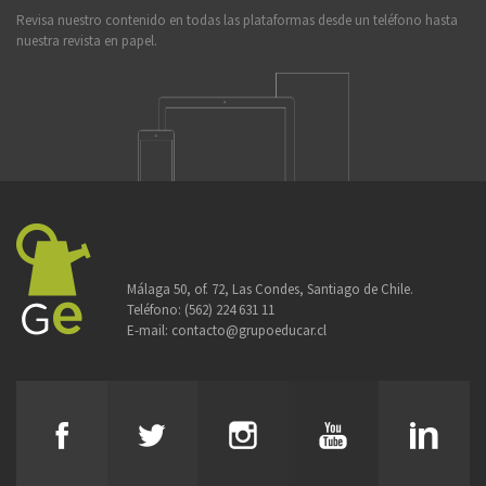
Revisa nuestro contenido en todas las plataformas desde un teléfono hasta
nuestra revista en papel.
Málaga 50, of. 72, Las Condes, Santiago de Chile.
Teléfono:
(562) 224 631 11
E-mail:
contacto@grupoeducar.cl