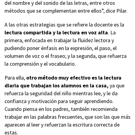
del nombre y del sonido de las letras, entre otros
métodos que se complementan entre ellos”, dice Pilar.
A las otras estrategias que se refiere la docente es la
lectura compartida y la lectura en voz alta
. La
primera, enfocada en trabajar la fluidez lectora y
pudiendo poner énfasis en la expresión, el paso, el
volumen de voz o el fraseo; y la segunda, que refuerza
la comprensión y el vocabulario.
Para ella,
otro método muy efectivo es la lectura
diaria que trabajan los alumnos en la casa,
ya que
refuerza la seguridad del niño mientras lee, y le da
confianza y motivación para seguir aprendiendo.
Cuando piensa en los padres, también recomienda
trabajar en las palabras frecuentes, que son las que más
aparecen al leer y refuerzan la escritura correcta de
estas.