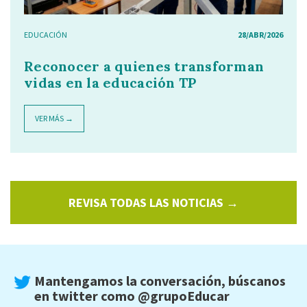
EDUCACIÓN
28/ABR/2026
Reconocer a quienes transforman
vidas en la educación TP
VER MÁS →
REVISA TODAS LAS NOTICIAS →
Mantengamos la conversación, búscanos
en twitter como
@grupoEducar