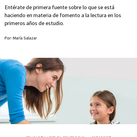
Entérate de primera fuente sobre lo que se está
haciendo en materia de fomento a la lectura en los
primeros años de estudio.
Por: María Salazar