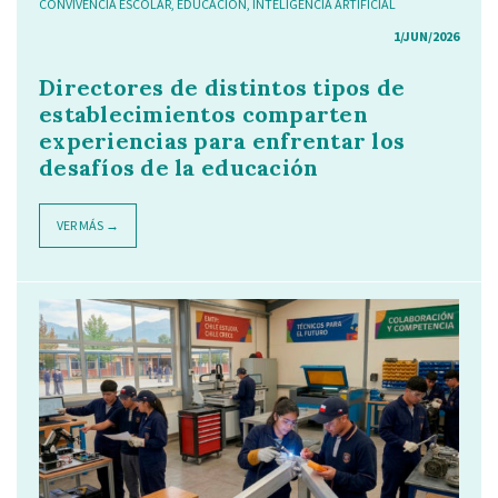
CONVIVENCIA ESCOLAR
,
EDUCACIÓN
,
INTELIGENCIA ARTIFICIAL
1/JUN/2026
Directores de distintos tipos de
establecimientos comparten
experiencias para enfrentar los
desafíos de la educación
VER MÁS →