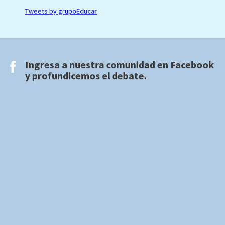
Tweets by grupoEducar
Ingresa a nuestra comunidad en
Facebook
y profundicemos el debate.