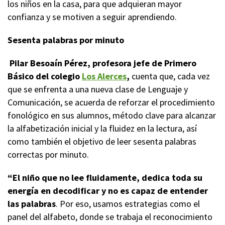
los niños en la casa, para que adquieran mayor
confianza y se motiven a seguir aprendiendo.
Sesenta palabras por minuto
Pilar Besoaín Pérez, profesora jefe de Primero
Básico del colegio
Los Alerces
,
cuenta que, cada vez
que se enfrenta a una nueva clase de Lenguaje y
Comunicación, se acuerda de reforzar el procedimiento
fonológico en sus alumnos, método clave para alcanzar
la alfabetización inicial y la fluidez en la lectura, así
como también el objetivo de leer sesenta palabras
correctas por minuto.
“El niño que no lee fluidamente, dedica toda su
energía en decodificar y no es capaz de entender
las palabras
. Por eso, usamos estrategias como el
panel del alfabeto, donde se trabaja el reconocimiento