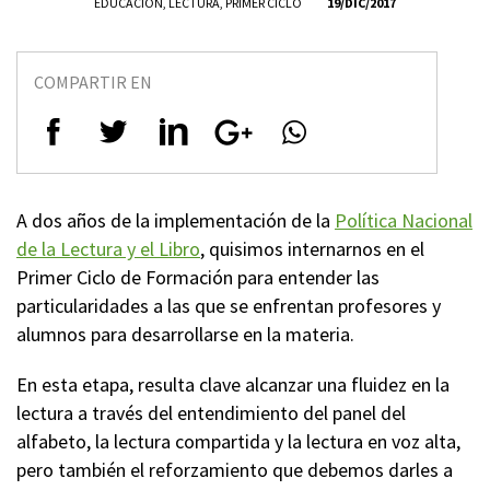
EDUCACIÓN
,
LECTURA
,
PRIMER CICLO
19/DIC/2017
COMPARTIR EN
A dos años de la implementación de la
Política Nacional
de la Lectura y el Libro
, quisimos internarnos en el
Primer Ciclo de Formación para entender las
particularidades a las que se enfrentan profesores y
alumnos para desarrollarse en la materia.
En esta etapa, resulta clave alcanzar una fluidez en la
lectura a través del entendimiento del panel del
alfabeto, la lectura compartida y la lectura en voz alta,
pero también el reforzamiento que debemos darles a