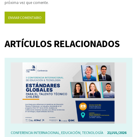
próxima vez que comente.
ARTÍCULOS RELACIONADOS
CONFERENCIA INTERNACIONAL
,
EDUCACIÓN
,
TECNOLOGÍA
21/JUL/2026