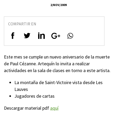
2/NOV/2009
COMPARTIR EN
Este mes se cumple un nuevo aniversario de la muerte
de Paul Cézanne. Artequín lo invita a realizar
actividades en la sala de clases en torno a este artista.
La montaña de Saint-Victoire vista desde Les
Lauves
Jugadores de cartas
Descargar material pdf
aquí