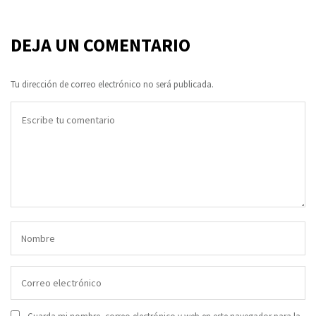
DEJA UN COMENTARIO
Tu dirección de correo electrónico no será publicada.