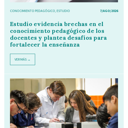
CONOCIMIENTO PEDAGÓGICO
,
ESTUDIO
7/AGO/2026
Estudio evidencia brechas en el
conocimiento pedagógico de los
docentes y plantea desafíos para
fortalecer la enseñanza
VER MÁS →