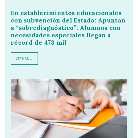
En establecimientos educacionales
con subvención del Estado: Apuntan
a “sobrediagnóstico”: Alumnos con
necesidades especiales llegan a
récord de 473 mil
VER MÁS →