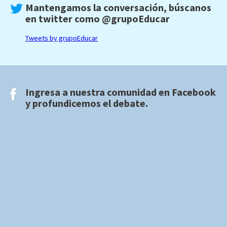
Mantengamos la conversación, búscanos
en twitter como
@grupoEducar
Tweets by grupoEducar
Ingresa a nuestra comunidad en
Facebook
y profundicemos el debate.