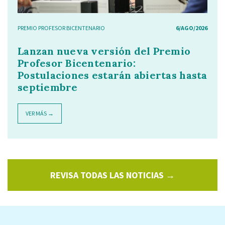
PREMIO PROFESOR BICENTENARIO
6/AGO/2026
Lanzan nueva versión del Premio
Profesor Bicentenario:
Postulaciones estarán abiertas hasta
septiembre
VER MÁS →
REVISA TODAS LAS NOTICIAS →