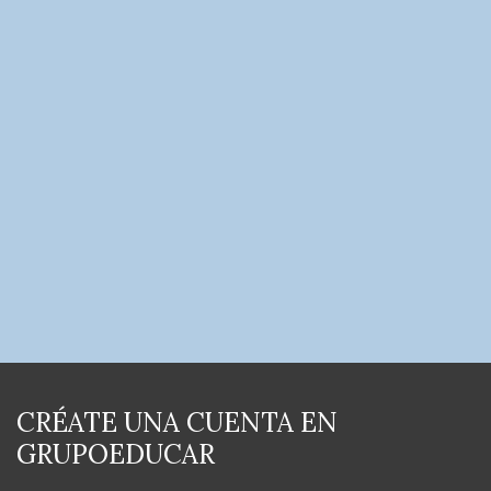
CRÉATE UNA CUENTA EN
GRUPOEDUCAR