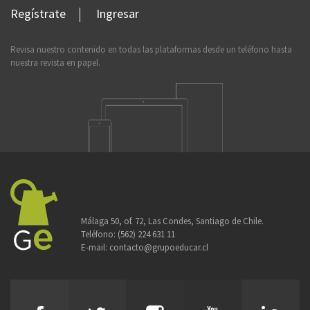
Regístrate
Ingresar
Revisa nuestro contenido en todas las plataformas desde un teléfono hasta
nuestra revista en papel.
Málaga 50, of. 72, Las Condes, Santiago de Chile.
Teléfono:
(562) 224 631 11
E-mail:
contacto@grupoeducar.cl