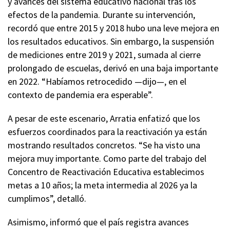
y avances del sistema educativo nacional tras los
efectos de la pandemia. Durante su intervención,
recordó que entre 2015 y 2018 hubo una leve mejora en
los resultados educativos. Sin embargo, la suspensión
de mediciones entre 2019 y 2021, sumada al cierre
prolongado de escuelas, derivó en una baja importante
en 2022. “Habíamos retrocedido —dijo—, en el
contexto de pandemia era esperable”.
A pesar de este escenario, Arratia enfatizó que los
esfuerzos coordinados para la reactivación ya están
mostrando resultados concretos. “Se ha visto una
mejora muy importante. Como parte del trabajo del
Concentro de Reactivación Educativa establecimos
metas a 10 años; la meta intermedia al 2026 ya la
cumplimos”, detalló.
Asimismo, informó que el país registra avances