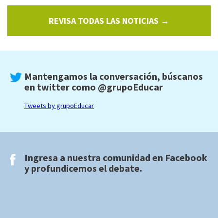
REVISA TODAS LAS NOTICIAS →
Mantengamos la conversación, búscanos
en twitter como
@grupoEducar
Tweets by grupoEducar
Ingresa a nuestra comunidad en
Facebook
y profundicemos el debate.