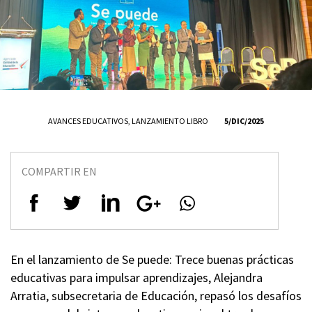
AVANCES EDUCATIVOS
,
LANZAMIENTO LIBRO
5/DIC/2025
COMPARTIR EN
En el lanzamiento de Se puede: Trece buenas prácticas
educativas para impulsar aprendizajes, Alejandra
Arratia, subsecretaria de Educación, repasó los desafíos