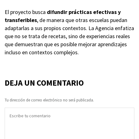
El proyecto busca
difundir prácticas efectivas y
transferibles
, de manera que otras escuelas puedan
adaptarlas a sus propios contextos. La Agencia enfatiza
que no se trata de recetas, sino de experiencias reales
que demuestran que es posible mejorar aprendizajes
incluso en contextos complejos.
DEJA UN COMENTARIO
Tu dirección de correo electrónico no será publicada.