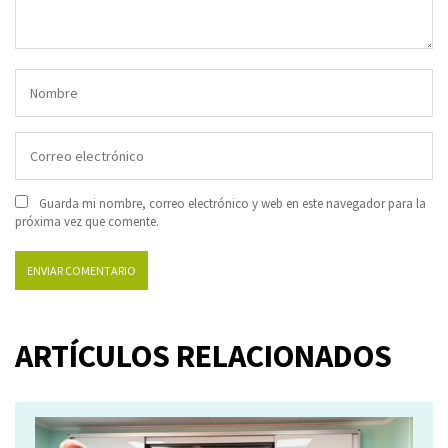
Guarda mi nombre, correo electrónico y web en este navegador para la
próxima vez que comente.
ARTÍCULOS RELACIONADOS