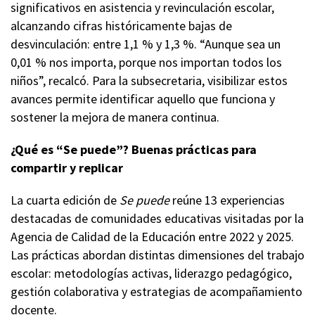
significativos en asistencia y revinculación escolar,
alcanzando cifras históricamente bajas de
desvinculación: entre 1,1 % y 1,3 %. “Aunque sea un
0,01 % nos importa, porque nos importan todos los
niños”, recalcó. Para la subsecretaria, visibilizar estos
avances permite identificar aquello que funciona y
sostener la mejora de manera continua.
¿Qué es “Se puede”? Buenas prácticas para
compartir y replicar
La cuarta edición de
Se puede
reúne 13 experiencias
destacadas de comunidades educativas visitadas por la
Agencia de Calidad de la Educación entre 2022 y 2025.
Las prácticas abordan distintas dimensiones del trabajo
escolar: metodologías activas, liderazgo pedagógico,
gestión colaborativa y estrategias de acompañamiento
docente.