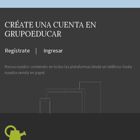
CRÉATE UNA CUENTA EN
GRUPOEDUCAR
Regístrate
Ingresar
Revisa nuestro contenido en todas las plataformas desde un teléfono hasta
nuestra revista en papel.