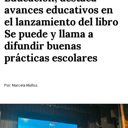
avances educativos en
el lanzamiento del libro
Se puede y llama a
difundir buenas
prácticas escolares
Por: Marcela Muñoz.