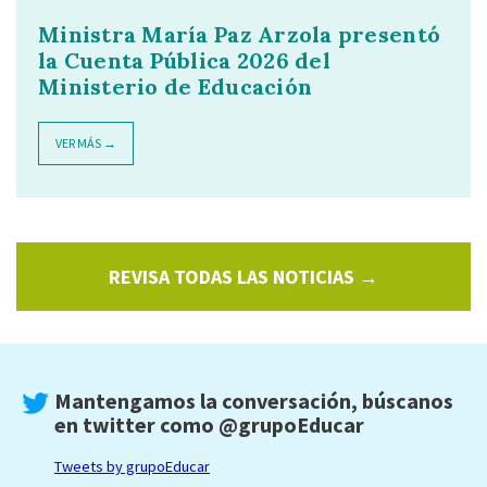
Ministra María Paz Arzola presentó
la Cuenta Pública 2026 del
Ministerio de Educación
VER MÁS →
REVISA TODAS LAS NOTICIAS →
Mantengamos la conversación, búscanos
en twitter como
@grupoEducar
Tweets by grupoEducar