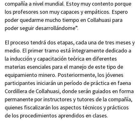
compañía a nivel mundial. Estoy muy contento porque
los profesores son muy capaces y empáticos. Espero
poder quedarme mucho tiempo en Collahuasi para
poder seguir desarrollándome”.
El proceso tendrá dos etapas, cada una de tres meses y
medio. El primer tramo está íntegramente dedicado a
la inducción y capacitación teórica en diferentes
materias esenciales para el manejo de este tipo de
equipamiento minero. Posteriormente, los jóvenes
participantes iniciarán un período de práctica en faena
Cordillera de Collahuasi, donde serán guiados en forma
permanente por instructores y tutores de la compañía,
quienes fiscalizarán los aspectos técnicos y prácticos
de los procedimientos aprendidos en clases.