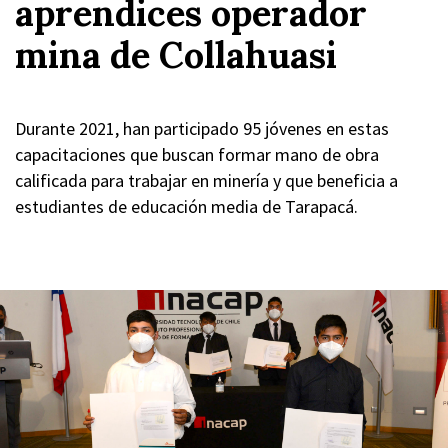
aprendices operador
mina de Collahuasi
Durante 2021, han participado 95 jóvenes en estas
capacitaciones que buscan formar mano de obra
calificada para trabajar en minería y que beneficia a
estudiantes de educación media de Tarapacá.