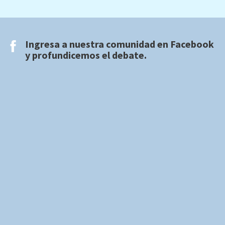
Ingresa a nuestra comunidad en
Facebook
y profundicemos el debate.