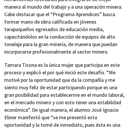
manera al mundo del trabajo y a una operación minera.
Cabe destacar que el “Programa Aprendices” busca
formar mano de obra calificada en jóvenes
tarapaqueños egresados de educación media,
capacitándolos en la conducción de equipos de alto
tonelaje para la gran minería, de manera que puedan
incorporarse profesionalmente al sector minero.
Tamara Ticona es la única mujer que participa en este
proceso y explicó el por qué inició este desafío. “Me
motivé por la oportunidad que da la compañía y me
siento muy feliz de estar participando porque es una
gran posibilidad para establecerme en el mundo laboral,
en el mercado minero y con esto tener una estabilidad
económica”. De igual manera, el alumno José Ignacio
Ebner manifestó que “se me presentó esta
oportunidad y la tomé de inmediato, pues ésta es una