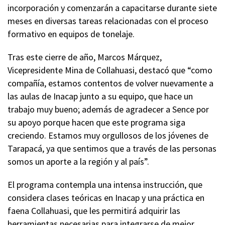
incorporación y comenzarán a capacitarse durante siete
meses en diversas tareas relacionadas con el proceso
formativo en equipos de tonelaje.
Tras este cierre de año, Marcos Márquez,
Vicepresidente Mina de Collahuasi, destacó que “como
compañía, estamos contentos de volver nuevamente a
las aulas de Inacap junto a su equipo, que hace un
trabajo muy bueno; además de agradecer a Sence por
su apoyo porque hacen que este programa siga
creciendo. Estamos muy orgullosos de los jóvenes de
Tarapacá, ya que sentimos que a través de las personas
somos un aporte a la región y al país”.
El programa contempla una intensa instrucción, que
considera clases teóricas en Inacap y una práctica en
faena Collahuasi, que les permitirá adquirir las
herramientas necesarias para integrarse de mejor