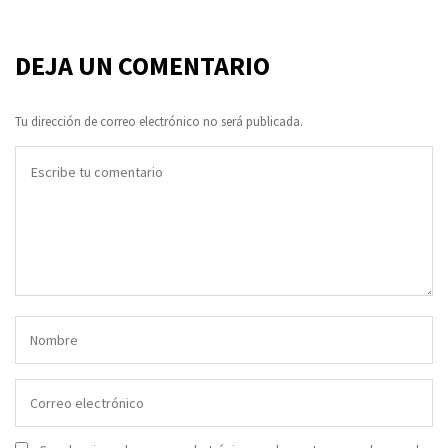
DEJA UN COMENTARIO
Tu dirección de correo electrónico no será publicada.