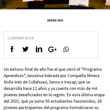
26/ENE/2022
COMPARTIR EN
Un exitoso final de año fue el que cerró el “Programa
Aprendices”, iniciativa liderada por Compañía Minera
Doña Inés de Collahuasi, Sence e Inacap, que se
desarrolla hace 12 años y ya cuenta con más de mil
jóvenes beneficiados en la región. En esta última etapa
del 2021, que ya suma 95 estudiantes favorecidos, 28
jóvenes participantes del programa formalizaron su