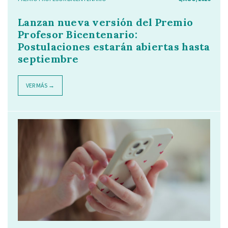
Lanzan nueva versión del Premio
Profesor Bicentenario:
Postulaciones estarán abiertas hasta
septiembre
VER MÁS →