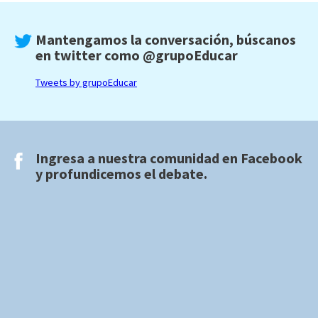
Mantengamos la conversación, búscanos
en twitter como
@grupoEducar
Tweets by grupoEducar
Ingresa a nuestra comunidad en
Facebook
y profundicemos el debate.