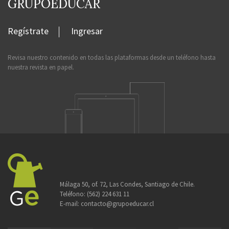
GRUPOEDUCAR
Regístrate
Ingresar
Revisa nuestro contenido en todas las plataformas desde un teléfono hasta
nuestra revista en papel.
Málaga 50, of. 72, Las Condes, Santiago de Chile.
Teléfono:
(562) 224 631 11
E-mail:
contacto@grupoeducar.cl