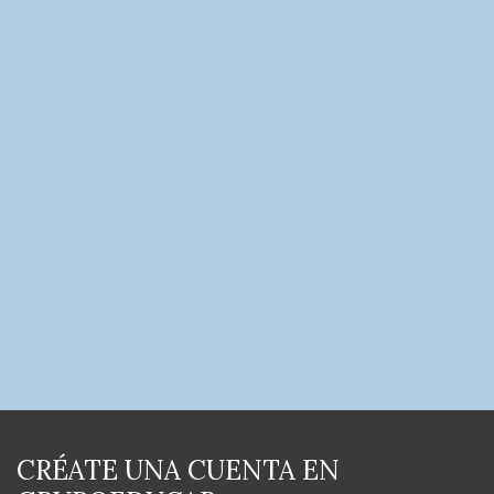
CRÉATE UNA CUENTA EN