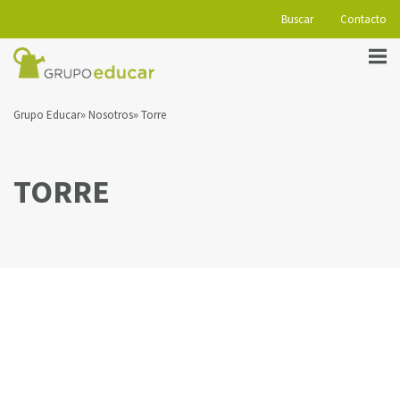
Buscar
Contacto
Grupo Educar
Nosotros
Torre
TORRE