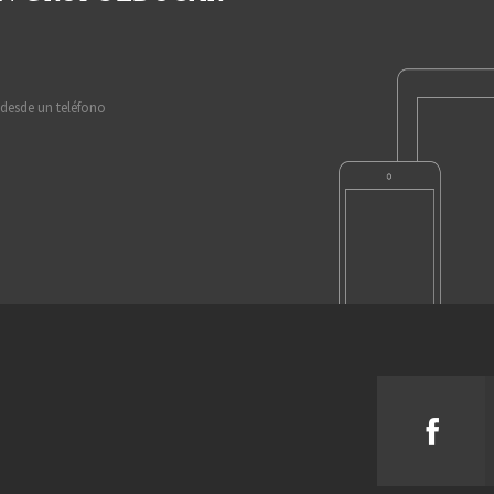
 desde un teléfono