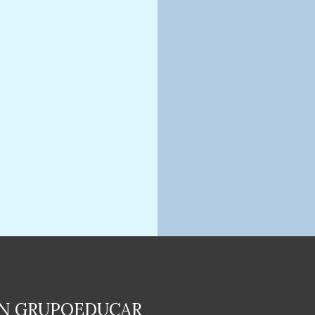
EN GRUPOEDUCAR