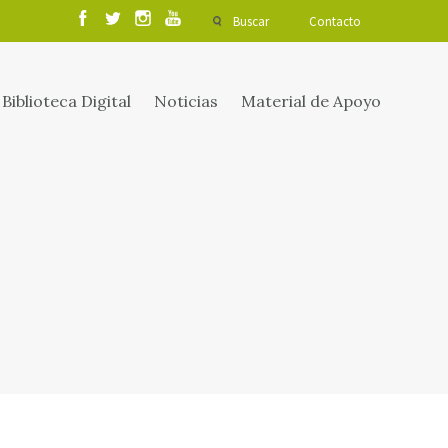
Buscar
Contacto
Biblioteca Digital
Noticias
Material de Apoyo