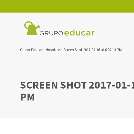
Grupo Educar
Nosotros
Screen Shot 2017-01-16 at 6.02.13 PM
SCREEN SHOT 2017-01-1
PM