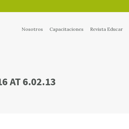
Nosotros
Capacitaciones
Revista Educar
6 AT 6.02.13