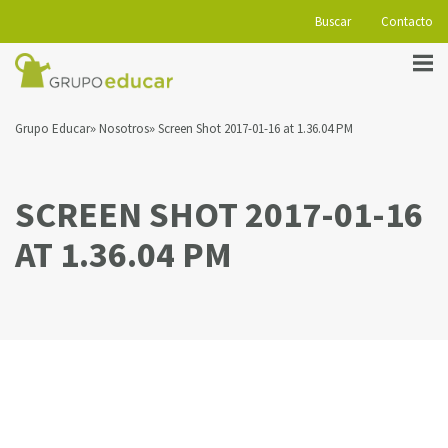
Buscar
Contacto
Grupo Educar
Nosotros
Screen Shot 2017-01-16 at 1.36.04 PM
SCREEN SHOT 2017-01-16
AT 1.36.04 PM