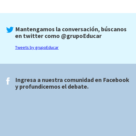
Mantengamos la conversación, búscanos
en twitter como
@grupoEducar
Tweets by grupoEducar
Ingresa a nuestra comunidad en
Facebook
y profundicemos el debate.