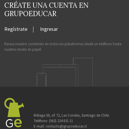
CRÉATE UNA CUENTA EN
GRUPOEDUCAR
Regístrate
Ingresar
Revisa nuestro contenido en todas las plataformas desde un teléfono hasta
nuestra revista en papel.
Málaga 50, of. 72, Las Condes, Santiago de Chile.
Teléfono:
(562) 224 631 11
E-mail:
contacto@grupoeducar.cl