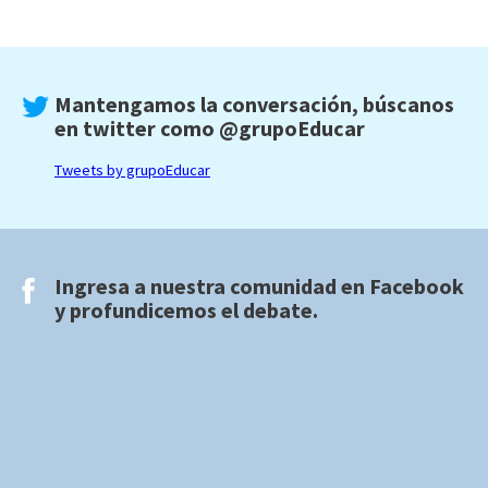
Mantengamos la conversación, búscanos
en twitter como
@grupoEducar
Tweets by grupoEducar
Ingresa a nuestra comunidad en
Facebook
y profundicemos el debate.