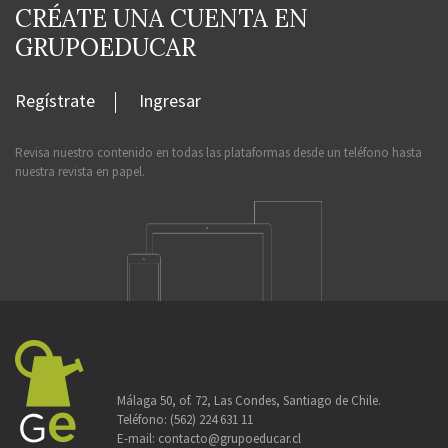
CRÉATE UNA CUENTA EN
GRUPOEDUCAR
Regístrate
Ingresar
Revisa nuestro contenido en todas las plataformas desde un teléfono hasta
nuestra revista en papel.
Málaga 50, of. 72, Las Condes, Santiago de Chile.
Teléfono:
(562) 224 631 11
E-mail:
contacto@grupoeducar.cl