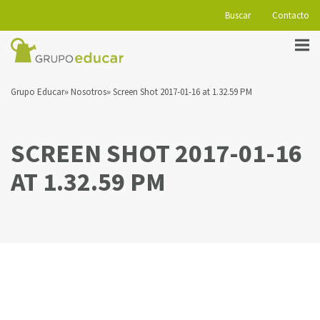
Buscar
Contacto
Grupo Educar
Nosotros
Screen Shot 2017-01-16 at 1.32.59 PM
SCREEN SHOT 2017-01-16
AT 1.32.59 PM