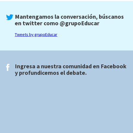
Mantengamos la conversación, búscanos
en twitter como
@grupoEducar
Tweets by grupoEducar
Ingresa a nuestra comunidad en
Facebook
y profundicemos el debate.