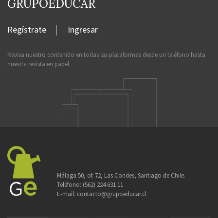
GRUPOEDUCAR
Regístrate
Ingresar
Revisa nuestro contenido en todas las plataformas desde un teléfono hasta
nuestra revista en papel.
Málaga 50, of. 72, Las Condes, Santiago de Chile.
Teléfono:
(562) 224 631 11
E-mail:
contacto@grupoeducar.cl