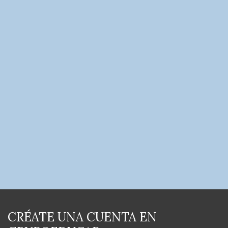
CRÉATE UNA CUENTA EN