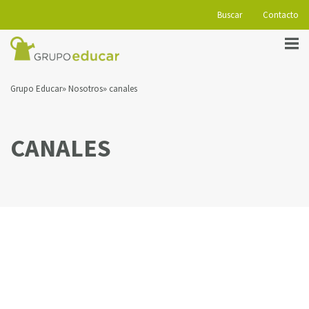
Buscar
Contacto
Grupo Educar
Nosotros
canales
CANALES