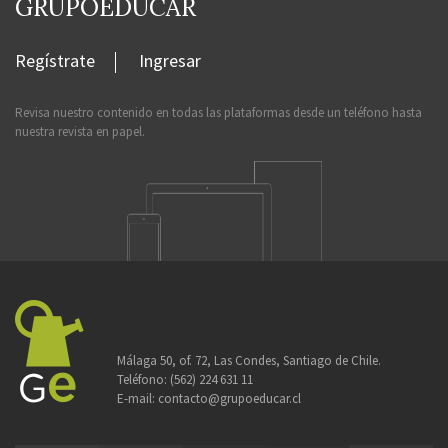
GRUPOEDUCAR
Regístrate
Ingresar
Revisa nuestro contenido en todas las plataformas desde un teléfono hasta
nuestra revista en papel.
Málaga 50, of. 72, Las Condes, Santiago de Chile.
Teléfono:
(562) 224 631 11
E-mail:
contacto@grupoeducar.cl