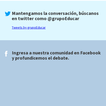
Mantengamos la conversación, búscanos
en twitter como
@grupoEducar
Tweets by grupoEducar
Ingresa a nuestra comunidad en
Facebook
y profundicemos el debate.