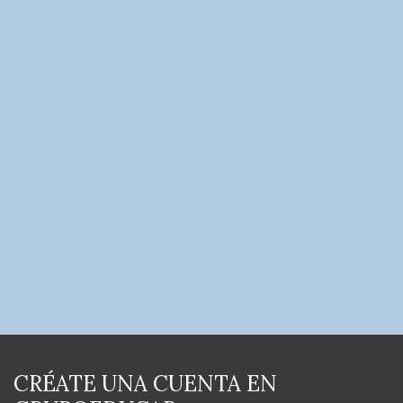
CRÉATE UNA CUENTA EN