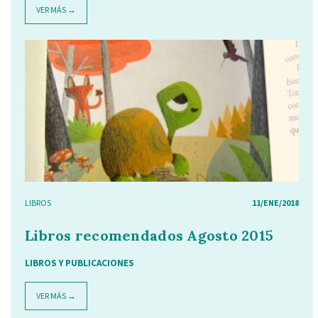
VER MÁS →
LIBROS
11/ENE/2018
Libros recomendados Agosto 2015
LIBROS Y PUBLICACIONES
VER MÁS →