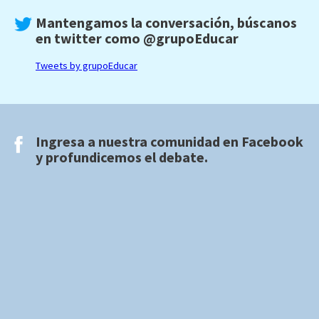
Mantengamos la conversación, búscanos
en twitter como
@grupoEducar
Tweets by grupoEducar
Ingresa a nuestra comunidad en
Facebook
y profundicemos el debate.