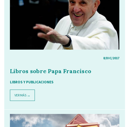
8/DIC/2017
Libros sobre Papa Francisco
LIBROS Y PUBLICACIONES
VER MÁS →