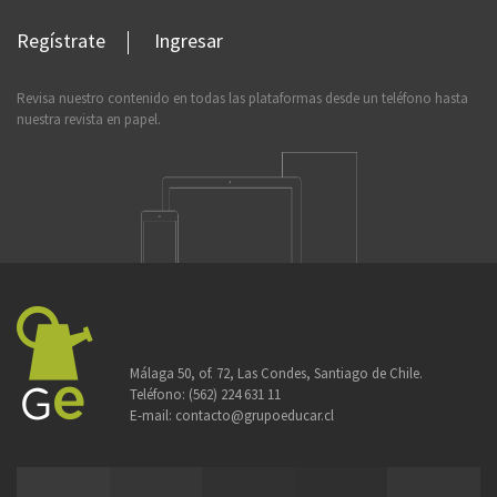
Regístrate
Ingresar
Revisa nuestro contenido en todas las plataformas desde un teléfono hasta
nuestra revista en papel.
Málaga 50, of. 72, Las Condes, Santiago de Chile.
Teléfono:
(562) 224 631 11
E-mail:
contacto@grupoeducar.cl