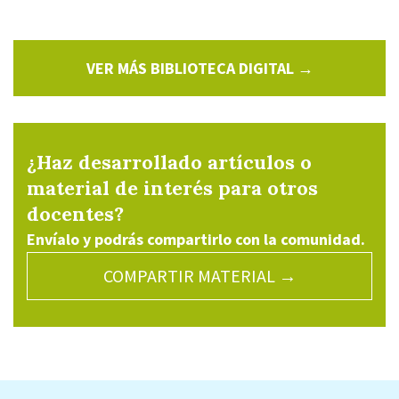
VER MÁS BIBLIOTECA DIGITAL →
¿Haz desarrollado artículos o
material de interés para otros
docentes?
Envíalo y podrás compartirlo con la comunidad.
COMPARTIR MATERIAL →