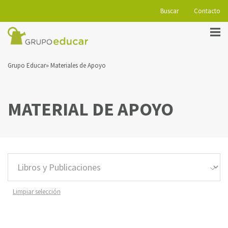
Buscar
Contacto
Grupo Educar
Materiales de Apoyo
MATERIAL DE APOYO
Limpiar selección