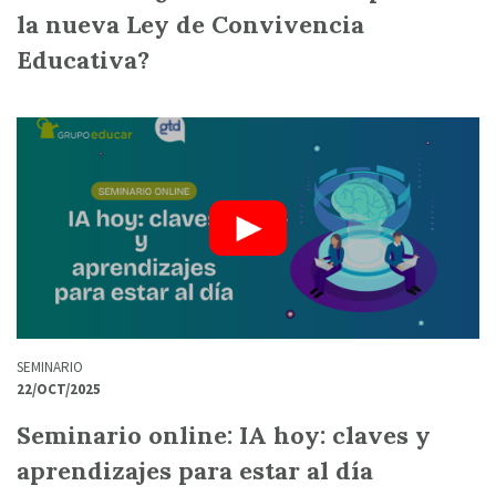
la nueva Ley de Convivencia
Educativa?
SEMINARIO
22/OCT/2025
Seminario online: IA hoy: claves y
aprendizajes para estar al día