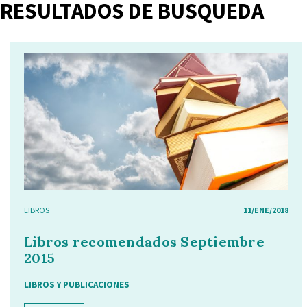
RESULTADOS DE BUSQUEDA
LIBROS
11/ENE/2018
Libros recomendados Septiembre
2015
LIBROS Y PUBLICACIONES