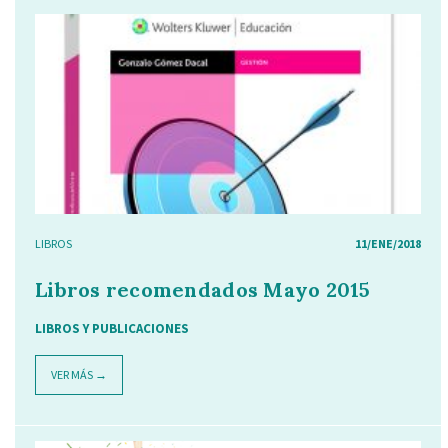
LIBROS
11/ENE/2018
Libros recomendados Mayo 2015
LIBROS Y PUBLICACIONES
VER MÁS →