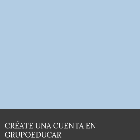
CRÉATE UNA CUENTA EN
GRUPOEDUCAR