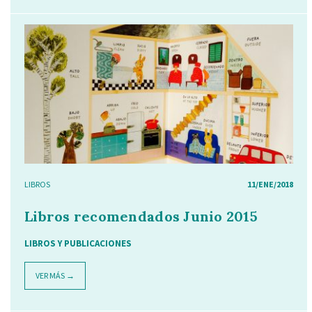
LIBROS
11/ENE/2018
Libros recomendados Junio 2015
LIBROS Y PUBLICACIONES
VER MÁS →