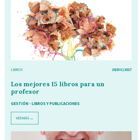
LIBROS
20/DIC/2017
Los mejores 15 libros para un
profesor
GESTIÓN
·
LIBROS Y PUBLICACIONES
VER MÁS →