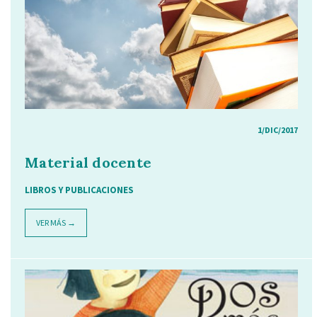
1/DIC/2017
Material docente
LIBROS Y PUBLICACIONES
VER MÁS →